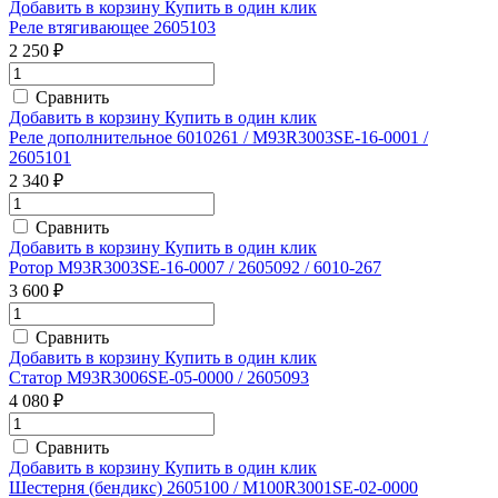
Добавить в корзину
Купить в один клик
Реле втягивающее 2605103
2 250 ₽
Сравнить
Добавить в корзину
Купить в один клик
Реле дополнительное 6010261 / M93R3003SE-16-0001 /
2605101
2 340 ₽
Сравнить
Добавить в корзину
Купить в один клик
Ротор M93R3003SE-16-0007 / 2605092 / 6010-267
3 600 ₽
Сравнить
Добавить в корзину
Купить в один клик
Статор M93R3006SE-05-0000 / 2605093
4 080 ₽
Сравнить
Добавить в корзину
Купить в один клик
Шестерня (бендикс) 2605100 / M100R3001SE-02-0000