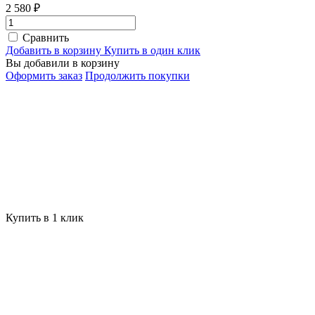
2 580 ₽
Сравнить
Добавить в корзину
Купить в один клик
Вы добавили в корзину
Оформить заказ
Продолжить покупки
Купить в 1 клик