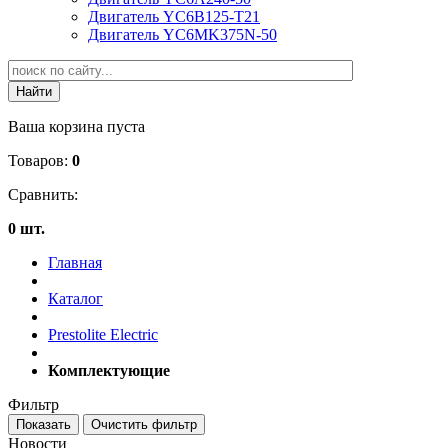
Двигатель YC6B125-T21
Двигатель YC6MK375N-50
Ваша корзина пуста
Товаров:
0
Сравнить:
0 шт.
Главная
Каталог
Prestolite Electric
Комплектующие
Фильтр
Новости