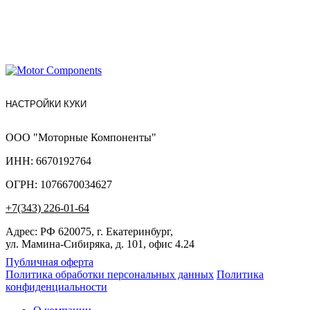
НАСТРОЙКИ КУКИ
ООО "Моторные Компоненты"
ИНН: 6670192764
ОГРН: 1076670034627
+7(343) 226-01-64
Адрес: РФ 620075, г. Екатеринбург,
ул. Мамина-Сибиряка, д. 101, офис 4.24
Публичная оферта
Политика обработки персональных данных
Политика
конфиденциальности