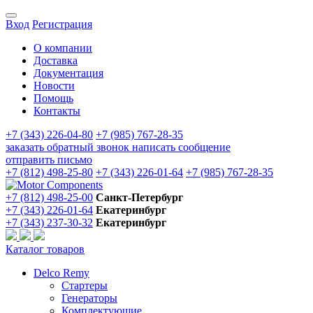
Вход
Регистрация
О компании
Доставка
Документация
Новости
Помощь
Контакты
+7 (343) 226-04-80
+7 (985) 767-28-35
заказать обратный звонок
написать сообщение
отправить письмо
+7 (812) 498-25-80
+7 (343) 226-01-64
+7 (985) 767-28-35
+7 (812) 498-25-00
Санкт-Петербург
+7 (343) 226-01-64
Екатеринбург
+7 (343) 237-30-32
Екатеринбург
Каталог товаров
Delco Remy
Стартеры
Генераторы
Комплектующие