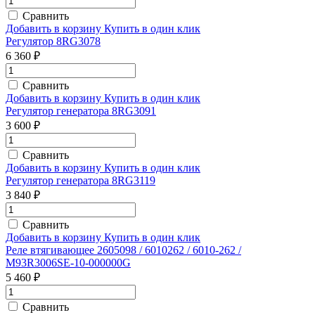
Сравнить
Добавить в корзину
Купить в один клик
Регулятор 8RG3078
6 360 ₽
Сравнить
Добавить в корзину
Купить в один клик
Регулятор генератора 8RG3091
3 600 ₽
Сравнить
Добавить в корзину
Купить в один клик
Регулятор генератора 8RG3119
3 840 ₽
Сравнить
Добавить в корзину
Купить в один клик
Реле втягивающее 2605098 / 6010262 / 6010-262 /
M93R3006SE-10-000000G
5 460 ₽
Сравнить