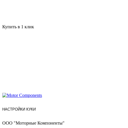
Купить в 1 клик
НАСТРОЙКИ КУКИ
ООО "Моторные Компоненты"