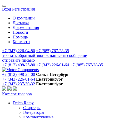
Вход
Регистрация
О компании
Доставка
Документация
Новости
Помощь
Контакты
+7 (343) 226-04-80
+7 (985) 767-28-35
заказать обратный звонок
написать сообщение
отправить письмо
+7 (812) 498-25-80
+7 (343) 226-01-64
+7 (985) 767-28-35
+7 (812) 498-25-00
Санкт-Петербург
+7 (343) 226-01-64
Екатеринбург
+7 (343) 237-30-32
Екатеринбург
Каталог товаров
Delco Remy
Стартеры
Генераторы
Комплектующие