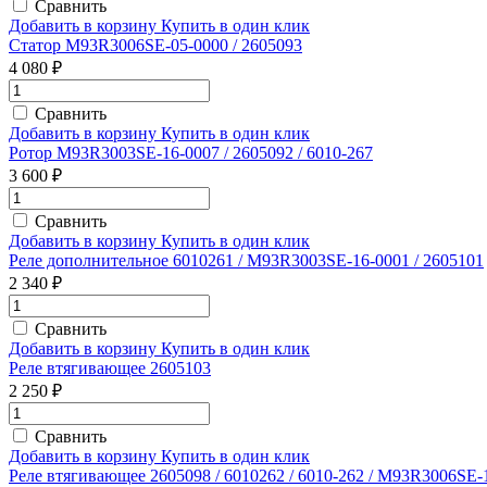
Сравнить
Добавить в корзину
Купить в один клик
Статор M93R3006SE-05-0000 / 2605093
4 080 ₽
Сравнить
Добавить в корзину
Купить в один клик
Ротор M93R3003SE-16-0007 / 2605092 / 6010-267
3 600 ₽
Сравнить
Добавить в корзину
Купить в один клик
Реле дополнительное 6010261 / M93R3003SE-16-0001 / 2605101
2 340 ₽
Сравнить
Добавить в корзину
Купить в один клик
Реле втягивающее 2605103
2 250 ₽
Сравнить
Добавить в корзину
Купить в один клик
Реле втягивающее 2605098 / 6010262 / 6010-262 / M93R3006SE