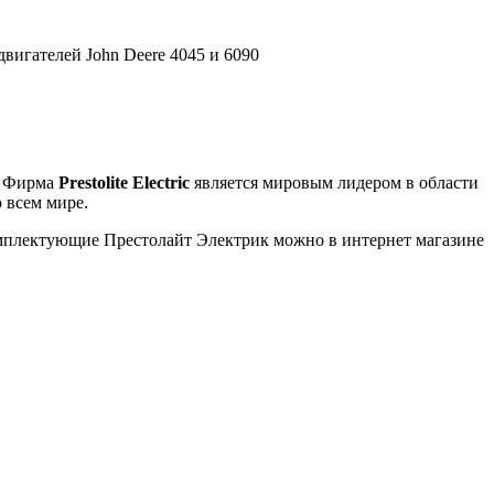
вигателей John Deere 4045 и 6090
. Фирма
Prestolite Electric
является мировым лидером в области
 всем мире.
омплектующие Престолайт Электрик можно в интернет магазине