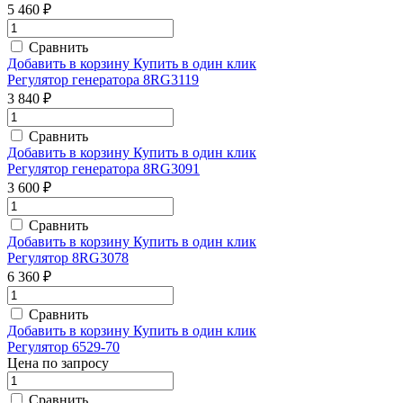
5 460 ₽
Сравнить
Добавить в корзину
Купить в один клик
Регулятор генератора 8RG3119
3 840 ₽
Сравнить
Добавить в корзину
Купить в один клик
Регулятор генератора 8RG3091
3 600 ₽
Сравнить
Добавить в корзину
Купить в один клик
Регулятор 8RG3078
6 360 ₽
Сравнить
Добавить в корзину
Купить в один клик
Регулятор 6529-70
Цена по запросу
Сравнить