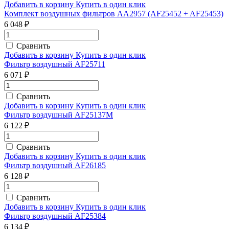
Добавить в корзину
Купить в один клик
Комплект воздушных фильтров AA2957 (AF25452 + AF25453)
6 048 ₽
Сравнить
Добавить в корзину
Купить в один клик
Фильтр воздушный AF25711
6 071 ₽
Сравнить
Добавить в корзину
Купить в один клик
Фильтр воздушный AF25137M
6 122 ₽
Сравнить
Добавить в корзину
Купить в один клик
Фильтр воздушный AF26185
6 128 ₽
Сравнить
Добавить в корзину
Купить в один клик
Фильтр воздушный AF25384
6 134 ₽