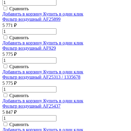
Сравнить
Добавить в корзину
Купить в один клик
Фильтр воздушный AF25899
5 771 ₽
Сравнить
Добавить в корзину
Купить в один клик
Фильтр воздушный AF929
5 775 ₽
Сравнить
Добавить в корзину
Купить в один клик
Фильтр воздушный AF25313 / 1335678
5 775 ₽
Сравнить
Добавить в корзину
Купить в один клик
Фильтр воздушный AF25437
5 847 ₽
Сравнить
Добавить в корзину
Купить в один клик