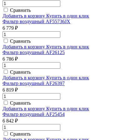
Сравнить
Добавить в корзину
Купить в один клик
Фильтр воздушный AF55736JX
6 779 ₽
Сравнить
Добавить в корзину
Купить в один клик
Фильтр воздушный AF26125
6 786 ₽
Сравнить
Добавить в корзину
Купить в один клик
Фильтр воздушный AF26397
6 819 ₽
Сравнить
Добавить в корзину
Купить в один клик
Фильтр воздушный AF25454
6 842 ₽
Сравнить
Добавить в корзину
Купить в один клик