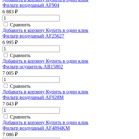
Фильтр воздушный AF904
6 883 ₽
Сравнить
Добавить в корзину
Купить в один клик
Фильтр воздушный AF25627
6 995 ₽
Сравнить
Добавить в корзину
Купить в один клик
Фильтр осушитель AB15802
7 005 ₽
Сравнить
Добавить в корзину
Купить в один клик
Фильтр воздушный AF928M
7 043 ₽
Сравнить
Добавить в корзину
Купить в один клик
Фильтр воздушный AF4894KM
7 086 ₽