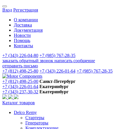
Вход
Регистрация
О компании
Доставка
Документация
Новости
Помощь
Контакты
+7 (343) 226-04-80
+7 (985) 767-28-35
заказать обратный звонок
написать сообщение
отправить письмо
+7 (812) 498-25-80
+7 (343) 226-01-64
+7 (985) 767-28-35
+7 (812) 498-25-00
Санкт-Петербург
+7 (343) 226-01-64
Екатеринбург
+7 (343) 237-30-32
Екатеринбург
Каталог товаров
Delco Remy
Стартеры
Генераторы
Комплектующие