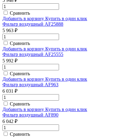
5 948 ₽
Сравнить
Добавить в корзину
Купить в один клик
Фильтр воздушный AF25888
5 963 ₽
Сравнить
Добавить в корзину
Купить в один клик
Фильтр воздушный AF25555
5 992 ₽
Сравнить
Добавить в корзину
Купить в один клик
Фильтр воздушный AF963
6 031 ₽
Сравнить
Добавить в корзину
Купить в один клик
Фильтр воздушный AF890
6 042 ₽
Сравнить