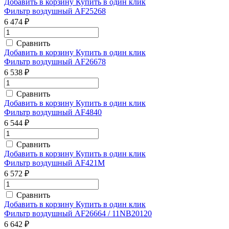
Добавить в корзину
Купить в один клик
Фильтр воздушный AF25268
6 474 ₽
Сравнить
Добавить в корзину
Купить в один клик
Фильтр воздушный AF26678
6 538 ₽
Сравнить
Добавить в корзину
Купить в один клик
Фильтр воздушный AF4840
6 544 ₽
Сравнить
Добавить в корзину
Купить в один клик
Фильтр воздушный AF421M
6 572 ₽
Сравнить
Добавить в корзину
Купить в один клик
Фильтр воздушный AF26664 / 11NB20120
6 642 ₽