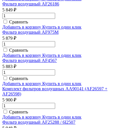
Фильтр воздушный AF26186
5 849 ₽
Сравнить
Добавить в корзину
Купить в один клик
Фильтр воздушный AF975M
5 879 ₽
Сравнить
Добавить в корзину
Купить в один клик
Фильтр воздушный AF4567
5 883 ₽
Сравнить
Добавить в корзину
Купить в один клик
Комплект фильтров воздушных AA90141 (AF26597 +
AF26598)
5 900 ₽
Сравнить
Добавить в корзину
Купить в один клик
Фильтр воздушный AF25288 / 6I2507