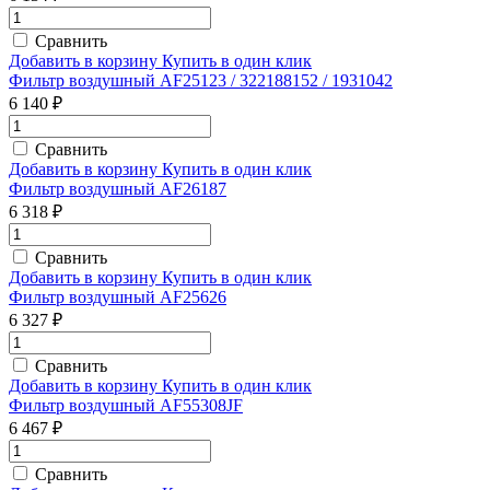
Сравнить
Добавить в корзину
Купить в один клик
Фильтр воздушный AF25123 / 322188152 / 1931042
6 140 ₽
Сравнить
Добавить в корзину
Купить в один клик
Фильтр воздушный AF26187
6 318 ₽
Сравнить
Добавить в корзину
Купить в один клик
Фильтр воздушный AF25626
6 327 ₽
Сравнить
Добавить в корзину
Купить в один клик
Фильтр воздушный AF55308JF
6 467 ₽
Сравнить