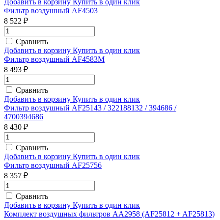
Добавить в корзину
Купить в один клик
Фильтр воздушный AF4503
8 522 ₽
Сравнить
Добавить в корзину
Купить в один клик
Фильтр воздушный AF4583M
8 493 ₽
Сравнить
Добавить в корзину
Купить в один клик
Фильтр воздушный AF25143 / 322188132 / 394686 /
4700394686
8 430 ₽
Сравнить
Добавить в корзину
Купить в один клик
Фильтр воздушный AF25756
8 357 ₽
Сравнить
Добавить в корзину
Купить в один клик
Комплект воздушных фильтров AA2958 (AF25812 + AF25813)