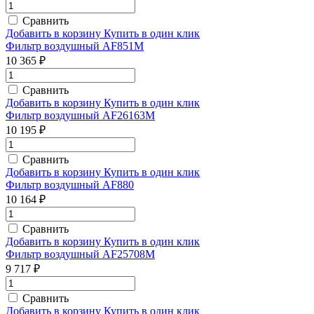
Сравнить
Добавить в корзину
Купить в один клик
Фильтр воздушный AF851М
10 365 ₽
Сравнить
Добавить в корзину
Купить в один клик
Фильтр воздушный AF26163M
10 195 ₽
Сравнить
Добавить в корзину
Купить в один клик
Фильтр воздушный AF880
10 164 ₽
Сравнить
Добавить в корзину
Купить в один клик
Фильтр воздушный AF25708M
9 717 ₽
Сравнить
Добавить в корзину
Купить в один клик