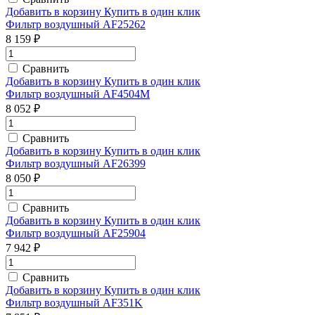
Добавить в корзину
Купить в один клик
Фильтр воздушный AF25262
8 159 ₽
Сравнить
Добавить в корзину
Купить в один клик
Фильтр воздушный AF4504M
8 052 ₽
Сравнить
Добавить в корзину
Купить в один клик
Фильтр воздушный AF26399
8 050 ₽
Сравнить
Добавить в корзину
Купить в один клик
Фильтр воздушный AF25904
7 942 ₽
Сравнить
Добавить в корзину
Купить в один клик
Фильтр воздушный AF351K