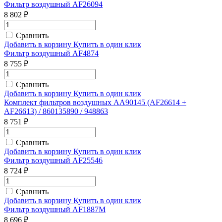
Фильтр воздушный AF26094
8 802 ₽
Сравнить
Добавить в корзину
Купить в один клик
Фильтр воздушный AF4874
8 755 ₽
Сравнить
Добавить в корзину
Купить в один клик
Комплект фильтров воздушных AA90145 (AF26614 +
AF26613) / 860135890 / 948863
8 751 ₽
Сравнить
Добавить в корзину
Купить в один клик
Фильтр воздушный AF25546
8 724 ₽
Сравнить
Добавить в корзину
Купить в один клик
Фильтр воздушный AF1887M
8 696 ₽