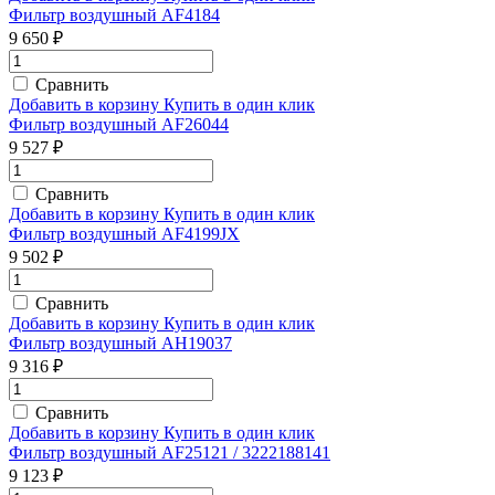
Фильтр воздушный AF4184
9 650 ₽
Сравнить
Добавить в корзину
Купить в один клик
Фильтр воздушный AF26044
9 527 ₽
Сравнить
Добавить в корзину
Купить в один клик
Фильтр воздушный AF4199JX
9 502 ₽
Сравнить
Добавить в корзину
Купить в один клик
Фильтр воздушный AH19037
9 316 ₽
Сравнить
Добавить в корзину
Купить в один клик
Фильтр воздушный AF25121 / 3222188141
9 123 ₽