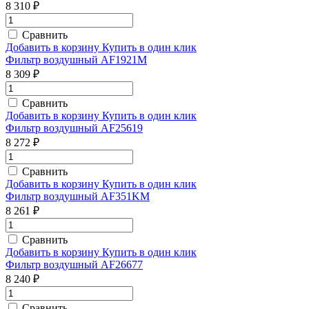
8 310 ₽
Сравнить
Добавить в корзину
Купить в один клик
Фильтр воздушный AF1921M
8 309 ₽
Сравнить
Добавить в корзину
Купить в один клик
Фильтр воздушный AF25619
8 272 ₽
Сравнить
Добавить в корзину
Купить в один клик
Фильтр воздушный AF351KM
8 261 ₽
Сравнить
Добавить в корзину
Купить в один клик
Фильтр воздушный AF26677
8 240 ₽
Сравнить