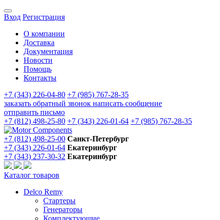
Вход
Регистрация
О компании
Доставка
Документация
Новости
Помощь
Контакты
+7 (343) 226-04-80
+7 (985) 767-28-35
заказать обратный звонок
написать сообщение
отправить письмо
+7 (812) 498-25-80
+7 (343) 226-01-64
+7 (985) 767-28-35
+7 (812) 498-25-00
Санкт-Петербург
+7 (343) 226-01-64
Екатеринбург
+7 (343) 237-30-32
Екатеринбург
Каталог товаров
Delco Remy
Стартеры
Генераторы
Комплектующие