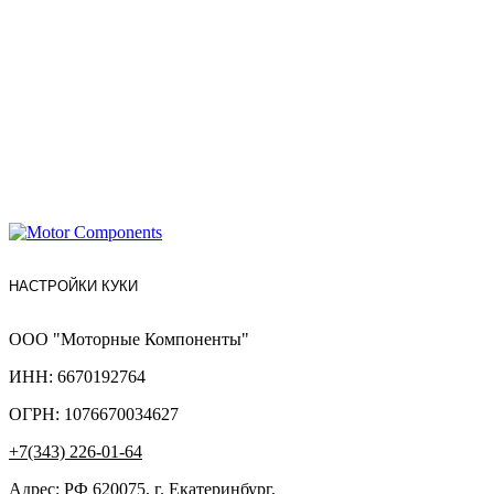
НАСТРОЙКИ КУКИ
ООО "Моторные Компоненты"
ИНН: 6670192764
ОГРН: 1076670034627
+7(343) 226-01-64
Адрес: РФ 620075, г. Екатеринбург,