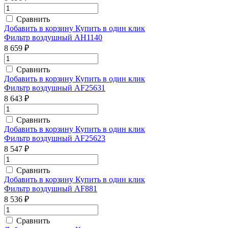
Сравнить
Добавить в корзину
Купить в один клик
Фильтр воздушный AH1140
8 659 ₽
Сравнить
Добавить в корзину
Купить в один клик
Фильтр воздушный AF25631
8 643 ₽
Сравнить
Добавить в корзину
Купить в один клик
Фильтр воздушный AF25623
8 547 ₽
Сравнить
Добавить в корзину
Купить в один клик
Фильтр воздушный AF881
8 536 ₽
Сравнить