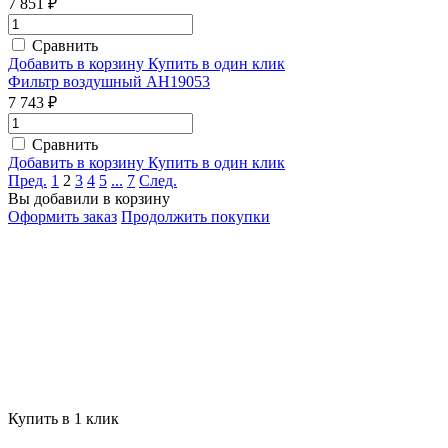
7 851 ₽
Сравнить
Добавить в корзину
Купить в один клик
Фильтр воздушный AH19053
7 743 ₽
Сравнить
Добавить в корзину
Купить в один клик
Пред.
1
2
3
4
5
...
7
След.
Вы добавили в корзину
Оформить заказ
Продолжить покупки
Купить в 1 клик