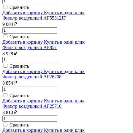
Сравнить
Добавить в корзину
Купить в один клик
Фильтр воздушный AF55312JF
9 004 ₽
Сравнить
Добавить в корзину
Купить в один клик
Фильтр воздушный AF857
8 928 ₽
Сравнить
Добавить в корзину
Купить в один клик
Фильтр воздушный AF26208
8 854 ₽
Сравнить
Добавить в корзину
Купить в один клик
Фильтр воздушный AF25710
8 810 ₽
Сравнить
Добавить в корзину
Купить в один клик