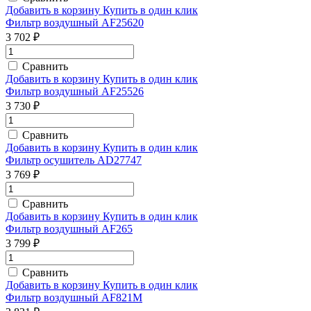
Добавить в корзину
Купить в один клик
Фильтр воздушный AF25620
3 702 ₽
Сравнить
Добавить в корзину
Купить в один клик
Фильтр воздушный AF25526
3 730 ₽
Сравнить
Добавить в корзину
Купить в один клик
Фильтр осушитель AD27747
3 769 ₽
Сравнить
Добавить в корзину
Купить в один клик
Фильтр воздушный AF265
3 799 ₽
Сравнить
Добавить в корзину
Купить в один клик
Фильтр воздушный AF821M