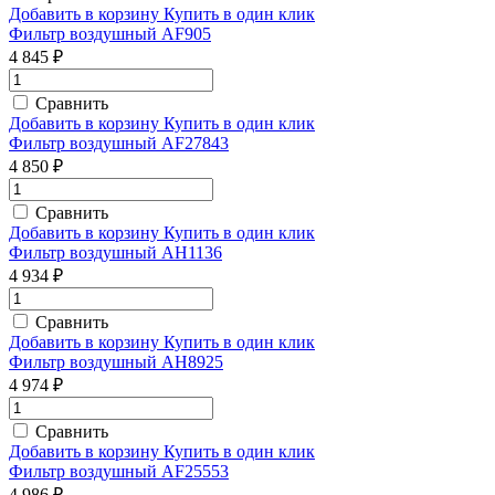
Добавить в корзину
Купить в один клик
Фильтр воздушный AF905
4 845 ₽
Сравнить
Добавить в корзину
Купить в один клик
Фильтр воздушный AF27843
4 850 ₽
Сравнить
Добавить в корзину
Купить в один клик
Фильтр воздушный AH1136
4 934 ₽
Сравнить
Добавить в корзину
Купить в один клик
Фильтр воздушный AH8925
4 974 ₽
Сравнить
Добавить в корзину
Купить в один клик
Фильтр воздушный AF25553
4 986 ₽