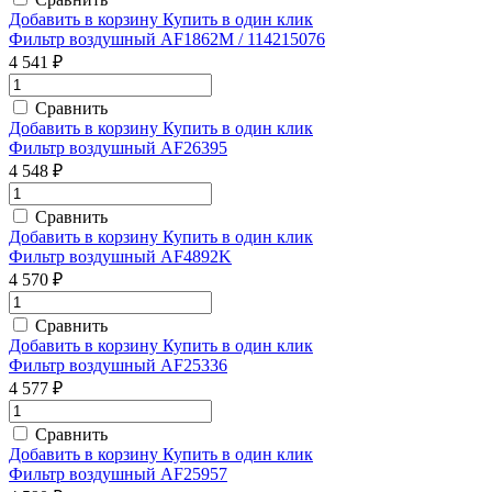
Добавить в корзину
Купить в один клик
Фильтр воздушный AF1862M / 114215076
4 541 ₽
Сравнить
Добавить в корзину
Купить в один клик
Фильтр воздушный AF26395
4 548 ₽
Сравнить
Добавить в корзину
Купить в один клик
Фильтр воздушный AF4892K
4 570 ₽
Сравнить
Добавить в корзину
Купить в один клик
Фильтр воздушный AF25336
4 577 ₽
Сравнить
Добавить в корзину
Купить в один клик
Фильтр воздушный AF25957