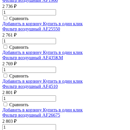
Фильтр воздушный AF1966
2 736 ₽
Сравнить
Добавить в корзину
Купить в один клик
Фильтр воздушный AF25550
2 761 ₽
Сравнить
Добавить в корзину
Купить в один клик
Фильтр воздушный AF435KM
2 769 ₽
Сравнить
Добавить в корзину
Купить в один клик
Фильтр воздушный AF4510
2 801 ₽
Сравнить
Добавить в корзину
Купить в один клик
Фильтр воздушный AF26675
2 803 ₽