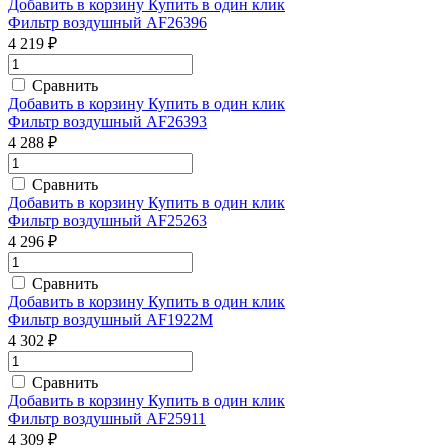
Добавить в корзину
Купить в один клик
Фильтр воздушный AF26396
4 219 ₽
Сравнить
Добавить в корзину
Купить в один клик
Фильтр воздушный AF26393
4 288 ₽
Сравнить
Добавить в корзину
Купить в один клик
Фильтр воздушный AF25263
4 296 ₽
Сравнить
Добавить в корзину
Купить в один клик
Фильтр воздушный AF1922M
4 302 ₽
Сравнить
Добавить в корзину
Купить в один клик
Фильтр воздушный AF25911
4 309 ₽