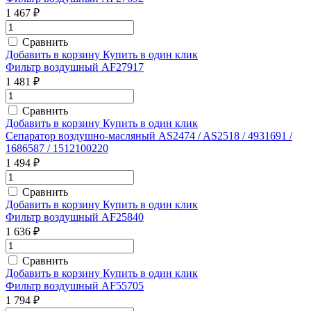
1 467 ₽
Сравнить
Добавить в корзину
Купить в один клик
Фильтр воздушный AF27917
1 481 ₽
Сравнить
Добавить в корзину
Купить в один клик
Сепаратор воздушно-масляный AS2474 / AS2518 / 4931691 /
1686587 / 1512100220
1 494 ₽
Сравнить
Добавить в корзину
Купить в один клик
Фильтр воздушный AF25840
1 636 ₽
Сравнить
Добавить в корзину
Купить в один клик
Фильтр воздушный AF55705
1 794 ₽