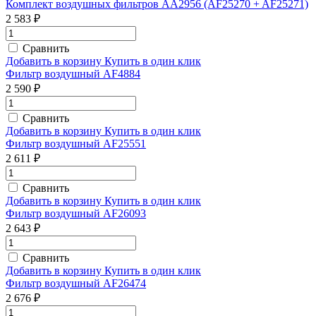
Комплект воздушных фильтров AA2956 (AF25270 + AF25271)
2 583 ₽
Сравнить
Добавить в корзину
Купить в один клик
Фильтр воздушный AF4884
2 590 ₽
Сравнить
Добавить в корзину
Купить в один клик
Фильтр воздушный AF25551
2 611 ₽
Сравнить
Добавить в корзину
Купить в один клик
Фильтр воздушный AF26093
2 643 ₽
Сравнить
Добавить в корзину
Купить в один клик
Фильтр воздушный AF26474
2 676 ₽