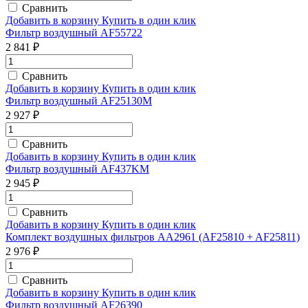
Сравнить
Добавить в корзину
Купить в один клик
Фильтр воздушный AF55722
2 841 ₽
Сравнить
Добавить в корзину
Купить в один клик
Фильтр воздушный AF25130M
2 927 ₽
Сравнить
Добавить в корзину
Купить в один клик
Фильтр воздушный AF437KM
2 945 ₽
Сравнить
Добавить в корзину
Купить в один клик
Комплект воздушных фильтров AA2961 (AF25810 + AF25811)
2 976 ₽
Сравнить
Добавить в корзину
Купить в один клик
Фильтр воздушный AF26390