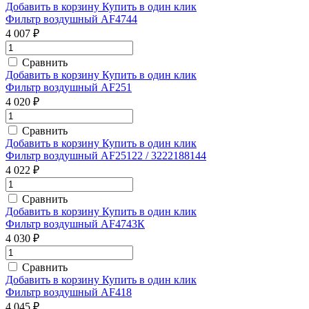
Добавить в корзину
Купить в один клик
Фильтр воздушный AF4744
4 007 ₽
Сравнить
Добавить в корзину
Купить в один клик
Фильтр воздушный AF251
4 020 ₽
Сравнить
Добавить в корзину
Купить в один клик
Фильтр воздушный AF25122 / 3222188144
4 022 ₽
Сравнить
Добавить в корзину
Купить в один клик
Фильтр воздушный AF4743К
4 030 ₽
Сравнить
Добавить в корзину
Купить в один клик
Фильтр воздушный AF418
4 045 ₽