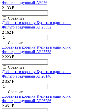
Фильтр воздушный AF976
2 133 ₽
Сравнить
Добавить в корзину
Купить в один клик
Фильтр воздушный AF25552
2 162 ₽
Сравнить
Добавить в корзину
Купить в один клик
Фильтр воздушный AF25558
2 223 ₽
Сравнить
Добавить в корзину
Купить в один клик
Фильтр воздушный AF26146
2 357 ₽
Сравнить
Добавить в корзину
Купить в один клик
Фильтр воздушный AF26286
2 451 ₽