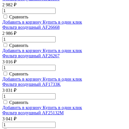
2 982 ₽
Сравнить
Добавить в корзину
Купить в один клик
Фильтр воздушный AF26668
2 986 ₽
Сравнить
Добавить в корзину
Купить в один клик
Фильтр воздушный AF26267
3 016 ₽
Сравнить
Добавить в корзину
Купить в один клик
Фильтр воздушный AF1733K
3 031 ₽
Сравнить
Добавить в корзину
Купить в один клик
Фильтр воздушный AF25132M
3 041 ₽