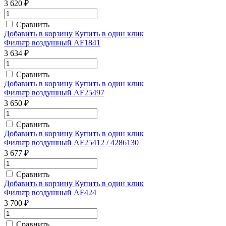
3 620 ₽
Сравнить
Добавить в корзину
Купить в один клик
Фильтр воздушный AF1841
3 634 ₽
Сравнить
Добавить в корзину
Купить в один клик
Фильтр воздушный AF25497
3 650 ₽
Сравнить
Добавить в корзину
Купить в один клик
Фильтр воздушный AF25412 / 4286130
3 677 ₽
Сравнить
Добавить в корзину
Купить в один клик
Фильтр воздушный AF424
3 700 ₽
Сравнить