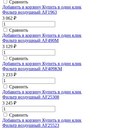
Сравнить
Добавить в корзину
Купить в один клик
Фильтр воздушный AF1963
3 062 ₽
Сравнить
Добавить в корзину
Купить в один клик
Фильтр воздушный AF490М
3 129 ₽
Сравнить
Добавить в корзину
Купить в один клик
Фильтр воздушный AF409KM
3 233 ₽
Сравнить
Добавить в корзину
Купить в один клик
Фильтр воздушный AF25308
3 245 ₽
Сравнить
Добавить в корзину
Купить в один клик
Фильтр воздушный AF25523