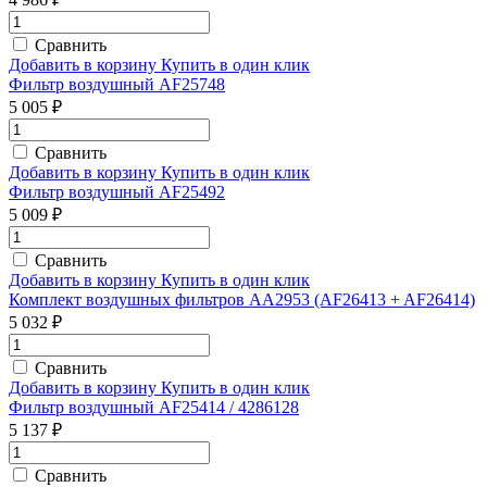
Сравнить
Добавить в корзину
Купить в один клик
Фильтр воздушный AF25748
5 005 ₽
Сравнить
Добавить в корзину
Купить в один клик
Фильтр воздушный AF25492
5 009 ₽
Сравнить
Добавить в корзину
Купить в один клик
Комплект воздушных фильтров AA2953 (AF26413 + AF26414)
5 032 ₽
Сравнить
Добавить в корзину
Купить в один клик
Фильтр воздушный AF25414 / 4286128
5 137 ₽
Сравнить