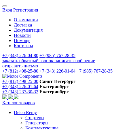
Вход
Регистрация
О компании
Доставка
Документация
Новости
Помощь
Контакты
+7 (343) 226-04-80
+7 (985) 767-28-35
заказать обратный звонок
написать сообщение
отправить письмо
+7 (812) 498-25-80
+7 (343) 226-01-64
+7 (985) 767-28-35
+7 (812) 498-25-00
Санкт-Петербург
+7 (343) 226-01-64
Екатеринбург
+7 (343) 237-30-32
Екатеринбург
Каталог товаров
Delco Remy
Стартеры
Генераторы
Комплектующие