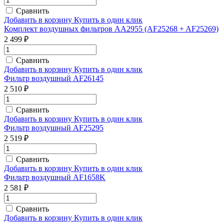
Сравнить
Добавить в корзину
Купить в один клик
Комплект воздушных фильтров AA2955 (AF25268 + AF25269)
2 499 ₽
Сравнить
Добавить в корзину
Купить в один клик
Фильтр воздушный AF26145
2 510 ₽
Сравнить
Добавить в корзину
Купить в один клик
Фильтр воздушный AF25295
2 519 ₽
Сравнить
Добавить в корзину
Купить в один клик
Фильтр воздушный AF1658K
2 581 ₽
Сравнить
Добавить в корзину
Купить в один клик