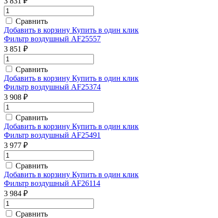
3 831 ₽
Сравнить
Добавить в корзину
Купить в один клик
Фильтр воздушный AF25557
3 851 ₽
Сравнить
Добавить в корзину
Купить в один клик
Фильтр воздушный AF25374
3 908 ₽
Сравнить
Добавить в корзину
Купить в один клик
Фильтр воздушный AF25491
3 977 ₽
Сравнить
Добавить в корзину
Купить в один клик
Фильтр воздушный AF26114
3 984 ₽
Сравнить