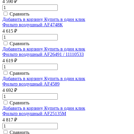
4 590 ₽
Сравнить
Добавить в корзину
Купить в один клик
Фильтр воздушный AF4748К
4 615 ₽
Сравнить
Добавить в корзину
Купить в один клик
Фильтр воздушный AF26491 / 11110533
4 619 ₽
Сравнить
Добавить в корзину
Купить в один клик
Фильтр воздушный AF4589
4 692 ₽
Сравнить
Добавить в корзину
Купить в один клик
Фильтр воздушный AF25135M
4 817 ₽
Сравнить