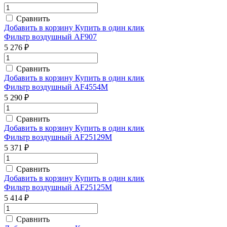
Сравнить
Добавить в корзину
Купить в один клик
Фильтр воздушный AF907
5 276 ₽
Сравнить
Добавить в корзину
Купить в один клик
Фильтр воздушный AF4554M
5 290 ₽
Сравнить
Добавить в корзину
Купить в один клик
Фильтр воздушный AF25129M
5 371 ₽
Сравнить
Добавить в корзину
Купить в один клик
Фильтр воздушный AF25125M
5 414 ₽
Сравнить