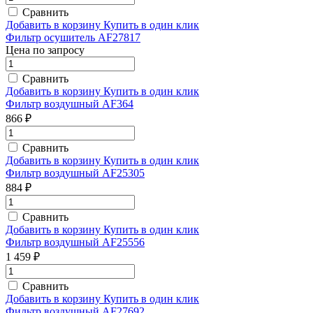
Сравнить
Добавить в корзину
Купить в один клик
Фильтр осушитель AF27817
Цена по запросу
Сравнить
Добавить в корзину
Купить в один клик
Фильтр воздушный AF364
866 ₽
Сравнить
Добавить в корзину
Купить в один клик
Фильтр воздушный AF25305
884 ₽
Сравнить
Добавить в корзину
Купить в один клик
Фильтр воздушный AF25556
1 459 ₽
Сравнить
Добавить в корзину
Купить в один клик
Фильтр воздушный AF27692