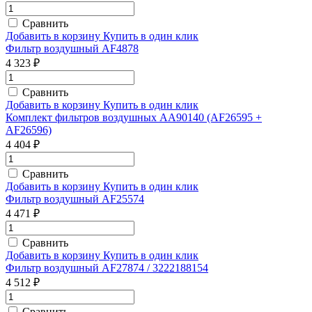
Сравнить
Добавить в корзину
Купить в один клик
Фильтр воздушный AF4878
4 323 ₽
Сравнить
Добавить в корзину
Купить в один клик
Комплект фильтров воздушных AA90140 (AF26595 +
AF26596)
4 404 ₽
Сравнить
Добавить в корзину
Купить в один клик
Фильтр воздушный AF25574
4 471 ₽
Сравнить
Добавить в корзину
Купить в один клик
Фильтр воздушный AF27874 / 3222188154
4 512 ₽
Сравнить