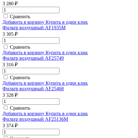
3 280 ₽
Сравнить
Добавить в корзину
Купить в один клик
Фильтр воздушный AF1935M
3 305 ₽
Сравнить
Добавить в корзину
Купить в один клик
Фильтр воздушный AF25749
3 316 ₽
Сравнить
Добавить в корзину
Купить в один клик
Фильтр воздушный AF25468
3 328 ₽
Сравнить
Добавить в корзину
Купить в один клик
Фильтр воздушный AF25136M
3 374 ₽