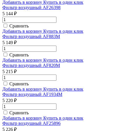
Добавить в корзину
Купить в один клик
Фильтр воздушный AF26398
5 144 ₽
Сравнить
Добавить в корзину
Купить в один клик
Фильтр воздушный AF883М
5 149 ₽
Сравнить
Добавить в корзину
Купить в один клик
Фильтр воздушный AF820М
5 215 ₽
Сравнить
Добавить в корзину
Купить в один клик
Фильтр воздушный AF1934M
5 220 ₽
Сравнить
Добавить в корзину
Купить в один клик
Фильтр воздушный AF25896
5 226 ₽