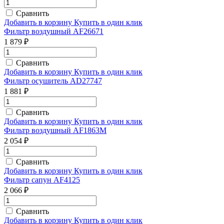
Сравнить
Добавить в корзину
Купить в один клик
Фильтр воздушный AF26671
1 879 ₽
Сравнить
Добавить в корзину
Купить в один клик
Фильтр осушитель AD27747
1 881 ₽
Сравнить
Добавить в корзину
Купить в один клик
Фильтр воздушный AF1863M
2 054 ₽
Сравнить
Добавить в корзину
Купить в один клик
Фильтр сапун AF4125
2 066 ₽
Сравнить
Добавить в корзину
Купить в один клик