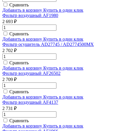
Сравнить
Добавить в корзину
Купить в один клик
Фильтр воздушный AF1980
2 693 ₽
Сравнить
Добавить в корзину
Купить в один клик
Фильтр осушитель AD27745 / AD2774500MX
2 702 ₽
Сравнить
Добавить в корзину
Купить в один клик
Фильтр воздушный AF26502
2 709 ₽
Сравнить
Добавить в корзину
Купить в один клик
Фильтр воздушный AF4137
2 731 ₽
Сравнить
Добавить в корзину
Купить в один клик