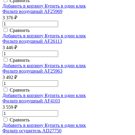
Сравнить
Добавить в корзину
Купить в один клик
Фильтр воздушный AF25969
3 376 ₽
Сравнить
Добавить в корзину
Купить в один клик
Фильтр воздушный AF26113
3 446 ₽
Сравнить
Добавить в корзину
Купить в один клик
Фильтр воздушный AF25963
3 492 ₽
Сравнить
Добавить в корзину
Купить в один клик
Фильтр воздушный AF4103
3 559 ₽
Сравнить
Добавить в корзину
Купить в один клик
Фильтр осушитель AD27750