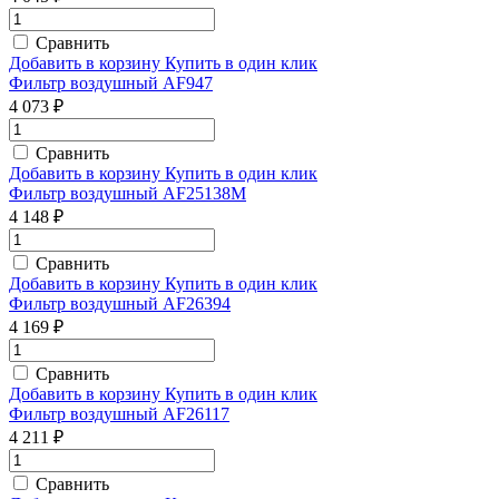
Сравнить
Добавить в корзину
Купить в один клик
Фильтр воздушный AF947
4 073 ₽
Сравнить
Добавить в корзину
Купить в один клик
Фильтр воздушный AF25138M
4 148 ₽
Сравнить
Добавить в корзину
Купить в один клик
Фильтр воздушный AF26394
4 169 ₽
Сравнить
Добавить в корзину
Купить в один клик
Фильтр воздушный AF26117
4 211 ₽
Сравнить