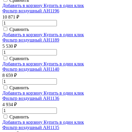
Сравнить
Добавить в корзину
Купить в один клик
Фильтр воздушный AH1196
10 871 ₽
Сравнить
Добавить в корзину
Купить в один клик
Фильтр воздушный AH1189
5 530 ₽
Сравнить
Добавить в корзину
Купить в один клик
Фильтр воздушный AH1140
8 659 ₽
Сравнить
Добавить в корзину
Купить в один клик
Фильтр воздушный AH1136
4 934 ₽
Сравнить
Добавить в корзину
Купить в один клик
Фильтр воздушный AH1135