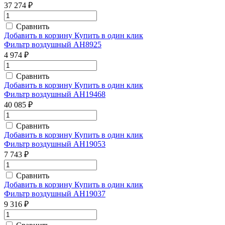
37 274 ₽
Сравнить
Добавить в корзину
Купить в один клик
Фильтр воздушный AH8925
4 974 ₽
Сравнить
Добавить в корзину
Купить в один клик
Фильтр воздушный AH19468
40 085 ₽
Сравнить
Добавить в корзину
Купить в один клик
Фильтр воздушный AH19053
7 743 ₽
Сравнить
Добавить в корзину
Купить в один клик
Фильтр воздушный AH19037
9 316 ₽