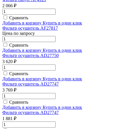
2 066 ₽
Сравнить
Добавить в корзину
Купить в один клик
Фильтр осушитель AF27817
Цена по запросу
Сравнить
Добавить в корзину
Купить в один клик
Фильтр осушитель AD27750
3 620 ₽
Сравнить
Добавить в корзину
Купить в один клик
Фильтр осушитель AD27747
3 769 ₽
Сравнить
Добавить в корзину
Купить в один клик
Фильтр осушитель AD27747
1 881 ₽