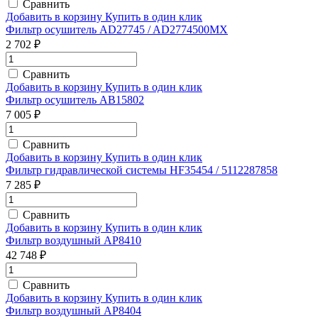
Сравнить
Добавить в корзину
Купить в один клик
Фильтр осушитель AD27745 / AD2774500MX
2 702 ₽
Сравнить
Добавить в корзину
Купить в один клик
Фильтр осушитель AB15802
7 005 ₽
Сравнить
Добавить в корзину
Купить в один клик
Фильтр гидравлической системы HF35454 / 5112287858
7 285 ₽
Сравнить
Добавить в корзину
Купить в один клик
Фильтр воздушный AP8410
42 748 ₽
Сравнить
Добавить в корзину
Купить в один клик
Фильтр воздушный AP8404