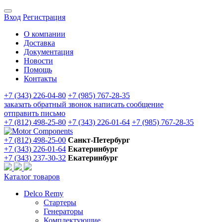
Вход
Регистрация
О компании
Доставка
Документация
Новости
Помощь
Контакты
+7 (343) 226-04-80
+7 (985) 767-28-35
заказать обратный звонок
написать сообщение
отправить письмо
+7 (812) 498-25-80
+7 (343) 226-01-64
+7 (985) 767-28-35
+7 (812) 498-25-00
Санкт-Петербург
+7 (343) 226-01-64
Екатеринбург
+7 (343) 237-30-32
Екатеринбург
Каталог товаров
Delco Remy
Стартеры
Генераторы
Комплектующие