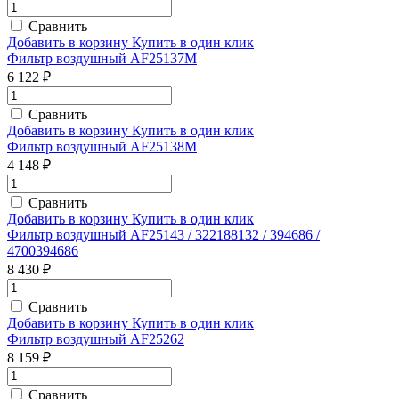
Сравнить
Добавить в корзину
Купить в один клик
Фильтр воздушный AF25137M
6 122 ₽
Сравнить
Добавить в корзину
Купить в один клик
Фильтр воздушный AF25138M
4 148 ₽
Сравнить
Добавить в корзину
Купить в один клик
Фильтр воздушный AF25143 / 322188132 / 394686 /
4700394686
8 430 ₽
Сравнить
Добавить в корзину
Купить в один клик
Фильтр воздушный AF25262
8 159 ₽
Сравнить