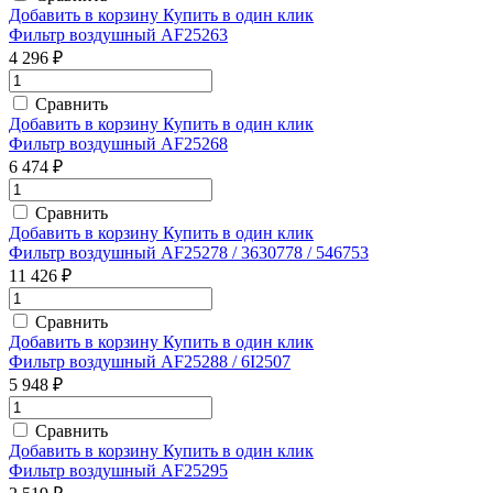
Добавить в корзину
Купить в один клик
Фильтр воздушный AF25263
4 296 ₽
Сравнить
Добавить в корзину
Купить в один клик
Фильтр воздушный AF25268
6 474 ₽
Сравнить
Добавить в корзину
Купить в один клик
Фильтр воздушный AF25278 / 3630778 / 546753
11 426 ₽
Сравнить
Добавить в корзину
Купить в один клик
Фильтр воздушный AF25288 / 6I2507
5 948 ₽
Сравнить
Добавить в корзину
Купить в один клик
Фильтр воздушный AF25295