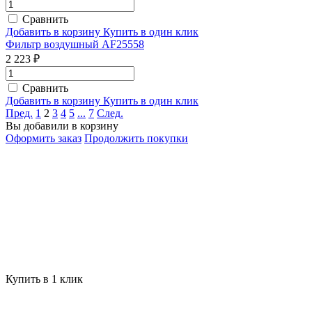
Сравнить
Добавить в корзину
Купить в один клик
Фильтр воздушный AF25558
2 223 ₽
Сравнить
Добавить в корзину
Купить в один клик
Пред.
1
2
3
4
5
...
7
След.
Вы добавили в корзину
Оформить заказ
Продолжить покупки
Купить в 1 клик