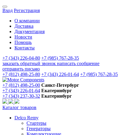
Вход
Регистрация
О компании
Доставка
Документация
Новости
Помощь
Контакты
+7 (343) 226-04-80
+7 (985) 767-28-35
заказать обратный звонок
написать сообщение
отправить письмо
+7 (812) 498-25-80
+7 (343) 226-01-64
+7 (985) 767-28-35
+7 (812) 498-25-00
Санкт-Петербург
+7 (343) 226-01-64
Екатеринбург
+7 (343) 237-30-32
Екатеринбург
Каталог товаров
Delco Remy
Стартеры
Генераторы
Комплектующие