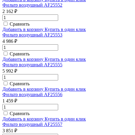
Фильтр воздушный AF25552
2 162 ₽
Сравнить
Добавить в корзину
Купить в один клик
Фильтр воздушный AF25553
4 986 ₽
Сравнить
Добавить в корзину
Купить в один клик
Фильтр воздушный AF25555
5 992 ₽
Сравнить
Добавить в корзину
Купить в один клик
Фильтр воздушный AF25556
1 459 ₽
Сравнить
Добавить в корзину
Купить в один клик
Фильтр воздушный AF25557
3 851 ₽