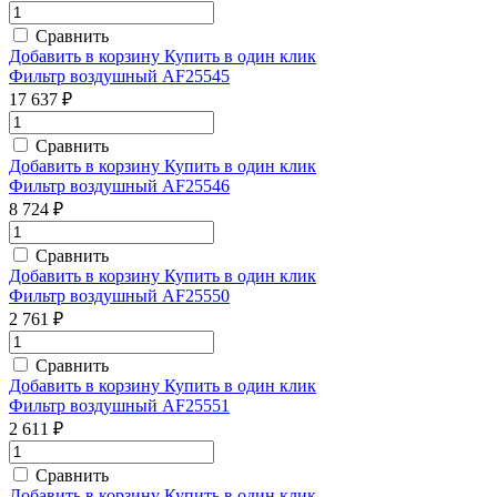
Сравнить
Добавить в корзину
Купить в один клик
Фильтр воздушный AF25545
17 637 ₽
Сравнить
Добавить в корзину
Купить в один клик
Фильтр воздушный AF25546
8 724 ₽
Сравнить
Добавить в корзину
Купить в один клик
Фильтр воздушный AF25550
2 761 ₽
Сравнить
Добавить в корзину
Купить в один клик
Фильтр воздушный AF25551
2 611 ₽
Сравнить
Добавить в корзину
Купить в один клик