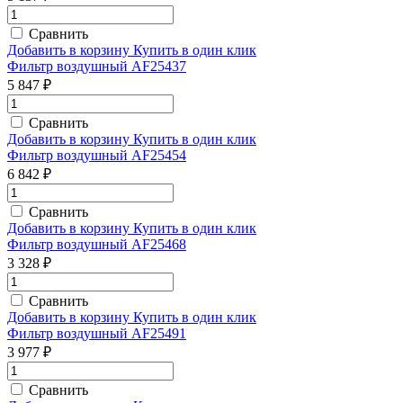
Сравнить
Добавить в корзину
Купить в один клик
Фильтр воздушный AF25437
5 847 ₽
Сравнить
Добавить в корзину
Купить в один клик
Фильтр воздушный AF25454
6 842 ₽
Сравнить
Добавить в корзину
Купить в один клик
Фильтр воздушный AF25468
3 328 ₽
Сравнить
Добавить в корзину
Купить в один клик
Фильтр воздушный AF25491
3 977 ₽
Сравнить