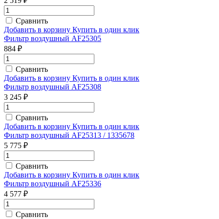
2 519 ₽
Сравнить
Добавить в корзину
Купить в один клик
Фильтр воздушный AF25305
884 ₽
Сравнить
Добавить в корзину
Купить в один клик
Фильтр воздушный AF25308
3 245 ₽
Сравнить
Добавить в корзину
Купить в один клик
Фильтр воздушный AF25313 / 1335678
5 775 ₽
Сравнить
Добавить в корзину
Купить в один клик
Фильтр воздушный AF25336
4 577 ₽
Сравнить