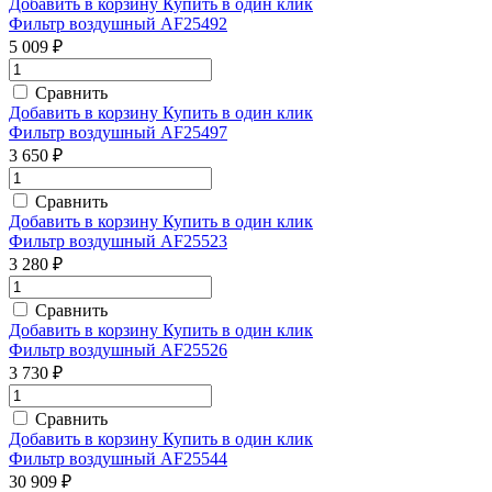
Добавить в корзину
Купить в один клик
Фильтр воздушный AF25492
5 009 ₽
Сравнить
Добавить в корзину
Купить в один клик
Фильтр воздушный AF25497
3 650 ₽
Сравнить
Добавить в корзину
Купить в один клик
Фильтр воздушный AF25523
3 280 ₽
Сравнить
Добавить в корзину
Купить в один клик
Фильтр воздушный AF25526
3 730 ₽
Сравнить
Добавить в корзину
Купить в один клик
Фильтр воздушный AF25544
30 909 ₽