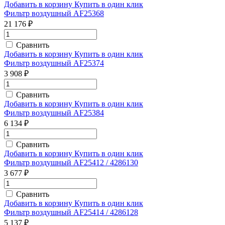
Добавить в корзину
Купить в один клик
Фильтр воздушный AF25368
21 176 ₽
Сравнить
Добавить в корзину
Купить в один клик
Фильтр воздушный AF25374
3 908 ₽
Сравнить
Добавить в корзину
Купить в один клик
Фильтр воздушный AF25384
6 134 ₽
Сравнить
Добавить в корзину
Купить в один клик
Фильтр воздушный AF25412 / 4286130
3 677 ₽
Сравнить
Добавить в корзину
Купить в один клик
Фильтр воздушный AF25414 / 4286128
5 137 ₽