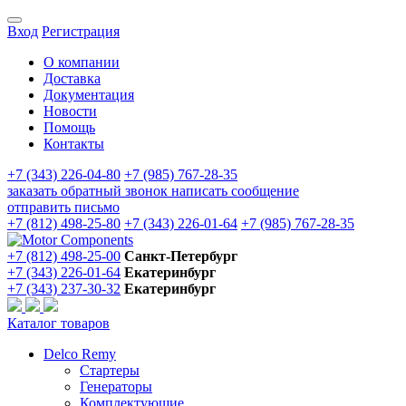
Вход
Регистрация
О компании
Доставка
Документация
Новости
Помощь
Контакты
+7 (343) 226-04-80
+7 (985) 767-28-35
заказать обратный звонок
написать сообщение
отправить письмо
+7 (812) 498-25-80
+7 (343) 226-01-64
+7 (985) 767-28-35
+7 (812) 498-25-00
Санкт-Петербург
+7 (343) 226-01-64
Екатеринбург
+7 (343) 237-30-32
Екатеринбург
Каталог товаров
Delco Remy
Стартеры
Генераторы
Комплектующие