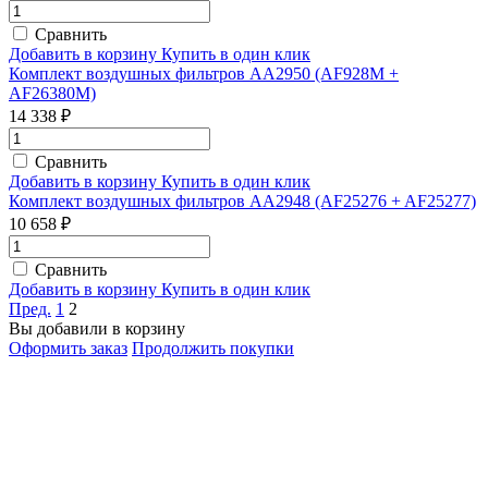
Сравнить
Добавить в корзину
Купить в один клик
Комплект воздушных фильтров AA2950 (AF928M +
AF26380M)
14 338 ₽
Сравнить
Добавить в корзину
Купить в один клик
Комплект воздушных фильтров AA2948 (AF25276 + AF25277)
10 658 ₽
Сравнить
Добавить в корзину
Купить в один клик
Пред.
1
2
Вы добавили в корзину
Оформить заказ
Продолжить покупки