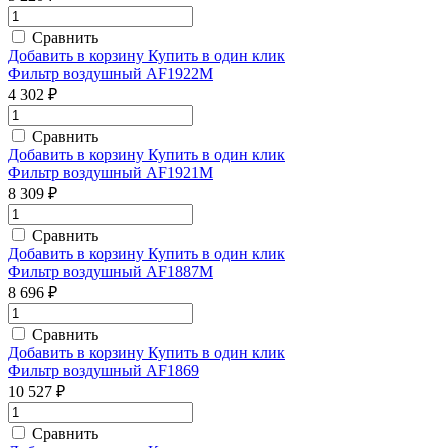
Сравнить
Добавить в корзину
Купить в один клик
Фильтр воздушный AF1922M
4 302 ₽
Сравнить
Добавить в корзину
Купить в один клик
Фильтр воздушный AF1921M
8 309 ₽
Сравнить
Добавить в корзину
Купить в один клик
Фильтр воздушный AF1887M
8 696 ₽
Сравнить
Добавить в корзину
Купить в один клик
Фильтр воздушный AF1869
10 527 ₽
Сравнить