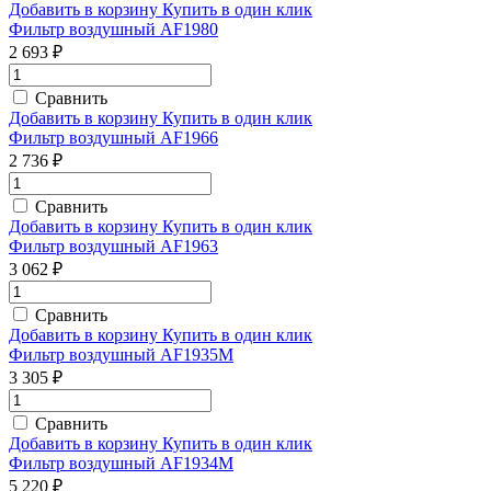
Добавить в корзину
Купить в один клик
Фильтр воздушный AF1980
2 693 ₽
Сравнить
Добавить в корзину
Купить в один клик
Фильтр воздушный AF1966
2 736 ₽
Сравнить
Добавить в корзину
Купить в один клик
Фильтр воздушный AF1963
3 062 ₽
Сравнить
Добавить в корзину
Купить в один клик
Фильтр воздушный AF1935M
3 305 ₽
Сравнить
Добавить в корзину
Купить в один клик
Фильтр воздушный AF1934M
5 220 ₽