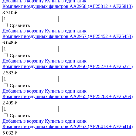
Добавить в корзину
Купить в один клик
Комплект воздушных фильтров AA2958 (AF25812 + AF25813)
8 310 ₽
Сравнить
Добавить в корзину
Купить в один клик
Комплект воздушных фильтров AA2957 (AF25452 + AF25453)
6 048 ₽
Сравнить
Добавить в корзину
Купить в один клик
Комплект воздушных фильтров AA2956 (AF25270 + AF25271)
2 583 ₽
Сравнить
Добавить в корзину
Купить в один клик
Комплект воздушных фильтров AA2955 (AF25268 + AF25269)
2 499 ₽
Сравнить
Добавить в корзину
Купить в один клик
Комплект воздушных фильтров AA2953 (AF26413 + AF26414)
5 032 ₽