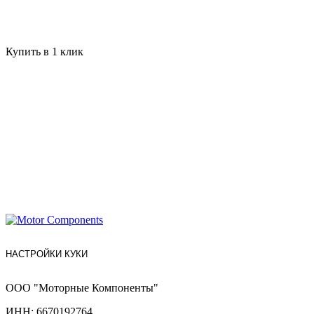
Купить в 1 клик
НАСТРОЙКИ КУКИ
ООО "Моторные Компоненты"
ИНН: 6670192764