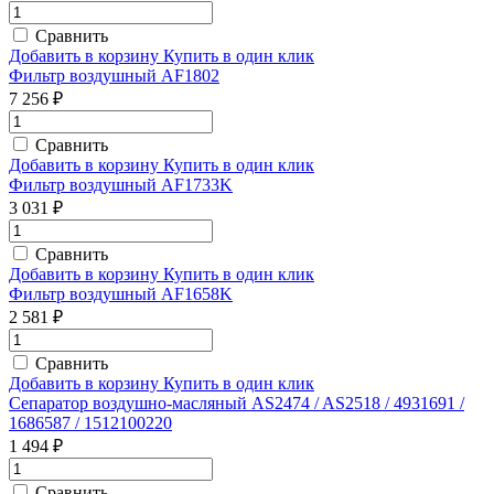
Сравнить
Добавить в корзину
Купить в один клик
Фильтр воздушный AF1802
7 256 ₽
Сравнить
Добавить в корзину
Купить в один клик
Фильтр воздушный AF1733K
3 031 ₽
Сравнить
Добавить в корзину
Купить в один клик
Фильтр воздушный AF1658K
2 581 ₽
Сравнить
Добавить в корзину
Купить в один клик
Сепаратор воздушно-масляный AS2474 / AS2518 / 4931691 /
1686587 / 1512100220
1 494 ₽
Сравнить