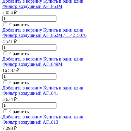
Добавить в корзину
Купить в один клик
Фильтр воздушный AF1863M
2 054 ₽
Сравнить
Добавить в корзину
Купить в один клик
Фильтр воздушный AF1862M / 114215076
4 541 ₽
Сравнить
Добавить в корзину
Купить в один клик
Фильтр воздушный AF1849M
16 537 ₽
Сравнить
Добавить в корзину
Купить в один клик
Фильтр воздушный AF1841
3 634 ₽
Сравнить
Добавить в корзину
Купить в один клик
Фильтр воздушный AF1813
7 293 ₽