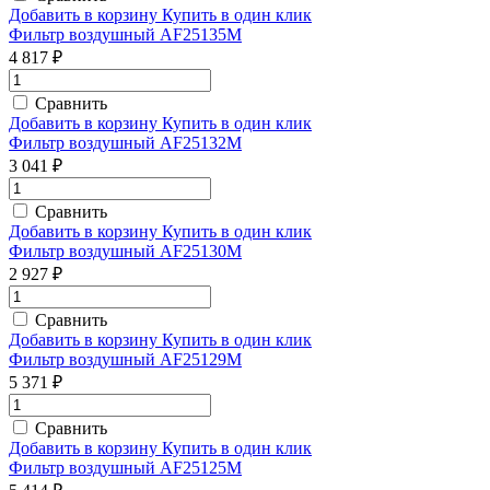
Добавить в корзину
Купить в один клик
Фильтр воздушный AF25135M
4 817 ₽
Сравнить
Добавить в корзину
Купить в один клик
Фильтр воздушный AF25132M
3 041 ₽
Сравнить
Добавить в корзину
Купить в один клик
Фильтр воздушный AF25130M
2 927 ₽
Сравнить
Добавить в корзину
Купить в один клик
Фильтр воздушный AF25129M
5 371 ₽
Сравнить
Добавить в корзину
Купить в один клик
Фильтр воздушный AF25125M