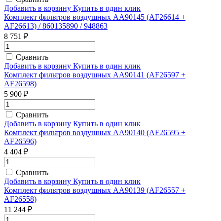
Добавить в корзину
Купить в один клик
Комплект фильтров воздушных AA90145 (AF26614 +
AF26613) / 860135890 / 948863
8 751 ₽
Сравнить
Добавить в корзину
Купить в один клик
Комплект фильтров воздушных AA90141 (AF26597 +
AF26598)
5 900 ₽
Сравнить
Добавить в корзину
Купить в один клик
Комплект фильтров воздушных AA90140 (AF26595 +
AF26596)
4 404 ₽
Сравнить
Добавить в корзину
Купить в один клик
Комплект фильтров воздушных AA90139 (AF26557 +
AF26558)
11 244 ₽