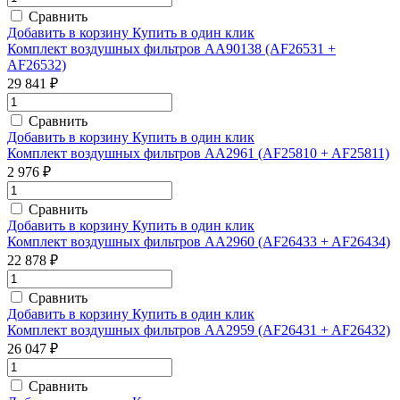
Сравнить
Добавить в корзину
Купить в один клик
Комплект воздушных фильтров AA90138 (AF26531 +
AF26532)
29 841 ₽
Сравнить
Добавить в корзину
Купить в один клик
Комплект воздушных фильтров AA2961 (AF25810 + AF25811)
2 976 ₽
Сравнить
Добавить в корзину
Купить в один клик
Комплект воздушных фильтров AA2960 (AF26433 + AF26434)
22 878 ₽
Сравнить
Добавить в корзину
Купить в один клик
Комплект воздушных фильтров AA2959 (AF26431 + AF26432)
26 047 ₽
Сравнить