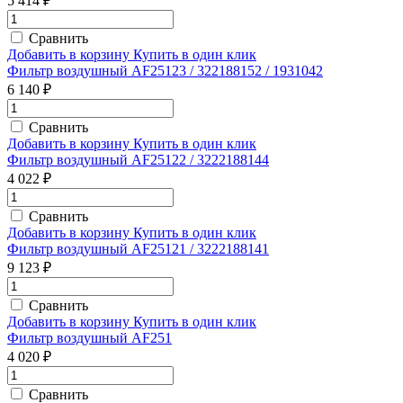
5 414 ₽
Сравнить
Добавить в корзину
Купить в один клик
Фильтр воздушный AF25123 / 322188152 / 1931042
6 140 ₽
Сравнить
Добавить в корзину
Купить в один клик
Фильтр воздушный AF25122 / 3222188144
4 022 ₽
Сравнить
Добавить в корзину
Купить в один клик
Фильтр воздушный AF25121 / 3222188141
9 123 ₽
Сравнить
Добавить в корзину
Купить в один клик
Фильтр воздушный AF251
4 020 ₽
Сравнить