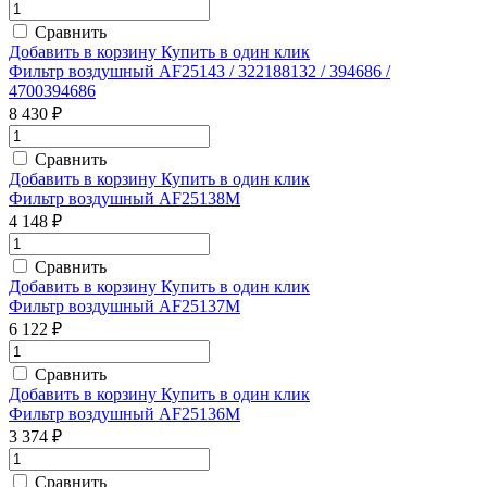
Сравнить
Добавить в корзину
Купить в один клик
Фильтр воздушный AF25143 / 322188132 / 394686 /
4700394686
8 430 ₽
Сравнить
Добавить в корзину
Купить в один клик
Фильтр воздушный AF25138M
4 148 ₽
Сравнить
Добавить в корзину
Купить в один клик
Фильтр воздушный AF25137M
6 122 ₽
Сравнить
Добавить в корзину
Купить в один клик
Фильтр воздушный AF25136M
3 374 ₽
Сравнить