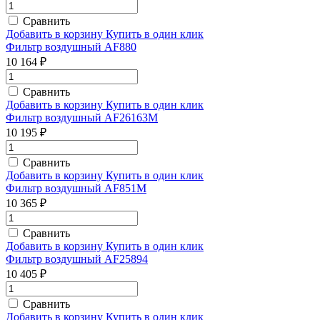
Сравнить
Добавить в корзину
Купить в один клик
Фильтр воздушный AF880
10 164 ₽
Сравнить
Добавить в корзину
Купить в один клик
Фильтр воздушный AF26163M
10 195 ₽
Сравнить
Добавить в корзину
Купить в один клик
Фильтр воздушный AF851М
10 365 ₽
Сравнить
Добавить в корзину
Купить в один клик
Фильтр воздушный AF25894
10 405 ₽
Сравнить
Добавить в корзину
Купить в один клик