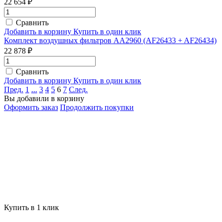
22 654 ₽
Сравнить
Добавить в корзину
Купить в один клик
Комплект воздушных фильтров AA2960 (AF26433 + AF26434)
22 878 ₽
Сравнить
Добавить в корзину
Купить в один клик
Пред.
1
...
3
4
5
6
7
След.
Вы добавили в корзину
Оформить заказ
Продолжить покупки
Купить в 1 клик