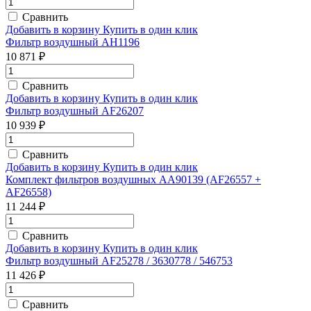
Сравнить
Добавить в корзину
Купить в один клик
Фильтр воздушный AH1196
10 871 ₽
Сравнить
Добавить в корзину
Купить в один клик
Фильтр воздушный AF26207
10 939 ₽
Сравнить
Добавить в корзину
Купить в один клик
Комплект фильтров воздушных AA90139 (AF26557 +
AF26558)
11 244 ₽
Сравнить
Добавить в корзину
Купить в один клик
Фильтр воздушный AF25278 / 3630778 / 546753
11 426 ₽
Сравнить