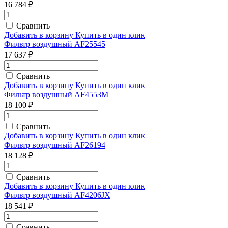
16 784 ₽
Сравнить
Добавить в корзину
Купить в один клик
Фильтр воздушный AF25545
17 637 ₽
Сравнить
Добавить в корзину
Купить в один клик
Фильтр воздушный AF4553M
18 100 ₽
Сравнить
Добавить в корзину
Купить в один клик
Фильтр воздушный AF26194
18 128 ₽
Сравнить
Добавить в корзину
Купить в один клик
Фильтр воздушный AF4206JX
18 541 ₽
Сравнить