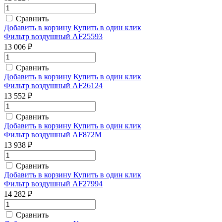
Сравнить
Добавить в корзину
Купить в один клик
Фильтр воздушный AF25593
13 006 ₽
Сравнить
Добавить в корзину
Купить в один клик
Фильтр воздушный AF26124
13 552 ₽
Сравнить
Добавить в корзину
Купить в один клик
Фильтр воздушный AF872M
13 938 ₽
Сравнить
Добавить в корзину
Купить в один клик
Фильтр воздушный AF27994
14 282 ₽
Сравнить