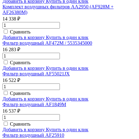
Добавить в корзину
Купить в один клик
Комплект воздушных фильтров AA2950 (AF928M +
AF26380M)
14 338 ₽
Сравнить
Добавить в корзину
Купить в один клик
Фильтр воздушный AF472M / 5535345000
16 283 ₽
Сравнить
Добавить в корзину
Купить в один клик
Фильтр воздушный AF55021JX
16 522 ₽
Сравнить
Добавить в корзину
Купить в один клик
Фильтр воздушный AF1849M
16 537 ₽
Сравнить
Добавить в корзину
Купить в один клик
Фильтр воздушный AF25910