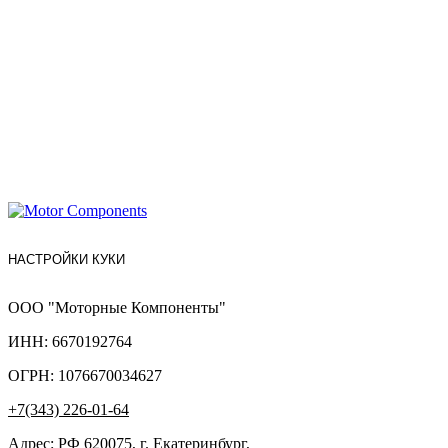
НАСТРОЙКИ КУКИ
ООО "Моторные Компоненты"
ИНН: 6670192764
ОГРН: 1076670034627
+7(343) 226-01-64
Адрес: РФ 620075, г. Екатеринбург,