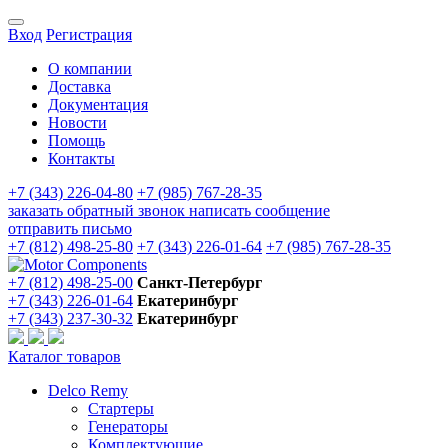
Вход
Регистрация
О компании
Доставка
Документация
Новости
Помощь
Контакты
+7 (343) 226-04-80
+7 (985) 767-28-35
заказать обратный звонок
написать сообщение
отправить письмо
+7 (812) 498-25-80
+7 (343) 226-01-64
+7 (985) 767-28-35
+7 (812) 498-25-00
Санкт-Петербург
+7 (343) 226-01-64
Екатеринбург
+7 (343) 237-30-32
Екатеринбург
Каталог товаров
Delco Remy
Стартеры
Генераторы
Комплектующие