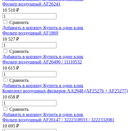
Фильтр воздушный AF26241
10 510 ₽
Сравнить
Добавить в корзину
Купить в один клик
Фильтр воздушный AF1869
10 527 ₽
Сравнить
Добавить в корзину
Купить в один клик
Фильтр воздушный AF26490 / 11110532
10 615 ₽
Сравнить
Добавить в корзину
Купить в один клик
Комплект воздушных фильтров AA2948 (AF25276 + AF25277)
10 658 ₽
Сравнить
Добавить в корзину
Купить в один клик
Фильтр воздушный AF26147 / 3222318933 / 3222332081
10 695 ₽