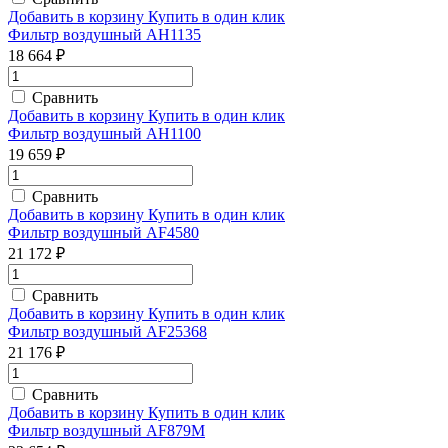
Добавить в корзину
Купить в один клик
Фильтр воздушный AH1135
18 664 ₽
Сравнить
Добавить в корзину
Купить в один клик
Фильтр воздушный AH1100
19 659 ₽
Сравнить
Добавить в корзину
Купить в один клик
Фильтр воздушный AF4580
21 172 ₽
Сравнить
Добавить в корзину
Купить в один клик
Фильтр воздушный AF25368
21 176 ₽
Сравнить
Добавить в корзину
Купить в один клик
Фильтр воздушный AF879M