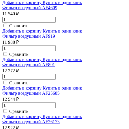
Добавить в корзину
Купить в один клик
Фильтр воздушный AF4609
11 540 ₽
Сравнить
Добавить в корзину
Купить в один клик
Фильтр воздушный AF919
11 988 ₽
Сравнить
Добавить в корзину
Купить в один клик
Фильтр воздушный AF891
12 272 ₽
Сравнить
Добавить в корзину
Купить в один клик
Фильтр воздушный AF25685
12 544 ₽
Сравнить
Добавить в корзину
Купить в один клик
Фильтр воздушный AF26173
12 922 ₽