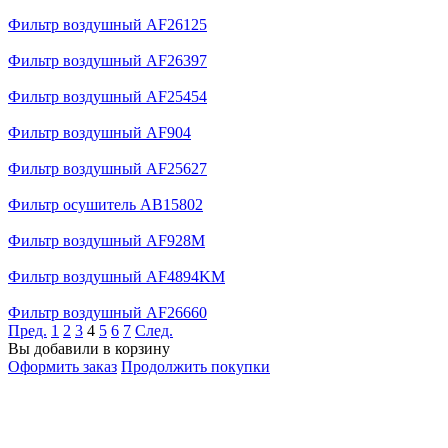
Фильтр воздушный AF26125
Фильтр воздушный AF26397
Фильтр воздушный AF25454
Фильтр воздушный AF904
Фильтр воздушный AF25627
Фильтр осушитель AB15802
Фильтр воздушный AF928M
Фильтр воздушный AF4894KM
Фильтр воздушный AF26660
Пред.
1
2
3
4
5
6
7
След.
Вы добавили в корзину
Оформить заказ
Продолжить покупки