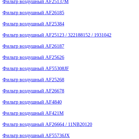
Фильтр воздушный AF25137M
Фильтр воздушный AF26185
Фильтр воздушный AF25384
Фильтр воздушный AF25123 / 322188152 / 1931042
Фильтр воздушный AF26187
Фильтр воздушный AF25626
Фильтр воздушный AF55308JF
Фильтр воздушный AF25268
Фильтр воздушный AF26678
Фильтр воздушный AF4840
Фильтр воздушный AF421M
Фильтр воздушный AF26664 / 11NB20120
Фильтр воздушный AF55736JX