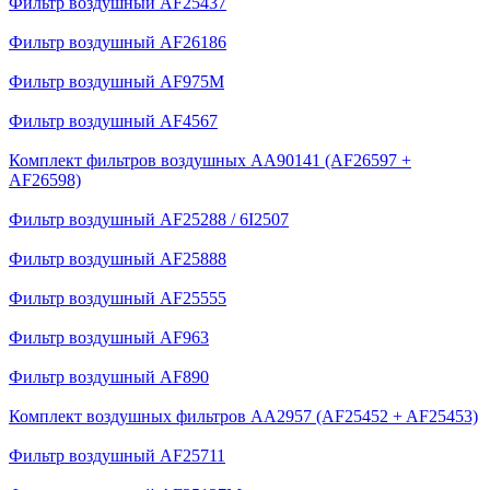
Фильтр воздушный AF25437
Фильтр воздушный AF26186
Фильтр воздушный AF975M
Фильтр воздушный AF4567
Комплект фильтров воздушных AA90141 (AF26597 +
AF26598)
Фильтр воздушный AF25288 / 6I2507
Фильтр воздушный AF25888
Фильтр воздушный AF25555
Фильтр воздушный AF963
Фильтр воздушный AF890
Комплект воздушных фильтров AA2957 (AF25452 + AF25453)
Фильтр воздушный AF25711