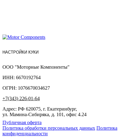
НАСТРОЙКИ КУКИ
ООО "Моторные Компоненты"
ИНН: 6670192764
ОГРН: 1076670034627
+7(343) 226-01-64
Адрес: РФ 620075, г. Екатеринбург,
ул. Мамина-Сибиряка, д. 101, офис 4.24
Публичная оферта
Политика обработки персональных данных
Политика
конфиденциальности