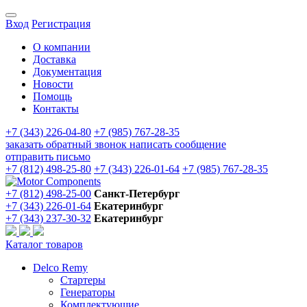
Вход
Регистрация
О компании
Доставка
Документация
Новости
Помощь
Контакты
+7 (343) 226-04-80
+7 (985) 767-28-35
заказать обратный звонок
написать сообщение
отправить письмо
+7 (812) 498-25-80
+7 (343) 226-01-64
+7 (985) 767-28-35
+7 (812) 498-25-00
Санкт-Петербург
+7 (343) 226-01-64
Екатеринбург
+7 (343) 237-30-32
Екатеринбург
Каталог товаров
Delco Remy
Стартеры
Генераторы
Комплектующие