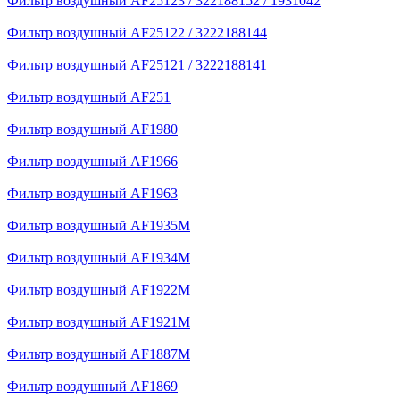
Фильтр воздушный AF25123 / 322188152 / 1931042
Фильтр воздушный AF25122 / 3222188144
Фильтр воздушный AF25121 / 3222188141
Фильтр воздушный AF251
Фильтр воздушный AF1980
Фильтр воздушный AF1966
Фильтр воздушный AF1963
Фильтр воздушный AF1935M
Фильтр воздушный AF1934M
Фильтр воздушный AF1922M
Фильтр воздушный AF1921M
Фильтр воздушный AF1887M
Фильтр воздушный AF1869