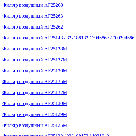
Фильтр воздушный AF25268
Фильтр воздушный AF25263
Фильтр воздушный AF25262
Фильтр воздушный AF25143 / 322188132 / 394686 / 4700394686
Фильтр воздушный AF25138M
Фильтр воздушный AF25137M
Фильтр воздушный AF25136M
Фильтр воздушный AF25135M
Фильтр воздушный AF25132M
Фильтр воздушный AF25130M
Фильтр воздушный AF25129M
Фильтр воздушный AF25125M