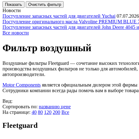
Новости
Поступление запасных частей для двигателей Yuchai
07.07.2026
Поступление оригинального масла Valvoline PREMIUM BLU
Поступление запасных частей для двигателей John Deere 4045 
Все новости
Фильтр воздушный
Воздушные фильтры Fleetguard — сочетание высоких технологи
производства воздушных фильтров не только для автомобилей,
автопроизводители.
Motor Components
является официальным дилером этой фирмы и
Сотрудники компании всегда рады помочь вам в выборе товара
Вид:
Сортировать по:
названию
цене
На странице:
40
80
120
200
Все
Fleetguard