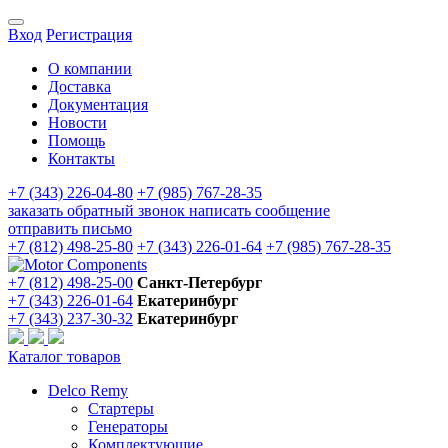
Вход
Регистрация
О компании
Доставка
Документация
Новости
Помощь
Контакты
+7 (343) 226-04-80
+7 (985) 767-28-35
заказать обратный звонок
написать сообщение
отправить письмо
+7 (812) 498-25-80
+7 (343) 226-01-64
+7 (985) 767-28-35
+7 (812) 498-25-00
Санкт-Петербург
+7 (343) 226-01-64
Екатеринбург
+7 (343) 237-30-32
Екатеринбург
Каталог товаров
Delco Remy
Стартеры
Генераторы
Комплектующие