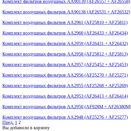
Комплект фильтров воздушных AA90139 (AF26557 + AF26558)
Комплект воздушных фильтров AA90138 (AF26531 + AF26532)
Комплект воздушных фильтров AA2961 (AF25810 + AF25811)
Комплект воздушных фильтров AA2960 (AF26433 + AF26434)
Комплект воздушных фильтров AA2959 (AF26431 + AF26432)
Комплект воздушных фильтров AA2958 (AF25812 + AF25813)
Комплект воздушных фильтров AA2957 (AF25452 + AF25453)
Комплект воздушных фильтров AA2956 (AF25270 + AF25271)
Комплект воздушных фильтров AA2955 (AF25268 + AF25269)
Комплект воздушных фильтров AA2953 (AF26413 + AF26414)
Комплект воздушных фильтров AA2950 (AF928M + AF26380M
Комплект воздушных фильтров AA2948 (AF25276 + AF25277)
Пред.
1
2
Вы добавили в корзину