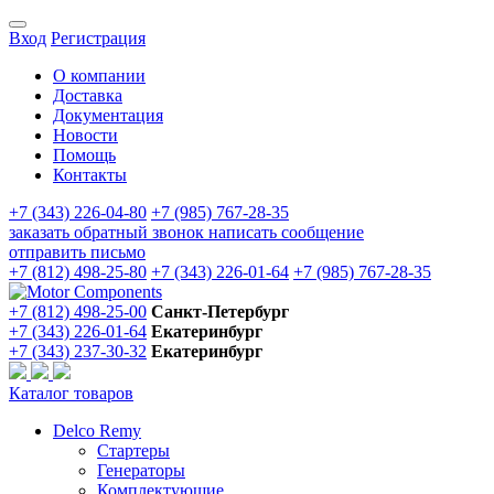
Вход
Регистрация
О компании
Доставка
Документация
Новости
Помощь
Контакты
+7 (343) 226-04-80
+7 (985) 767-28-35
заказать обратный звонок
написать сообщение
отправить письмо
+7 (812) 498-25-80
+7 (343) 226-01-64
+7 (985) 767-28-35
+7 (812) 498-25-00
Санкт-Петербург
+7 (343) 226-01-64
Екатеринбург
+7 (343) 237-30-32
Екатеринбург
Каталог товаров
Delco Remy
Стартеры
Генераторы
Комплектующие