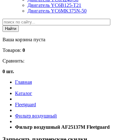
Двигатель YC6B125-T21
Двигатель YC6MK375N-50
Ваша корзина пуста
Товаров:
0
Сравнить:
0 шт.
Главная
Каталог
Fleetguard
Фильтр воздушный
Фильтр воздушный AF25137M Fleetguard
Запросить партнерские скидки