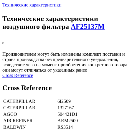
Технические характеристики
Технические характеристики
воздушного фильтра
AF25137M
Производителем могут быть изменены комплект поставки и
страна производства без предварительного уведомления,
вследствие чего на момент приобретения конкретного товара
они могут отличаться от указанных ранее
Сross Reference
Сross Reference
CATERPILLAR
6I2509
CATERPILLAR
1327167
AGCO
504421D1
AIR REFINER
ARM2509
BALDWIN
RS3514