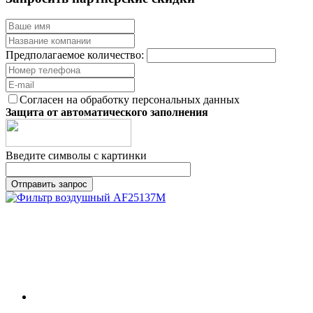
Предполагаемое количество:
Согласен на обработку персональных данных
Защита от автоматического заполнения
Введите символы с картинки