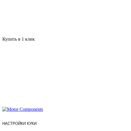
Купить в 1 клик
НАСТРОЙКИ КУКИ