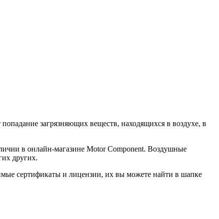
попадание загрязняющих веществ, находящихся в воздухе, в
наличии в онлайн-магазине Motor Component. Воздушные
гих других.
димые сертификаты и лицензии, их вы можете найти в шапке