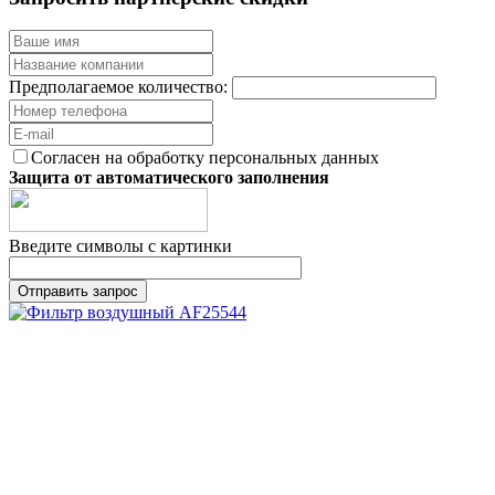
Предполагаемое количество:
Согласен на обработку персональных данных
Защита от автоматического заполнения
Введите символы с картинки