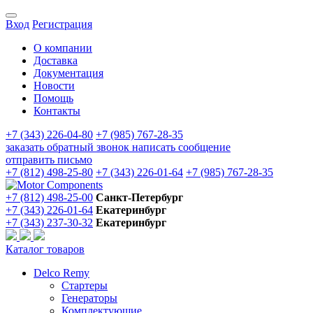
Вход
Регистрация
О компании
Доставка
Документация
Новости
Помощь
Контакты
+7 (343) 226-04-80
+7 (985) 767-28-35
заказать обратный звонок
написать сообщение
отправить письмо
+7 (812) 498-25-80
+7 (343) 226-01-64
+7 (985) 767-28-35
+7 (812) 498-25-00
Санкт-Петербург
+7 (343) 226-01-64
Екатеринбург
+7 (343) 237-30-32
Екатеринбург
Каталог товаров
Delco Remy
Стартеры
Генераторы
Комплектующие