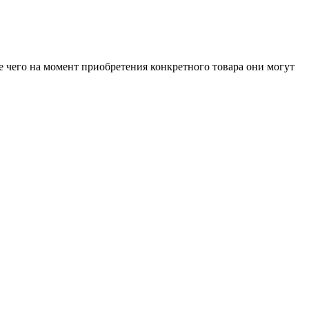
е чего на момент приобретения конкретного товара они могут