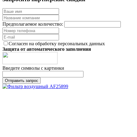
Предполагаемое количество:
Согласен на обработку персональных данных
Защита от автоматического заполнения
Введите символы с картинки