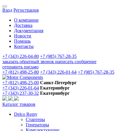
Вход
Регистрация
О компании
Доставка
Документация
Новости
Помощь
Контакты
+7 (343) 226-04-80
+7 (985) 767-28-35
заказать обратный звонок
написать сообщение
отправить письмо
+7 (812) 498-25-80
+7 (343) 226-01-64
+7 (985) 767-28-35
+7 (812) 498-25-00
Санкт-Петербург
+7 (343) 226-01-64
Екатеринбург
+7 (343) 237-30-32
Екатеринбург
Каталог товаров
Delco Remy
Стартеры
Генераторы
Комплектующие