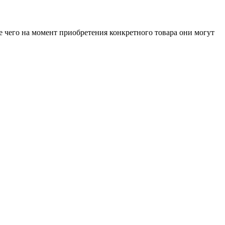
е чего на момент приобретения конкретного товара они могут