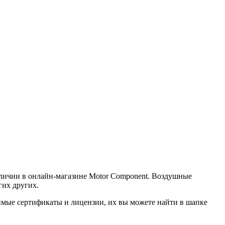
наличии в онлайн-магазине Motor Component. Воздушные
гих других.
димые сертификаты и лицензии, их вы можете найти в шапке