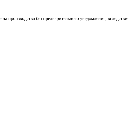
ана производства без предварительного уведомления, вследстви