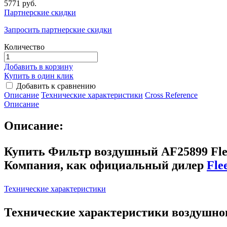
5771 руб.
Партнерские скидки
Запросить партнерские скидки
Количество
Добавить в корзину
Купить в один клик
Добавить к сравнению
Описание
Технические характеристики
Сross Reference
Описание
Описание:
Купить Фильтр воздушный AF25899 Fle
Компания, как официальный дилер
Fle
Технические характеристики
Технические характеристики воздушно