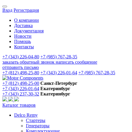
Вход
Регистрация
О компании
Доставка
Документация
Новости
Помощь
Контакты
+7 (343) 226-04-80
+7 (985) 767-28-35
заказать обратный звонок
написать сообщение
отправить письмо
+7 (812) 498-25-80
+7 (343) 226-01-64
+7 (985) 767-28-35
+7 (812) 498-25-00
Санкт-Петербург
+7 (343) 226-01-64
Екатеринбург
+7 (343) 237-30-32
Екатеринбург
Каталог товаров
Delco Remy
Стартеры
Генераторы
Комплектующие