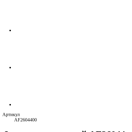
Артикул
AF2604400