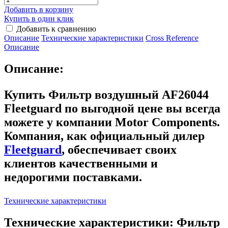
Добавить в корзину
Купить в один клик
Добавить к сравнению
Описание
Технические характеристики
Сross Reference
Описание
Описание:
Купить Фильтр воздушный AF26044
Fleetguard
по выгодной цене вы всегда
можете у компании Motor Components.
Компания, как официальный дилер
Fleetguard
, обеспечивает своих
клиентов качественными и
недорогими поставками.
Технические характеристики
Технические характеристики: Фильтр