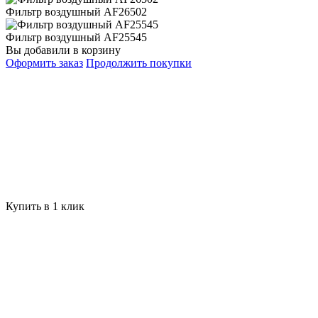
Фильтр воздушный AF26502
Фильтр воздушный AF25545
Вы добавили в корзину
Оформить заказ
Продолжить покупки
Купить в 1 клик