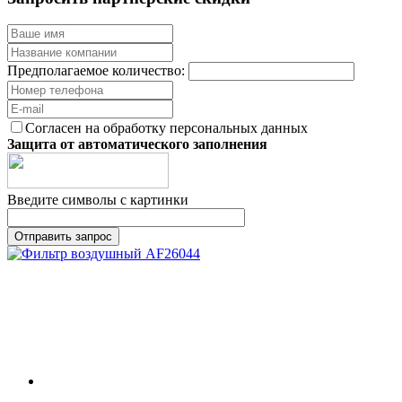
Предполагаемое количество:
Согласен на обработку персональных данных
Защита от автоматического заполнения
Введите символы с картинки