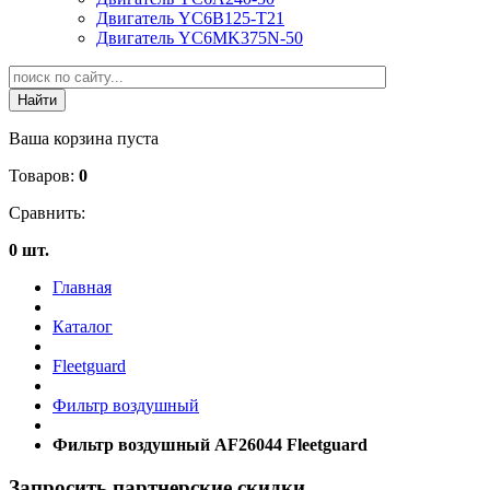
Двигатель YC6B125-T21
Двигатель YC6MK375N-50
Ваша корзина пуста
Товаров:
0
Сравнить:
0 шт.
Главная
Каталог
Fleetguard
Фильтр воздушный
Фильтр воздушный AF26044 Fleetguard
Запросить партнерские скидки