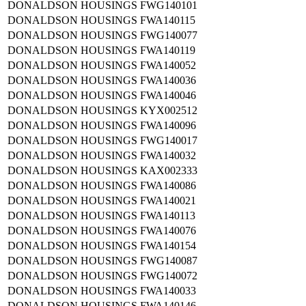
DONALDSON HOUSINGS
FWG140101
DONALDSON HOUSINGS
FWA140115
DONALDSON HOUSINGS
FWG140077
DONALDSON HOUSINGS
FWA140119
DONALDSON HOUSINGS
FWA140052
DONALDSON HOUSINGS
FWA140036
DONALDSON HOUSINGS
FWA140046
DONALDSON HOUSINGS
KYX002512
DONALDSON HOUSINGS
FWA140096
DONALDSON HOUSINGS
FWG140017
DONALDSON HOUSINGS
FWA140032
DONALDSON HOUSINGS
KAX002333
DONALDSON HOUSINGS
FWA140086
DONALDSON HOUSINGS
FWA140021
DONALDSON HOUSINGS
FWA140113
DONALDSON HOUSINGS
FWA140076
DONALDSON HOUSINGS
FWA140154
DONALDSON HOUSINGS
FWG140087
DONALDSON HOUSINGS
FWG140072
DONALDSON HOUSINGS
FWA140033
DONALDSON HOUSINGS
FWA140146