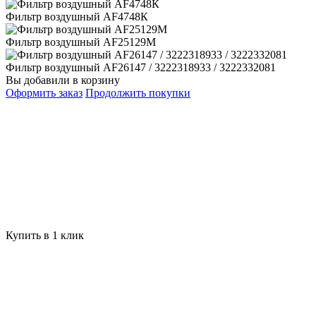
Фильтр воздушный AF4748К
Фильтр воздушный AF25129M
Фильтр воздушный AF26147 / 3222318933 / 3222332081
Вы добавили в корзину
Оформить заказ
Продолжить покупки
Купить в 1 клик