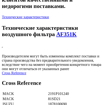
недорогими поставками.
Технические характеристики
Технические характеристики
воздушного фильтра
AF351K
Производителем могут быть изменены комплект поставки и
страна производства без предварительного уведомления,
вследствие чего на момент приобретения конкретного товара
они могут отличаться от указанных ранее
Сross Reference
Сross Reference
MACK
2191P101240
MACK
81SD21
ISUZU
1878100690