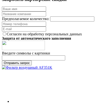
Предполагаемое количество:
Согласен на обработку персональных данных
Защита от автоматического заполнения
Введите символы с картинки