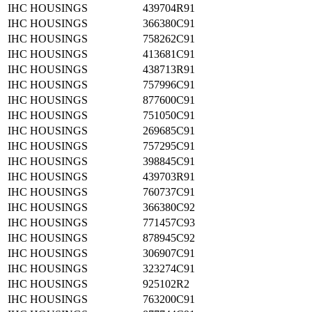
IHC HOUSINGS
439704R91
IHC HOUSINGS
366380C91
IHC HOUSINGS
758262C91
IHC HOUSINGS
413681C91
IHC HOUSINGS
438713R91
IHC HOUSINGS
757996C91
IHC HOUSINGS
877600C91
IHC HOUSINGS
751050C91
IHC HOUSINGS
269685C91
IHC HOUSINGS
757295C91
IHC HOUSINGS
398845C91
IHC HOUSINGS
439703R91
IHC HOUSINGS
760737C91
IHC HOUSINGS
366380C92
IHC HOUSINGS
771457C93
IHC HOUSINGS
878945C92
IHC HOUSINGS
306907C91
IHC HOUSINGS
323274C91
IHC HOUSINGS
925102R2
IHC HOUSINGS
763200C91