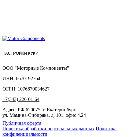
НАСТРОЙКИ КУКИ
ООО "Моторные Компоненты"
ИНН: 6670192764
ОГРН: 1076670034627
+7(343) 226-01-64
Адрес: РФ 620075, г. Екатеринбург,
ул. Мамина-Сибиряка, д. 101, офис 4.24
Публичная оферта
Политика обработки персональных данных
Политика
конфиденциальности