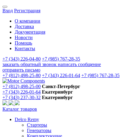
Вход
Регистрация
О компании
Доставка
Документация
Новости
Помощь
Контакты
+7 (343) 226-04-80
+7 (985) 767-28-35
заказать обратный звонок
написать сообщение
отправить письмо
+7 (812) 498-25-80
+7 (343) 226-01-64
+7 (985) 767-28-35
+7 (812) 498-25-00
Санкт-Петербург
+7 (343) 226-01-64
Екатеринбург
+7 (343) 237-30-32
Екатеринбург
Каталог товаров
Delco Remy
Стартеры
Генераторы
Комплектующие