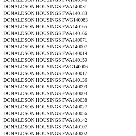
DONALDSON HOUSINGS
FWA140031
DONALDSON HOUSINGS
FWA140183
DONALDSON HOUSINGS
FWG140083
DONALDSON HOUSINGS
FWA140165
DONALDSON HOUSINGS
FWA140166
DONALDSON HOUSINGS
FWA140071
DONALDSON HOUSINGS
FWA140007
DONALDSON HOUSINGS
FWA140019
DONALDSON HOUSINGS
FWA140159
DONALDSON HOUSINGS
FWG140006
DONALDSON HOUSINGS
FWA140017
DONALDSON HOUSINGS
FWA140136
DONALDSON HOUSINGS
FWA140099
DONALDSON HOUSINGS
FWA140003
DONALDSON HOUSINGS
FWA140038
DONALDSON HOUSINGS
FWA140027
DONALDSON HOUSINGS
FWA140056
DONALDSON HOUSINGS
FWA140142
DONALDSON HOUSINGS
FWA140107
DONALDSON HOUSINGS
FWA140002