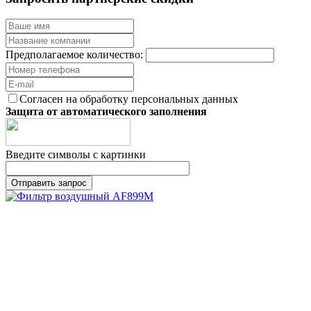
Предполагаемое количество:
Согласен на обработку персональных данных
Защита от автоматического заполнения
Введите символы с картинки