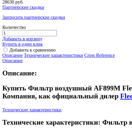
28630 руб.
Партнерские скидки
Запросить партнерские скидки
Количество
Добавить в корзину
Купить в один клик
Добавить к сравнению
Описание
Технические характеристики
Сross Reference
Описание
Описание:
Купить Фильтр воздушный AF899M Fle
Компания, как официальный дилер
Fle
Технические характеристики
Технические характеристики: Фильтр 