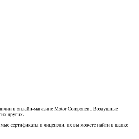
наличии в онлайн-магазине Motor Component. Воздушные
гих других.
димые сертификаты и лицензии, их вы можете найти в шапке