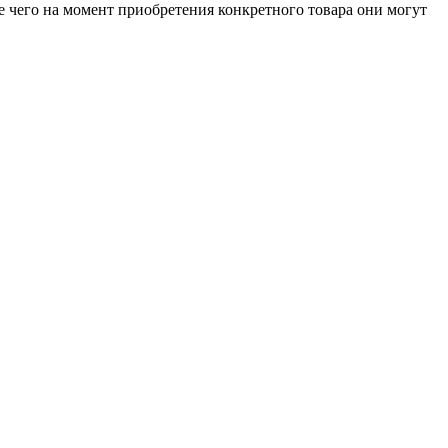
е чего на момент приобретения конкретного товара они могут