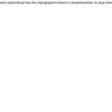
ана производства без предварительного уведомления, вследстви