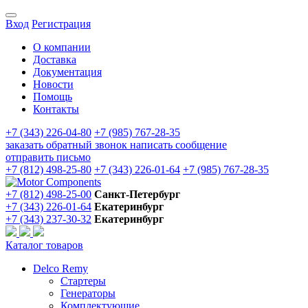
Вход
Регистрация
О компании
Доставка
Документация
Новости
Помощь
Контакты
+7 (343) 226-04-80
+7 (985) 767-28-35
заказать обратный звонок
написать сообщение
отправить письмо
+7 (812) 498-25-80
+7 (343) 226-01-64
+7 (985) 767-28-35
+7 (812) 498-25-00
Санкт-Петербург
+7 (343) 226-01-64
Екатеринбург
+7 (343) 237-30-32
Екатеринбург
Каталог товаров
Delco Remy
Стартеры
Генераторы
Комплектующие