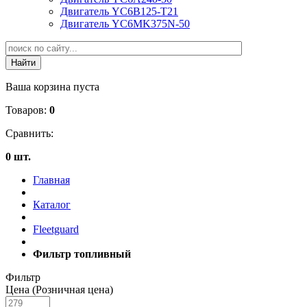
Двигатель YC6B125-T21
Двигатель YC6MK375N-50
Ваша корзина пуста
Товаров:
0
Сравнить:
0 шт.
Главная
Каталог
Fleetguard
Фильтр топливный
Фильтр
Цена (Розничная цена)