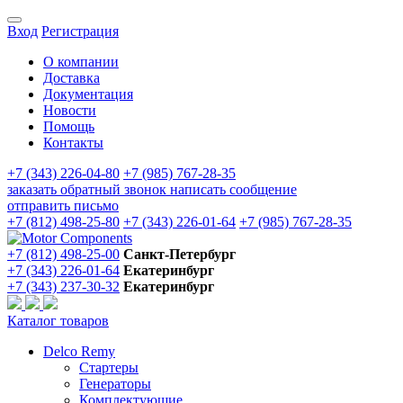
Вход
Регистрация
О компании
Доставка
Документация
Новости
Помощь
Контакты
+7 (343) 226-04-80
+7 (985) 767-28-35
заказать обратный звонок
написать сообщение
отправить письмо
+7 (812) 498-25-80
+7 (343) 226-01-64
+7 (985) 767-28-35
+7 (812) 498-25-00
Санкт-Петербург
+7 (343) 226-01-64
Екатеринбург
+7 (343) 237-30-32
Екатеринбург
Каталог товаров
Delco Remy
Стартеры
Генераторы
Комплектующие