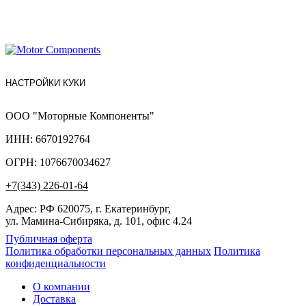
НАСТРОЙКИ КУКИ
ООО "Моторные Компоненты"
ИНН: 6670192764
ОГРН: 1076670034627
+7(343) 226-01-64
Адрес: РФ 620075, г. Екатеринбург,
ул. Мамина-Сибиряка, д. 101, офис 4.24
Публичная оферта
Политика обработки персональных данных
Политика
конфиденциальности
О компании
Доставка