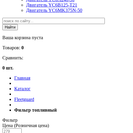
Двигатель YC6B125-T21
Двигатель YC6MK375N-50
Ваша корзина пуста
Товаров:
0
Сравнить:
0 шт.
Главная
Каталог
Fleetguard
Фильтр топливный
Фильтр
Цена (Розничная цена)