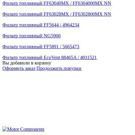
Фильтр топливный FF63040MX / FF6304000MX NN
Фильтр топливный FF63028MX / FF6302800MX NN
Фильтр топливный FF5644 / 4964234
Фильтр топливный NG5900
Фильтр топливный FF5891 / 5665473
Фильтр топливный EcoVent 88465A / 4011521
Вы добавили в корзину
Оформить заказ
Продолжить покупки