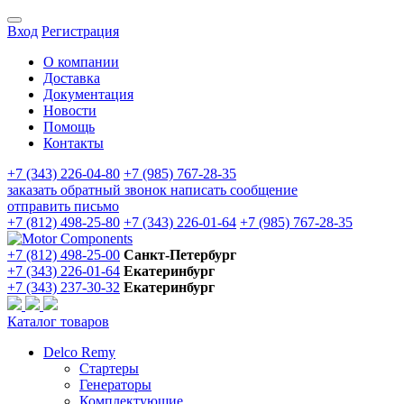
Вход
Регистрация
О компании
Доставка
Документация
Новости
Помощь
Контакты
+7 (343) 226-04-80
+7 (985) 767-28-35
заказать обратный звонок
написать сообщение
отправить письмо
+7 (812) 498-25-80
+7 (343) 226-01-64
+7 (985) 767-28-35
+7 (812) 498-25-00
Санкт-Петербург
+7 (343) 226-01-64
Екатеринбург
+7 (343) 237-30-32
Екатеринбург
Каталог товаров
Delco Remy
Стартеры
Генераторы
Комплектующие