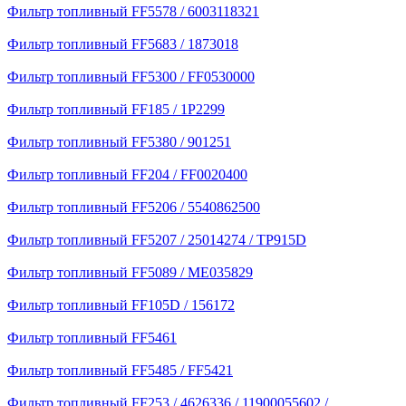
Фильтр топливный FF5578 / 6003118321
Фильтр топливный FF5683 / 1873018
Фильтр топливный FF5300 / FF0530000
Фильтр топливный FF185 / 1P2299
Фильтр топливный FF5380 / 901251
Фильтр топливный FF204 / FF0020400
Фильтр топливный FF5206 / 5540862500
Фильтр топливный FF5207 / 25014274 / TP915D
Фильтр топливный FF5089 / ME035829
Фильтр топливный FF105D / 156172
Фильтр топливный FF5461
Фильтр топливный FF5485 / FF5421
Фильтр топливный FF253 / 4626336 / 11900055602 /