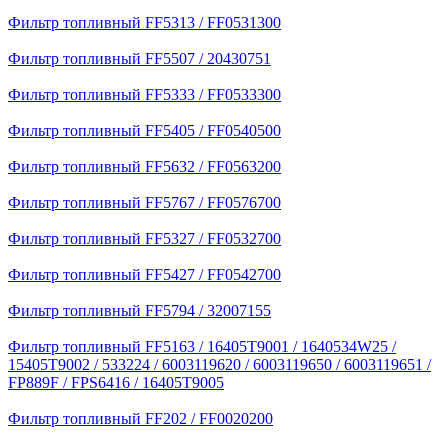
Фильтр топливный FF5313 / FF0531300
Фильтр топливный FF5507 / 20430751
Фильтр топливный FF5333 / FF0533300
Фильтр топливный FF5405 / FF0540500
Фильтр топливный FF5632 / FF0563200
Фильтр топливный FF5767 / FF0576700
Фильтр топливный FF5327 / FF0532700
Фильтр топливный FF5427 / FF0542700
Фильтр топливный FF5794 / 32007155
Фильтр топливный FF5163 / 16405T9001 / 1640534W25 /
15405T9002 / 533224 / 6003119620 / 6003119650 / 6003119651 /
FP889F / FPS6416 / 16405T9005
Фильтр топливный FF202 / FF0020200