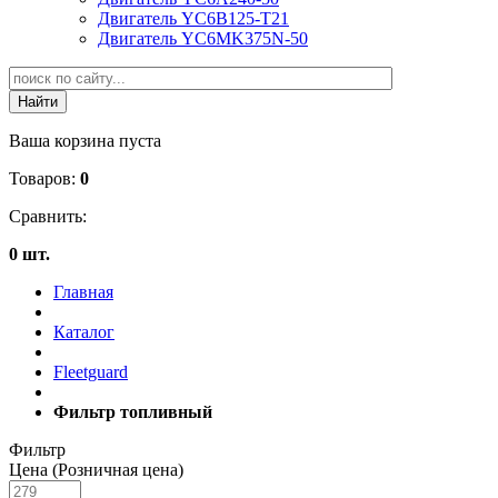
Двигатель YC6B125-T21
Двигатель YC6MK375N-50
Ваша корзина пуста
Товаров:
0
Сравнить:
0 шт.
Главная
Каталог
Fleetguard
Фильтр топливный
Фильтр
Цена (Розничная цена)