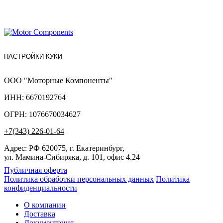
НАСТРОЙКИ КУКИ
ООО "Моторные Компоненты"
ИНН: 6670192764
ОГРН: 1076670034627
+7(343) 226-01-64
Адрес: РФ 620075, г. Екатеринбург,
ул. Мамина-Сибиряка, д. 101, офис 4.24
Публичная оферта
Политика обработки персональных данных
Политика
конфиденциальности
О компании
Доставка
Документация