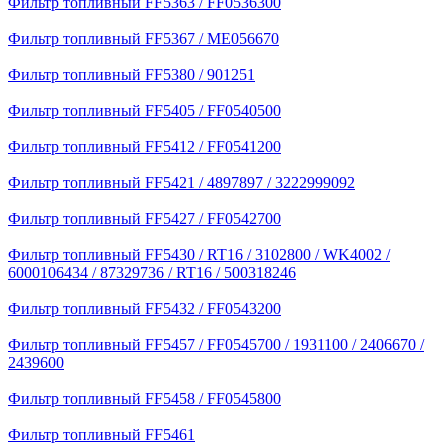
Фильтр топливный FF5363 / FF0536300
Фильтр топливный FF5367 / ME056670
Фильтр топливный FF5380 / 901251
Фильтр топливный FF5405 / FF0540500
Фильтр топливный FF5412 / FF0541200
Фильтр топливный FF5421 / 4897897 / 3222999092
Фильтр топливный FF5427 / FF0542700
Фильтр топливный FF5430 / RT16 / 3102800 / WK4002 /
6000106434 / 87329736 / RT16 / 500318246
Фильтр топливный FF5432 / FF0543200
Фильтр топливный FF5457 / FF0545700 / 1931100 / 2406670 /
2439600
Фильтр топливный FF5458 / FF0545800
Фильтр топливный FF5461