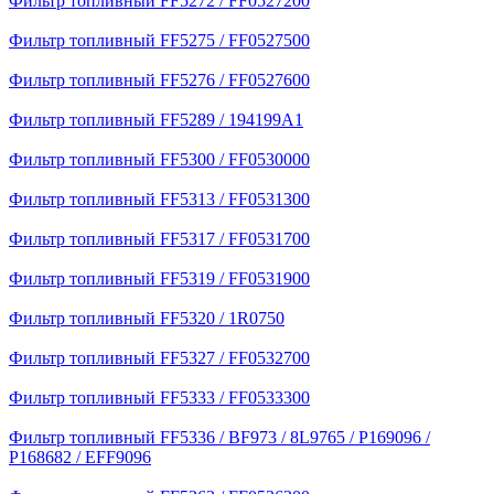
Фильтр топливный FF5272 / FF0527200
Фильтр топливный FF5275 / FF0527500
Фильтр топливный FF5276 / FF0527600
Фильтр топливный FF5289 / 194199A1
Фильтр топливный FF5300 / FF0530000
Фильтр топливный FF5313 / FF0531300
Фильтр топливный FF5317 / FF0531700
Фильтр топливный FF5319 / FF0531900
Фильтр топливный FF5320 / 1R0750
Фильтр топливный FF5327 / FF0532700
Фильтр топливный FF5333 / FF0533300
Фильтр топливный FF5336 / BF973 / 8L9765 / P169096 /
P168682 / EFF9096