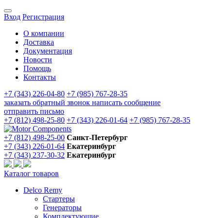
Вход
Регистрация
О компании
Доставка
Документация
Новости
Помощь
Контакты
+7 (343) 226-04-80
+7 (985) 767-28-35
заказать обратный звонок
написать сообщение
отправить письмо
+7 (812) 498-25-80
+7 (343) 226-01-64
+7 (985) 767-28-35
+7 (812) 498-25-00
Санкт-Петербург
+7 (343) 226-01-64
Екатеринбург
+7 (343) 237-30-32
Екатеринбург
Каталог товаров
Delco Remy
Стартеры
Генераторы
Комплектующие