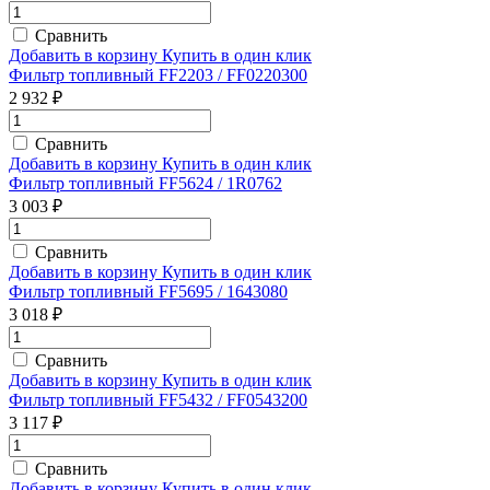
Сравнить
Добавить в корзину
Купить в один клик
Фильтр топливный FF2203 / FF0220300
2 932 ₽
Сравнить
Добавить в корзину
Купить в один клик
Фильтр топливный FF5624 / 1R0762
3 003 ₽
Сравнить
Добавить в корзину
Купить в один клик
Фильтр топливный FF5695 / 1643080
3 018 ₽
Сравнить
Добавить в корзину
Купить в один клик
Фильтр топливный FF5432 / FF0543200
3 117 ₽
Сравнить
Добавить в корзину
Купить в один клик