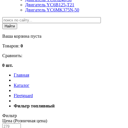
Двигатель YC6B125-T21
Двигатель YC6MK375N-50
Ваша корзина пуста
Товаров:
0
Сравнить:
0 шт.
Главная
Каталог
Fleetguard
Фильтр топливный
Фильтр
Цена (Розничная цена)