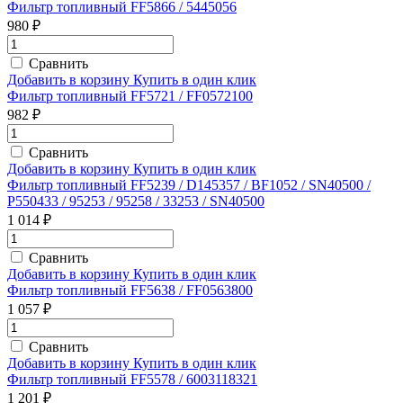
Фильтр топливный FF5866 / 5445056
980 ₽
Сравнить
Добавить в корзину
Купить в один клик
Фильтр топливный FF5721 / FF0572100
982 ₽
Сравнить
Добавить в корзину
Купить в один клик
Фильтр топливный FF5239 / D145357 / BF1052 / SN40500 /
P550433 / 95253 / 95258 / 33253 / SN40500
1 014 ₽
Сравнить
Добавить в корзину
Купить в один клик
Фильтр топливный FF5638 / FF0563800
1 057 ₽
Сравнить
Добавить в корзину
Купить в один клик
Фильтр топливный FF5578 / 6003118321
1 201 ₽