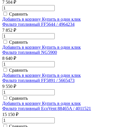
7 504 ₽
Сравнить
Добавить в корзину
Купить в один клик
Фильтр топливный FF5644 / 4964234
7 852 ₽
Сравнить
Добавить в корзину
Купить в один клик
Фильтр топливный NG5900
8 640 ₽
Сравнить
Добавить в корзину
Купить в один клик
Фильтр топливный FF5891 / 5665473
9 550 ₽
Сравнить
Добавить в корзину
Купить в один клик
Фильтр топливный EcoVent 88465A / 4011521
15 150 ₽
Сравнить