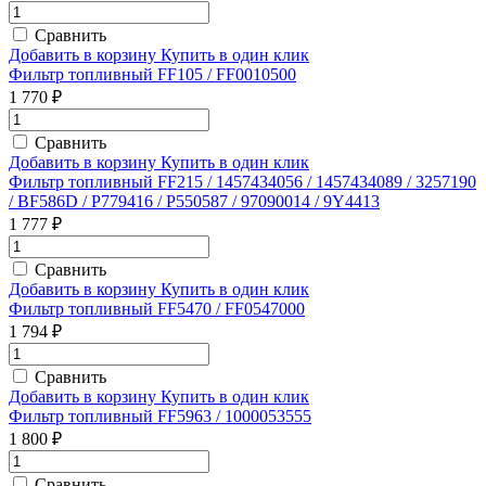
Сравнить
Добавить в корзину
Купить в один клик
Фильтр топливный FF105 / FF0010500
1 770 ₽
Сравнить
Добавить в корзину
Купить в один клик
Фильтр топливный FF215 / 1457434056 / 1457434089 / 3257190
/ BF586D / P779416 / P550587 / 97090014 / 9Y4413
1 777 ₽
Сравнить
Добавить в корзину
Купить в один клик
Фильтр топливный FF5470 / FF0547000
1 794 ₽
Сравнить
Добавить в корзину
Купить в один клик
Фильтр топливный FF5963 / 1000053555
1 800 ₽
Сравнить