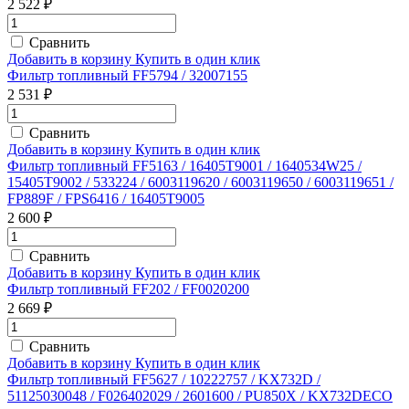
2 522 ₽
Сравнить
Добавить в корзину
Купить в один клик
Фильтр топливный FF5794 / 32007155
2 531 ₽
Сравнить
Добавить в корзину
Купить в один клик
Фильтр топливный FF5163 / 16405T9001 / 1640534W25 /
15405T9002 / 533224 / 6003119620 / 6003119650 / 6003119651 /
FP889F / FPS6416 / 16405T9005
2 600 ₽
Сравнить
Добавить в корзину
Купить в один клик
Фильтр топливный FF202 / FF0020200
2 669 ₽
Сравнить
Добавить в корзину
Купить в один клик
Фильтр топливный FF5627 / 10222757 / KX732D /
51125030048 / F026402029 / 2601600 / PU850X / KX732DECO