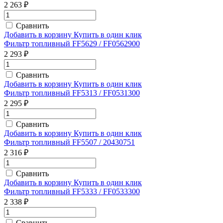
2 263 ₽
Сравнить
Добавить в корзину
Купить в один клик
Фильтр топливный FF5629 / FF0562900
2 293 ₽
Сравнить
Добавить в корзину
Купить в один клик
Фильтр топливный FF5313 / FF0531300
2 295 ₽
Сравнить
Добавить в корзину
Купить в один клик
Фильтр топливный FF5507 / 20430751
2 316 ₽
Сравнить
Добавить в корзину
Купить в один клик
Фильтр топливный FF5333 / FF0533300
2 338 ₽
Сравнить