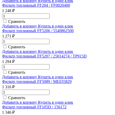
Добавить в корзину
Купить в один клик
Фильтр топливный FF204 / FF0020400
1 248 ₽
Сравнить
Добавить в корзину
Купить в один клик
Фильтр топливный FF5206 / 5540862500
1 271 ₽
Сравнить
Добавить в корзину
Купить в один клик
Фильтр топливный FF5207 / 25014274 / TP915D
1 294 ₽
Сравнить
Добавить в корзину
Купить в один клик
Фильтр топливный FF5089 / ME035829
1 316 ₽
Сравнить
Добавить в корзину
Купить в один клик
Фильтр топливный FF105D / 156172
1 346 ₽