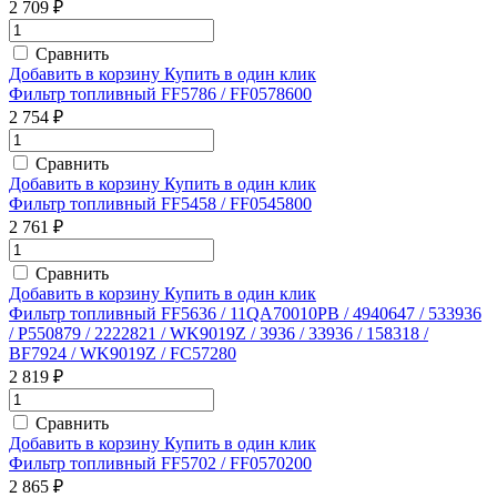
2 709 ₽
Сравнить
Добавить в корзину
Купить в один клик
Фильтр топливный FF5786 / FF0578600
2 754 ₽
Сравнить
Добавить в корзину
Купить в один клик
Фильтр топливный FF5458 / FF0545800
2 761 ₽
Сравнить
Добавить в корзину
Купить в один клик
Фильтр топливный FF5636 / 11QA70010PB / 4940647 / 533936
/ P550879 / 2222821 / WK9019Z / 3936 / 33936 / 158318 /
BF7924 / WK9019Z / FC57280
2 819 ₽
Сравнить
Добавить в корзину
Купить в один клик
Фильтр топливный FF5702 / FF0570200
2 865 ₽