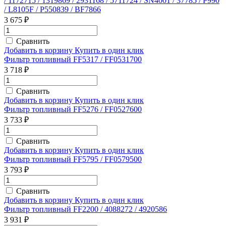
/ 1172715 / 1319869 / 2931168 / 5711724 / SN4001 / 37785 / P990
/ L8105F / P550839 / BF7866
3 675 ₽
Сравнить
Добавить в корзину
Купить в один клик
Фильтр топливный FF5317 / FF0531700
3 718 ₽
Сравнить
Добавить в корзину
Купить в один клик
Фильтр топливный FF5276 / FF0527600
3 733 ₽
Сравнить
Добавить в корзину
Купить в один клик
Фильтр топливный FF5795 / FF0579500
3 793 ₽
Сравнить
Добавить в корзину
Купить в один клик
Фильтр топливный FF2200 / 4088272 / 4920586
3 931 ₽