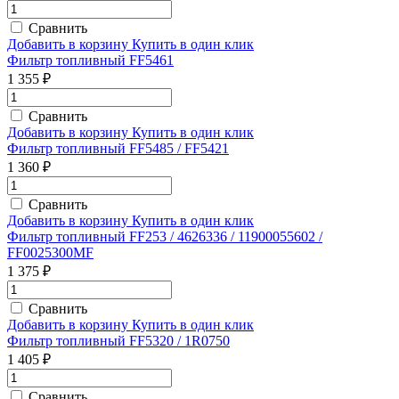
Сравнить
Добавить в корзину
Купить в один клик
Фильтр топливный FF5461
1 355 ₽
Сравнить
Добавить в корзину
Купить в один клик
Фильтр топливный FF5485 / FF5421
1 360 ₽
Сравнить
Добавить в корзину
Купить в один клик
Фильтр топливный FF253 / 4626336 / 11900055602 /
FF0025300MF
1 375 ₽
Сравнить
Добавить в корзину
Купить в один клик
Фильтр топливный FF5320 / 1R0750
1 405 ₽
Сравнить