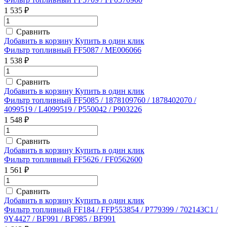
1 535 ₽
Сравнить
Добавить в корзину
Купить в один клик
Фильтр топливный FF5087 / ME006066
1 538 ₽
Сравнить
Добавить в корзину
Купить в один клик
Фильтр топливный FF5085 / 1878109760 / 1878402070 /
4099519 / L4099519 / P550042 / P903226
1 548 ₽
Сравнить
Добавить в корзину
Купить в один клик
Фильтр топливный FF5626 / FF0562600
1 561 ₽
Сравнить
Добавить в корзину
Купить в один клик
Фильтр топливный FF184 / FFP553854 / P779399 / 702143C1 /
9Y4427 / BF991 / BF985 / BF991