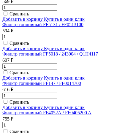
569 ₽
Сравнить
Добавить в корзину
Купить в один клик
Фильтр топливный FF5131 / FF0513100
594 ₽
Сравнить
Добавить в корзину
Купить в один клик
Фильтр топливный FF5018 / 243004 / Q1H4117
607 ₽
Сравнить
Добавить в корзину
Купить в один клик
Фильтр топливный FF147 / FF0014700
616 ₽
Сравнить
Добавить в корзину
Купить в один клик
Фильтр топливный FF4052А / FF0405200 A
755 ₽
Сравнить