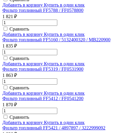
Добавить в корзину
Купить в один клик
Фильтр топливный FF5788 / FF0578800
1 821 ₽
Сравнить
Добавить в корзину
Купить в один клик
Фильтр топливный FF5160 / 5132400320 / MB220900
1 835 ₽
Сравнить
Добавить в корзину
Купить в один клик
Фильтр топливный FF5319 / FF0531900
1 863 ₽
Сравнить
Добавить в корзину
Купить в один клик
Фильтр топливный FF5412 / FF0541200
1 870 ₽
Сравнить
Добавить в корзину
Купить в один клик
Фильтр топливный FF5421 / 4897897 / 3222999092