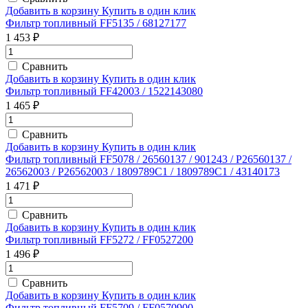
Добавить в корзину
Купить в один клик
Фильтр топливный FF5135 / 68127177
1 453 ₽
Сравнить
Добавить в корзину
Купить в один клик
Фильтр топливный FF42003 / 1522143080
1 465 ₽
Сравнить
Добавить в корзину
Купить в один клик
Фильтр топливный FF5078 / 26560137 / 901243 / P26560137 /
26562003 / P26562003 / 1809789C1 / 1809789C1 / 43140173
1 471 ₽
Сравнить
Добавить в корзину
Купить в один клик
Фильтр топливный FF5272 / FF0527200
1 496 ₽
Сравнить
Добавить в корзину
Купить в один клик
Фильтр топливный FF5709 / FF0570900