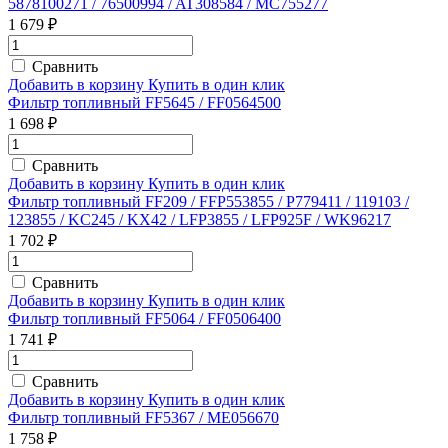
5878100271 / 76500994 / AT308584 / MC755277
1 679 ₽
Сравнить
Добавить в корзину
Купить в один клик
Фильтр топливный FF5645 / FF0564500
1 698 ₽
Сравнить
Добавить в корзину
Купить в один клик
Фильтр топливный FF209 / FFP553855 / P779411 / 119103 /
123855 / KC245 / KX42 / LFP3855 / LFP925F / WK96217
1 702 ₽
Сравнить
Добавить в корзину
Купить в один клик
Фильтр топливный FF5064 / FF0506400
1 741 ₽
Сравнить
Добавить в корзину
Купить в один клик
Фильтр топливный FF5367 / ME056670
1 758 ₽