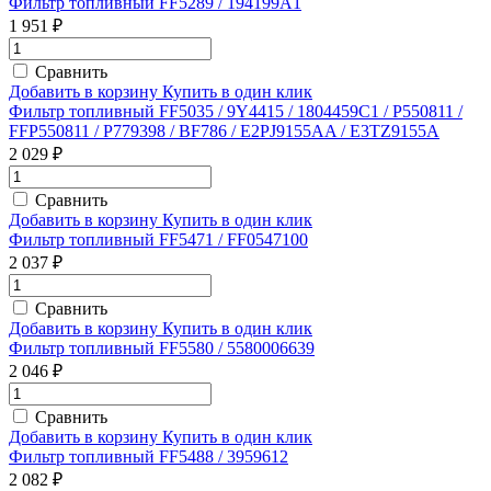
Фильтр топливный FF5289 / 194199A1
1 951 ₽
Сравнить
Добавить в корзину
Купить в один клик
Фильтр топливный FF5035 / 9Y4415 / 1804459C1 / P550811 /
FFP550811 / P779398 / BF786 / E2PJ9155AA / E3TZ9155A
2 029 ₽
Сравнить
Добавить в корзину
Купить в один клик
Фильтр топливный FF5471 / FF0547100
2 037 ₽
Сравнить
Добавить в корзину
Купить в один клик
Фильтр топливный FF5580 / 5580006639
2 046 ₽
Сравнить
Добавить в корзину
Купить в один клик
Фильтр топливный FF5488 / 3959612
2 082 ₽