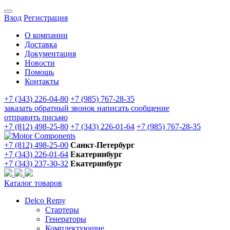
Вход
Регистрация
О компании
Доставка
Документация
Новости
Помощь
Контакты
+7 (343) 226-04-80
+7 (985) 767-28-35
заказать обратный звонок
написать сообщение
отправить письмо
+7 (812) 498-25-80
+7 (343) 226-01-64
+7 (985) 767-28-35
+7 (812) 498-25-00
Санкт-Петербург
+7 (343) 226-01-64
Екатеринбург
+7 (343) 237-30-32
Екатеринбург
Каталог товаров
Delco Remy
Стартеры
Генераторы
Комплектующие