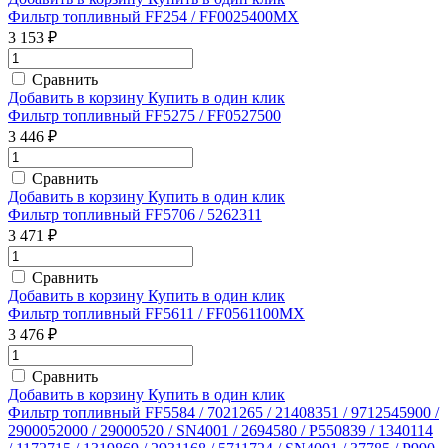
Фильтр топливный FF254 / FF0025400MX
3 153 ₽
Сравнить
Добавить в корзину
Купить в один клик
Фильтр топливный FF5275 / FF0527500
3 446 ₽
Сравнить
Добавить в корзину
Купить в один клик
Фильтр топливный FF5706 / 5262311
3 471 ₽
Сравнить
Добавить в корзину
Купить в один клик
Фильтр топливный FF5611 / FF0561100MX
3 476 ₽
Сравнить
Добавить в корзину
Купить в один клик
Фильтр топливный FF5584 / 7021265 / 21408351 / 9712545900 /
2900052000 / 29000520 / SN4001 / 2694580 / P550839 / 1340114