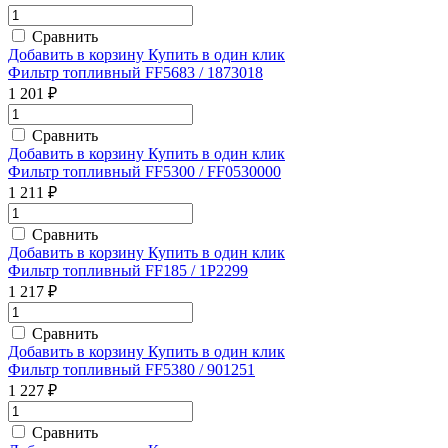
Сравнить
Добавить в корзину
Купить в один клик
Фильтр топливный FF5683 / 1873018
1 201 ₽
Сравнить
Добавить в корзину
Купить в один клик
Фильтр топливный FF5300 / FF0530000
1 211 ₽
Сравнить
Добавить в корзину
Купить в один клик
Фильтр топливный FF185 / 1P2299
1 217 ₽
Сравнить
Добавить в корзину
Купить в один клик
Фильтр топливный FF5380 / 901251
1 227 ₽
Сравнить