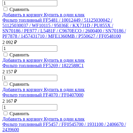
Сравнить
Добавить в корзину
Купить в один клик
Фильтр топливный FF5481 / 10012449 / 51125030042 /
51125030037 / WF10115 / 95036E / KX731D / PU855X /
SN70186 / PE977 / L5481F / C9670ECO / 2600400 / SN70186 /
PF7878 / 1457431710 / MFE1360MB / P550627 / FF0548100
2 092 ₽
Сравнить
Добавить в корзину
Купить в один клик
Фильтр топливный FF5269 / 1822588C1
2 157 ₽
Сравнить
Добавить в корзину
Купить в один клик
Фильтр топливный FF4070 / FF0407000
2 167 ₽
Сравнить
Добавить в корзину
Купить в один клик
Фильтр топливный FF5457 / FF0545700 / 1931100 / 2406670 /
2439600