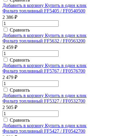
Добавить в корзину
Купить в один клик
Фильтр топливный FF5405 / FF0540500
2 386 ₽
Сравнить
Добавить в корзину
Купить в один клик
Фильтр топливный FF5632 / FF0563200
2 459 ₽
Сравнить
Добавить в корзину
Купить в один клик
Фильтр топливный FF5767 / FF0576700
2 479 ₽
Сравнить
Добавить в корзину
Купить в один клик
Фильтр топливный FF5327 / FF0532700
2 505 ₽
Сравнить
Добавить в корзину
Купить в один клик
Фильтр топливный FF5427 / FF0542700