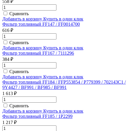
558 ₽
Сравнить
Добавить в корзину
Купить в один клик
Фильтр топливный FF147 / FF0014700
616 ₽
Сравнить
Добавить в корзину
Купить в один клик
Фильтр топливный FF167 / 7111296
384 ₽
Сравнить
Добавить в корзину
Купить в один клик
Фильтр топливный FF184 / FFP553854 / P779399 / 702143C1 /
9Y4427 / BF991 / BF985 / BF991
1 613 ₽
Сравнить
Добавить в корзину
Купить в один клик
Фильтр топливный FF185 / 1P2299
1 217 ₽