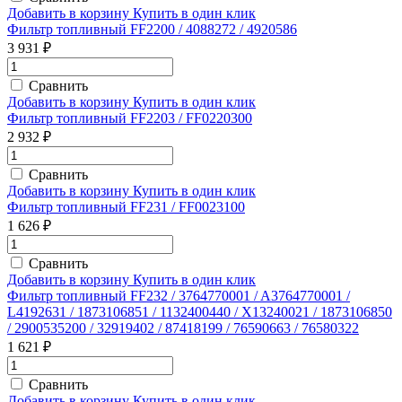
Добавить в корзину
Купить в один клик
Фильтр топливный FF2200 / 4088272 / 4920586
3 931 ₽
Сравнить
Добавить в корзину
Купить в один клик
Фильтр топливный FF2203 / FF0220300
2 932 ₽
Сравнить
Добавить в корзину
Купить в один клик
Фильтр топливный FF231 / FF0023100
1 626 ₽
Сравнить
Добавить в корзину
Купить в один клик
Фильтр топливный FF232 / 3764770001 / A3764770001 /
L4192631 / 1873106851 / 1132400440 / X13240021 / 1873106850
/ 2900535200 / 32919402 / 87418199 / 76590663 / 76580322
1 621 ₽
Сравнить
Добавить в корзину
Купить в один клик