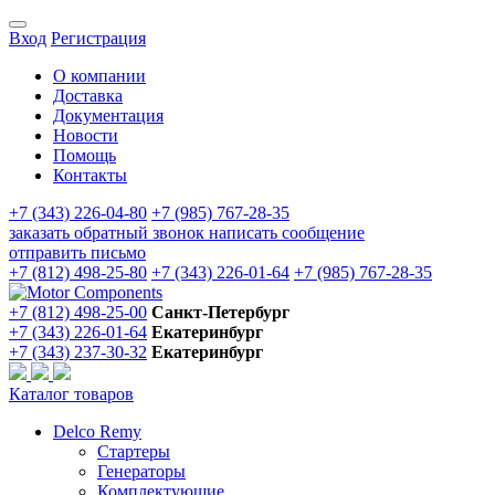
Вход
Регистрация
О компании
Доставка
Документация
Новости
Помощь
Контакты
+7 (343) 226-04-80
+7 (985) 767-28-35
заказать обратный звонок
написать сообщение
отправить письмо
+7 (812) 498-25-80
+7 (343) 226-01-64
+7 (985) 767-28-35
+7 (812) 498-25-00
Санкт-Петербург
+7 (343) 226-01-64
Екатеринбург
+7 (343) 237-30-32
Екатеринбург
Каталог товаров
Delco Remy
Стартеры
Генераторы
Комплектующие