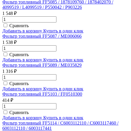
Фильтр топливный FF5085 / 1878109760 / 1878402070 /
4099519 / L4099519 / P550042 / P903226
1 548 ₽
Сравнить
Добавить в корзину
Купить в один клик
Фильтр топливный FF5087 / ME006066
1 538 ₽
Сравнить
Добавить в корзину
Купить в один клик
Фильтр топливный FF5089 / ME035829
1 316 ₽
Сравнить
Добавить в корзину
Купить в один клик
Фильтр топливный FF5103 / FF0510300
414 ₽
Сравнить
Добавить в корзину
Купить в один клик
Фильтр топливный FF5114 / C6003112110 / C6003117460 /
6003112110 / 6003117441