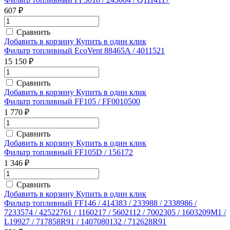
607 ₽
Сравнить
Добавить в корзину
Купить в один клик
Фильтр топливный EcoVent 88465A / 4011521
15 150 ₽
Сравнить
Добавить в корзину
Купить в один клик
Фильтр топливный FF105 / FF0010500
1 770 ₽
Сравнить
Добавить в корзину
Купить в один клик
Фильтр топливный FF105D / 156172
1 346 ₽
Сравнить
Добавить в корзину
Купить в один клик
Фильтр топливный FF146 / 414383 / 233988 / 2338986 /
7233574 / 42522761 / 1160217 / 5602112 / 7002305 / 1603209M1 /
L19927 / 717858R91 / 1407080132 / 712628R91