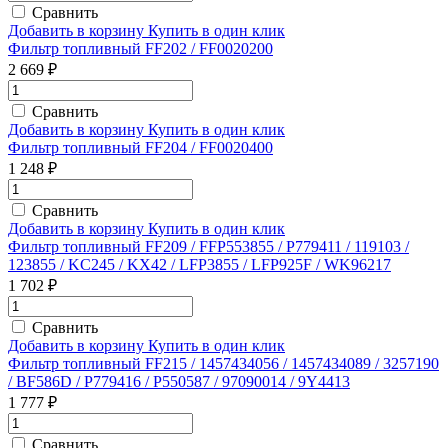
Сравнить
Добавить в корзину
Купить в один клик
Фильтр топливный FF202 / FF0020200
2 669 ₽
Сравнить
Добавить в корзину
Купить в один клик
Фильтр топливный FF204 / FF0020400
1 248 ₽
Сравнить
Добавить в корзину
Купить в один клик
Фильтр топливный FF209 / FFP553855 / P779411 / 119103 /
123855 / KC245 / KX42 / LFP3855 / LFP925F / WK96217
1 702 ₽
Сравнить
Добавить в корзину
Купить в один клик
Фильтр топливный FF215 / 1457434056 / 1457434089 / 3257190
/ BF586D / P779416 / P550587 / 97090014 / 9Y4413
1 777 ₽
Сравнить