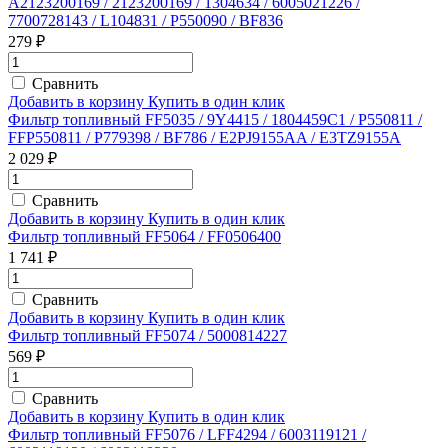
A2123200169 / 2123200169 / 1304634 / 6005021226 /
7700728143 / L104831 / P550090 / BF836
279 ₽
Сравнить
Добавить в корзину
Купить в один клик
Фильтр топливный FF5035 / 9Y4415 / 1804459C1 / P550811 /
FFP550811 / P779398 / BF786 / E2PJ9155AA / E3TZ9155A
2 029 ₽
Сравнить
Добавить в корзину
Купить в один клик
Фильтр топливный FF5064 / FF0506400
1 741 ₽
Сравнить
Добавить в корзину
Купить в один клик
Фильтр топливный FF5074 / 5000814227
569 ₽
Сравнить
Добавить в корзину
Купить в один клик
Фильтр топливный FF5076 / LFF4294 / 6003119121 /