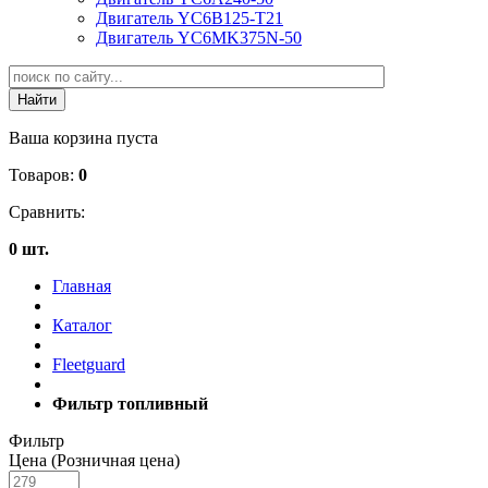
Двигатель YC6B125-T21
Двигатель YC6MK375N-50
Ваша корзина пуста
Товаров:
0
Сравнить:
0 шт.
Главная
Каталог
Fleetguard
Фильтр топливный
Фильтр
Цена (Розничная цена)