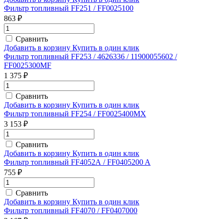
Фильтр топливный FF251 / FF0025100
863 ₽
Сравнить
Добавить в корзину
Купить в один клик
Фильтр топливный FF253 / 4626336 / 11900055602 /
FF0025300MF
1 375 ₽
Сравнить
Добавить в корзину
Купить в один клик
Фильтр топливный FF254 / FF0025400MX
3 153 ₽
Сравнить
Добавить в корзину
Купить в один клик
Фильтр топливный FF4052А / FF0405200 A
755 ₽
Сравнить
Добавить в корзину
Купить в один клик
Фильтр топливный FF4070 / FF0407000