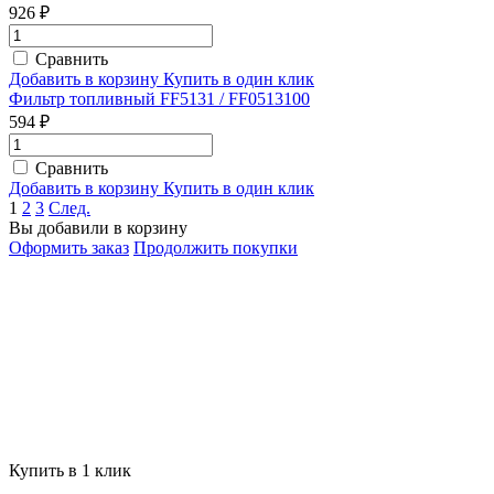
926 ₽
Сравнить
Добавить в корзину
Купить в один клик
Фильтр топливный FF5131 / FF0513100
594 ₽
Сравнить
Добавить в корзину
Купить в один клик
1
2
3
След.
Вы добавили в корзину
Оформить заказ
Продолжить покупки
Купить в 1 клик