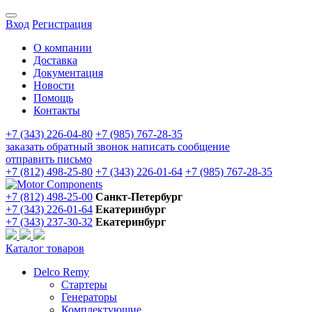
Вход
Регистрация
О компании
Доставка
Документация
Новости
Помощь
Контакты
+7 (343) 226-04-80
+7 (985) 767-28-35
заказать обратный звонок
написать сообщение
отправить письмо
+7 (812) 498-25-80
+7 (343) 226-01-64
+7 (985) 767-28-35
+7 (812) 498-25-00
Санкт-Петербург
+7 (343) 226-01-64
Екатеринбург
+7 (343) 237-30-32
Екатеринбург
Каталог товаров
Delco Remy
Стартеры
Генераторы
Комплектующие