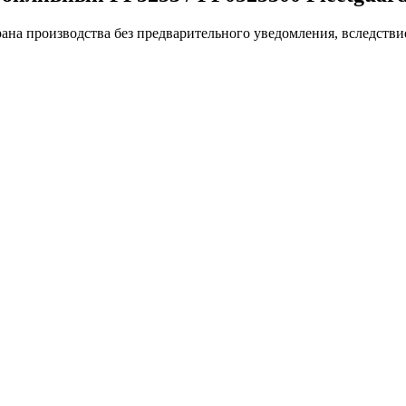
ана производства без предварительного уведомления, вследстви