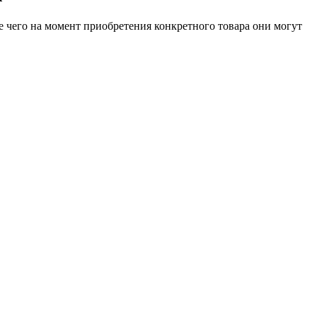
е чего на момент приобретения конкретного товара они могут