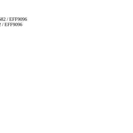
2 / EFF9096