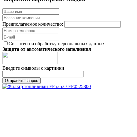
Предполагаемое количество:
Согласен на обработку персональных данных
Защита от автоматического заполнения
Введите символы с картинки