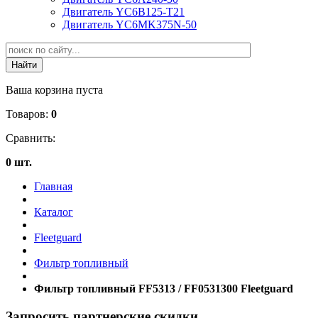
Двигатель YC6B125-T21
Двигатель YC6MK375N-50
Ваша корзина пуста
Товаров:
0
Сравнить:
0 шт.
Главная
Каталог
Fleetguard
Фильтр топливный
Фильтр топливный FF5313 / FF0531300 Fleetguard
Запросить партнерские скидки