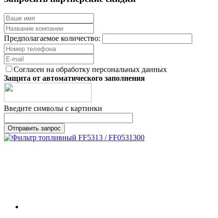
Предполагаемое количество:
Согласен на обработку персональных данных
Защита от автоматического заполнения
Введите символы с картинки