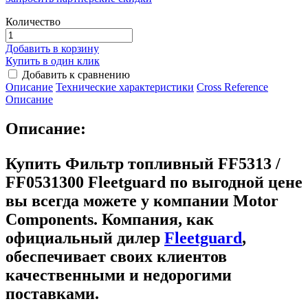
Количество
Добавить в корзину
Купить в один клик
Добавить к сравнению
Описание
Технические характеристики
Сross Reference
Описание
Описание:
Купить Фильтр топливный FF5313 /
FF0531300 Fleetguard
по выгодной цене
вы всегда можете у компании Motor
Components. Компания, как
официальный дилер
Fleetguard
,
обеспечивает своих клиентов
качественными и недорогими
поставками.