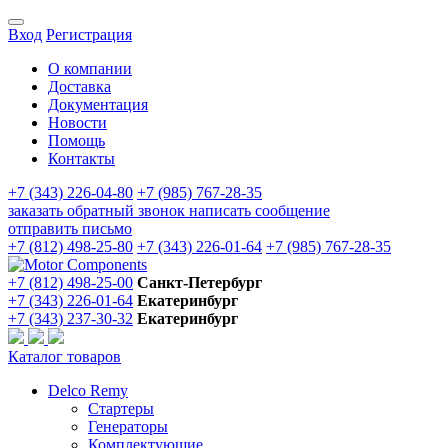
Вход
Регистрация
О компании
Доставка
Документация
Новости
Помощь
Контакты
+7 (343) 226-04-80
+7 (985) 767-28-35
заказать обратный звонок
написать сообщение
отправить письмо
+7 (812) 498-25-80
+7 (343) 226-01-64
+7 (985) 767-28-35
+7 (812) 498-25-00
Санкт-Петербург
+7 (343) 226-01-64
Екатеринбург
+7 (343) 237-30-32
Екатеринбург
Каталог товаров
Delco Remy
Стартеры
Генераторы
Комплектующие