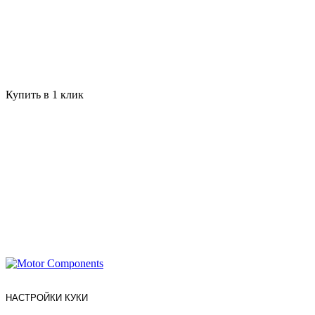
Купить в 1 клик
НАСТРОЙКИ КУКИ