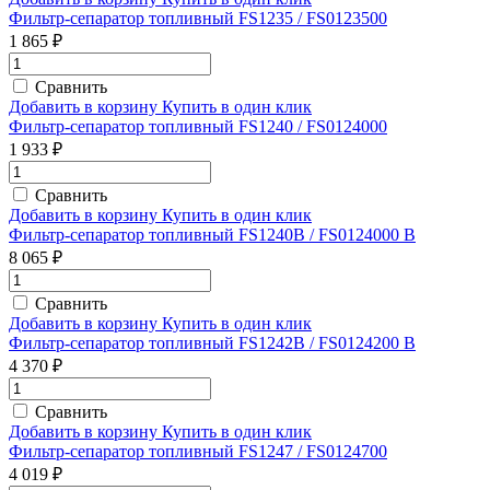
Фильтр-сепаратор топливный FS1235 / FS0123500
1 865 ₽
Сравнить
Добавить в корзину
Купить в один клик
Фильтр-сепаратор топливный FS1240 / FS0124000
1 933 ₽
Сравнить
Добавить в корзину
Купить в один клик
Фильтр-сепаратор топливный FS1240B / FS0124000 B
8 065 ₽
Сравнить
Добавить в корзину
Купить в один клик
Фильтр-сепаратор топливный FS1242B / FS0124200 B
4 370 ₽
Сравнить
Добавить в корзину
Купить в один клик
Фильтр-сепаратор топливный FS1247 / FS0124700
4 019 ₽