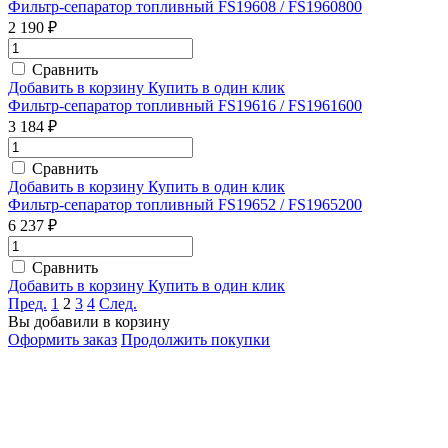
Фильтр-сепаратор топливный FS19608 / FS1960800
2 190 ₽
Сравнить
Добавить в корзину
Купить в один клик
Фильтр-сепаратор топливный FS19616 / FS1961600
3 184 ₽
Сравнить
Добавить в корзину
Купить в один клик
Фильтр-сепаратор топливный FS19652 / FS1965200
6 237 ₽
Сравнить
Добавить в корзину
Купить в один клик
Пред.
1
2
3
4
След.
Вы добавили в корзину
Оформить заказ
Продолжить покупки