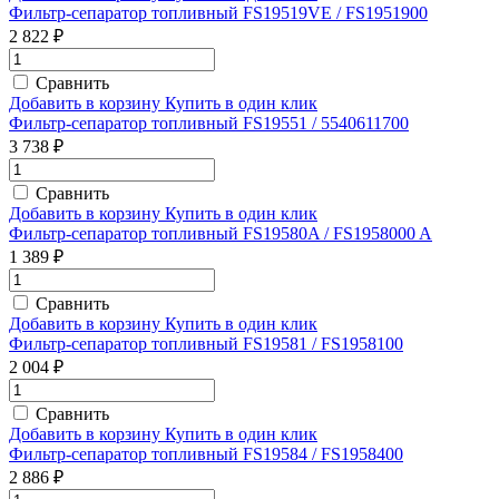
Фильтр-сепаратор топливный FS19519VE / FS1951900
2 822 ₽
Сравнить
Добавить в корзину
Купить в один клик
Фильтр-сепаратор топливный FS19551 / 5540611700
3 738 ₽
Сравнить
Добавить в корзину
Купить в один клик
Фильтр-сепаратор топливный FS19580A / FS1958000 A
1 389 ₽
Сравнить
Добавить в корзину
Купить в один клик
Фильтр-сепаратор топливный FS19581 / FS1958100
2 004 ₽
Сравнить
Добавить в корзину
Купить в один клик
Фильтр-сепаратор топливный FS19584 / FS1958400
2 886 ₽