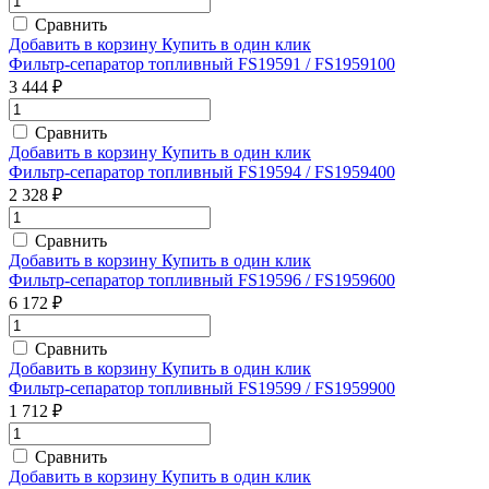
Сравнить
Добавить в корзину
Купить в один клик
Фильтр-сепаратор топливный FS19591 / FS1959100
3 444 ₽
Сравнить
Добавить в корзину
Купить в один клик
Фильтр-сепаратор топливный FS19594 / FS1959400
2 328 ₽
Сравнить
Добавить в корзину
Купить в один клик
Фильтр-сепаратор топливный FS19596 / FS1959600
6 172 ₽
Сравнить
Добавить в корзину
Купить в один клик
Фильтр-сепаратор топливный FS19599 / FS1959900
1 712 ₽
Сравнить
Добавить в корзину
Купить в один клик