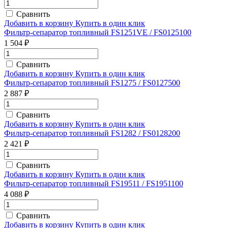
Сравнить
Добавить в корзину
Купить в один клик
Фильтр-сепаратор топливный FS1251VE / FS0125100
1 504 ₽
Сравнить
Добавить в корзину
Купить в один клик
Фильтр-сепаратор топливный FS1275 / FS0127500
2 887 ₽
Сравнить
Добавить в корзину
Купить в один клик
Фильтр-сепаратор топливный FS1282 / FS0128200
2 421 ₽
Сравнить
Добавить в корзину
Купить в один клик
Фильтр-сепаратор топливный FS19511 / FS1951100
4 088 ₽
Сравнить
Добавить в корзину
Купить в один клик