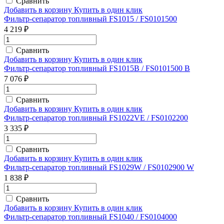
Сравнить
Добавить в корзину
Купить в один клик
Фильтр-сепаратор топливный FS1015 / FS0101500
4 219 ₽
Сравнить
Добавить в корзину
Купить в один клик
Фильтр-сепаратор топливный FS1015B / FS0101500 B
7 076 ₽
Сравнить
Добавить в корзину
Купить в один клик
Фильтр-сепаратор топливный FS1022VE / FS0102200
3 335 ₽
Сравнить
Добавить в корзину
Купить в один клик
Фильтр-сепаратор топливный FS1029W / FS0102900 W
1 838 ₽
Сравнить
Добавить в корзину
Купить в один клик
Фильтр-сепаратор топливный FS1040 / FS0104000