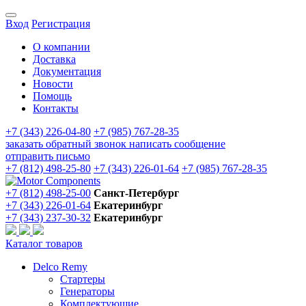
Вход
Регистрация
О компании
Доставка
Документация
Новости
Помощь
Контакты
+7 (343) 226-04-80
+7 (985) 767-28-35
заказать обратный звонок
написать сообщение
отправить письмо
+7 (812) 498-25-80
+7 (343) 226-01-64
+7 (985) 767-28-35
+7 (812) 498-25-00
Санкт-Петербург
+7 (343) 226-01-64
Екатеринбург
+7 (343) 237-30-32
Екатеринбург
Каталог товаров
Delco Remy
Стартеры
Генераторы
Комплектующие