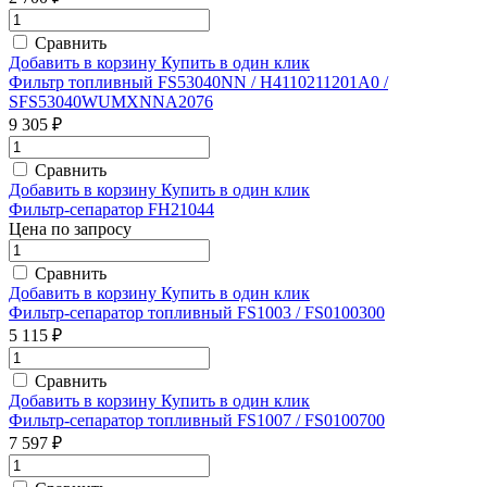
Сравнить
Добавить в корзину
Купить в один клик
Фильтр топливный FS53040NN / H4110211201A0 /
SFS53040WUMXNNA2076
9 305 ₽
Сравнить
Добавить в корзину
Купить в один клик
Фильтр-сепаратор FH21044
Цена по запросу
Сравнить
Добавить в корзину
Купить в один клик
Фильтр-сепаратор топливный FS1003 / FS0100300
5 115 ₽
Сравнить
Добавить в корзину
Купить в один клик
Фильтр-сепаратор топливный FS1007 / FS0100700
7 597 ₽