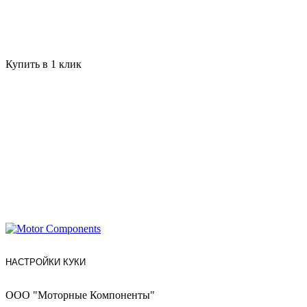
Купить в 1 клик
НАСТРОЙКИ КУКИ
ООО "Моторные Компоненты"