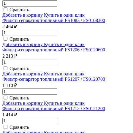
Сравнить
Добавить в корзину
Купить в один клик
Фильтр-сепаратор топливный FS1083 / FS0108300
2 464 ₽
Сравнить
Добавить в корзину
Купить в один клик
Фильтр-сепаратор топливный FS1206 / FS0120600
2 213 ₽
Сравнить
Добавить в корзину
Купить в один клик
Фильтр-сепаратор топливный FS1207 / FS0120700
1 110 ₽
Сравнить
Добавить в корзину
Купить в один клик
Фильтр-сепаратор топливный FS1212 / FS0121200
1 414 ₽
Сравнить
Добавить в корзину
Купить в один клик