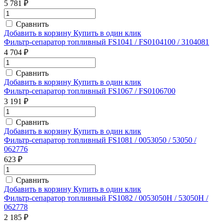
5 781 ₽
Сравнить
Добавить в корзину
Купить в один клик
Фильтр-сепаратор топливный FS1041 / FS0104100 / 3104081
4 704 ₽
Сравнить
Добавить в корзину
Купить в один клик
Фильтр-сепаратор топливный FS1067 / FS0106700
3 191 ₽
Сравнить
Добавить в корзину
Купить в один клик
Фильтр-сепаратор топливный FS1081 / 0053050 / 53050 /
062776
623 ₽
Сравнить
Добавить в корзину
Купить в один клик
Фильтр-сепаратор топливный FS1082 / 0053050Н / 53050H /
062778
2 185 ₽