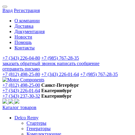
Вход
Регистрация
О компании
Доставка
Документация
Новости
Помощь
Контакты
+7 (343) 226-04-80
+7 (985) 767-28-35
заказать обратный звонок
написать сообщение
отправить письмо
+7 (812) 498-25-80
+7 (343) 226-01-64
+7 (985) 767-28-35
+7 (812) 498-25-00
Санкт-Петербург
+7 (343) 226-01-64
Екатеринбург
+7 (343) 237-30-32
Екатеринбург
Каталог товаров
Delco Remy
Стартеры
Генераторы
Комплектующие