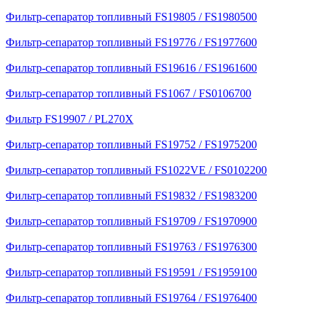
Фильтр-сепаратор топливный FS19805 / FS1980500
Фильтр-сепаратор топливный FS19776 / FS1977600
Фильтр-сепаратор топливный FS19616 / FS1961600
Фильтр-сепаратор топливный FS1067 / FS0106700
Фильтр FS19907 / PL270X
Фильтр-сепаратор топливный FS19752 / FS1975200
Фильтр-сепаратор топливный FS1022VE / FS0102200
Фильтр-сепаратор топливный FS19832 / FS1983200
Фильтр-сепаратор топливный FS19709 / FS1970900
Фильтр-сепаратор топливный FS19763 / FS1976300
Фильтр-сепаратор топливный FS19591 / FS1959100
Фильтр-сепаратор топливный FS19764 / FS1976400