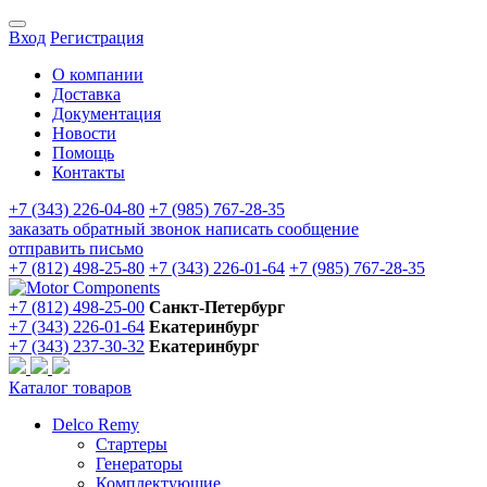
Вход
Регистрация
О компании
Доставка
Документация
Новости
Помощь
Контакты
+7 (343) 226-04-80
+7 (985) 767-28-35
заказать обратный звонок
написать сообщение
отправить письмо
+7 (812) 498-25-80
+7 (343) 226-01-64
+7 (985) 767-28-35
+7 (812) 498-25-00
Санкт-Петербург
+7 (343) 226-01-64
Екатеринбург
+7 (343) 237-30-32
Екатеринбург
Каталог товаров
Delco Remy
Стартеры
Генераторы
Комплектующие