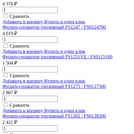
4 370 ₽
Сравнить
Добавить в корзину
Купить в один клик
Фильтр-сепаратор топливный FS1247 / FS0124700
4 019 ₽
Сравнить
Добавить в корзину
Купить в один клик
Фильтр-сепаратор топливный FS1251VE / FS0125100
1 504 ₽
Сравнить
Добавить в корзину
Купить в один клик
Фильтр-сепаратор топливный FS1275 / FS0127500
2 887 ₽
Сравнить
Добавить в корзину
Купить в один клик
Фильтр-сепаратор топливный FS1282 / FS0128200
2 421 ₽