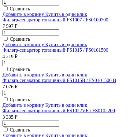
Сравнить
Добавить в корзину
Купить в один клик
Фильтр-сепаратор топливный FS1007 / FS0100700
7 597 ₽
Сравнить
Добавить в корзину
Купить в один клик
Фильтр-сепаратор топливный FS1015 / FS0101500
4 219 ₽
Сравнить
Добавить в корзину
Купить в один клик
Фильтр-сепаратор топливный FS1015B / FS0101500 B
7 076 ₽
Сравнить
Добавить в корзину
Купить в один клик
Фильтр-сепаратор топливный FS1022VE / FS0102200
3 335 ₽
Сравнить
Добавить в корзину
Купить в один клик