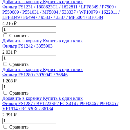
Добавить в корзину
Купить в один клик
Фильтр FS1231 / 1808623C1 / 1622811 / LFF8349 / P7509 /
P550689 / P551031 / MF5004 / 533337 / WF10079 / 1622811 /
LFF8349 / F64997 / 95337 / 3337 / MF5004 / BF7584
4 216 ₽
Сравнить
Добавить в корзину
Купить в один клик
Фильтр FS1242 / 3355903
2 031 ₽
Сравнить
Добавить в корзину
Купить в один клик
Фильтр FS1280 / 3930942 / 36846
1 208 ₽
Сравнить
Добавить в корзину
Купить в один клик
Фильтр FS1287 / BF1223SP / FCX414 / P903246 / P903245 /
VF1914 / RC530X / 86184
2 391 ₽
Сравнить