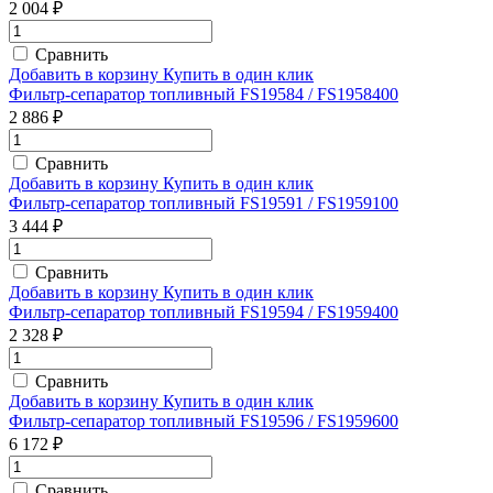
2 004 ₽
Сравнить
Добавить в корзину
Купить в один клик
Фильтр-сепаратор топливный FS19584 / FS1958400
2 886 ₽
Сравнить
Добавить в корзину
Купить в один клик
Фильтр-сепаратор топливный FS19591 / FS1959100
3 444 ₽
Сравнить
Добавить в корзину
Купить в один клик
Фильтр-сепаратор топливный FS19594 / FS1959400
2 328 ₽
Сравнить
Добавить в корзину
Купить в один клик
Фильтр-сепаратор топливный FS19596 / FS1959600
6 172 ₽
Сравнить