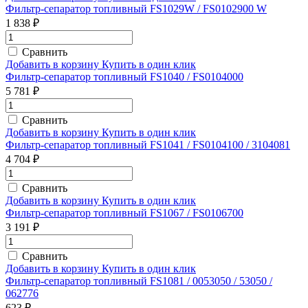
Фильтр-сепаратор топливный FS1029W / FS0102900 W
1 838 ₽
Сравнить
Добавить в корзину
Купить в один клик
Фильтр-сепаратор топливный FS1040 / FS0104000
5 781 ₽
Сравнить
Добавить в корзину
Купить в один клик
Фильтр-сепаратор топливный FS1041 / FS0104100 / 3104081
4 704 ₽
Сравнить
Добавить в корзину
Купить в один клик
Фильтр-сепаратор топливный FS1067 / FS0106700
3 191 ₽
Сравнить
Добавить в корзину
Купить в один клик
Фильтр-сепаратор топливный FS1081 / 0053050 / 53050 /
062776
623 ₽