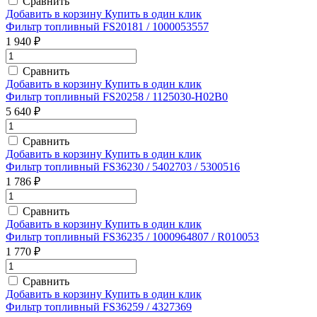
Сравнить
Добавить в корзину
Купить в один клик
Фильтр топливный FS20181 / 1000053557
1 940 ₽
Сравнить
Добавить в корзину
Купить в один клик
Фильтр топливный FS20258 / 1125030-H02B0
5 640 ₽
Сравнить
Добавить в корзину
Купить в один клик
Фильтр топливный FS36230 / 5402703 / 5300516
1 786 ₽
Сравнить
Добавить в корзину
Купить в один клик
Фильтр топливный FS36235 / 1000964807 / R010053
1 770 ₽
Сравнить
Добавить в корзину
Купить в один клик
Фильтр топливный FS36259 / 4327369