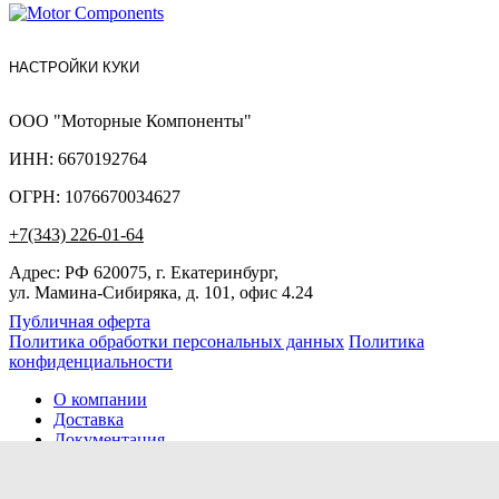
НАСТРОЙКИ КУКИ
ООО "Моторные Компоненты"
ИНН: 6670192764
ОГРН: 1076670034627
+7(343) 226-01-64
Адрес: РФ 620075, г. Екатеринбург,
ул. Мамина-Сибиряка, д. 101, офис 4.24
Публичная оферта
Политика обработки персональных данных
Политика
конфиденциальности
О компании
Доставка
Документация
Новости
Помощь