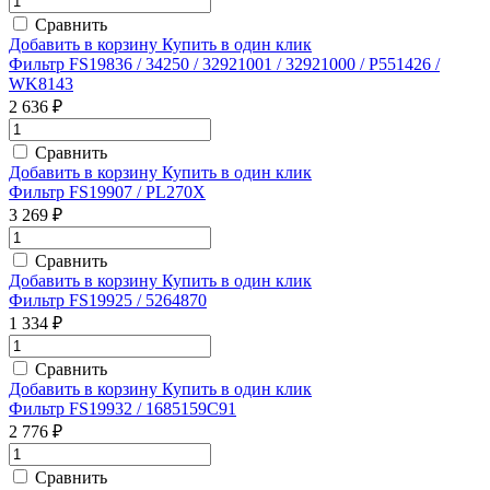
Сравнить
Добавить в корзину
Купить в один клик
Фильтр FS19836 / 34250 / 32921001 / 32921000 / P551426 /
WK8143
2 636 ₽
Сравнить
Добавить в корзину
Купить в один клик
Фильтр FS19907 / PL270X
3 269 ₽
Сравнить
Добавить в корзину
Купить в один клик
Фильтр FS19925 / 5264870
1 334 ₽
Сравнить
Добавить в корзину
Купить в один клик
Фильтр FS19932 / 1685159C91
2 776 ₽
Сравнить