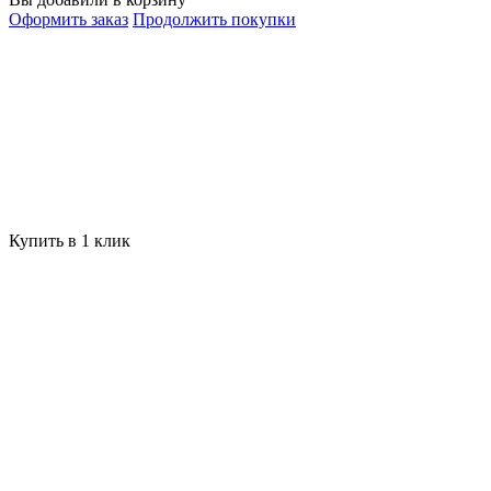
Оформить заказ
Продолжить покупки
Купить в 1 клик