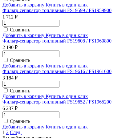
Добавить в корзину
Купить в один клик
Фильтр-сепаратор топливный FS19599 / FS1959900
1 712 ₽
Сравнить
Добавить в корзину
Купить в один клик
Фильтр-сепаратор топливный FS19608 / FS1960800
2 190 ₽
Сравнить
Добавить в корзину
Купить в один клик
Фильтр-сепаратор топливный FS19616 / FS1961600
3 184 ₽
Сравнить
Добавить в корзину
Купить в один клик
Фильтр-сепаратор топливный FS19652 / FS1965200
6 237 ₽
Сравнить
Добавить в корзину
Купить в один клик
1
2
След.
Вы добавили в корзину