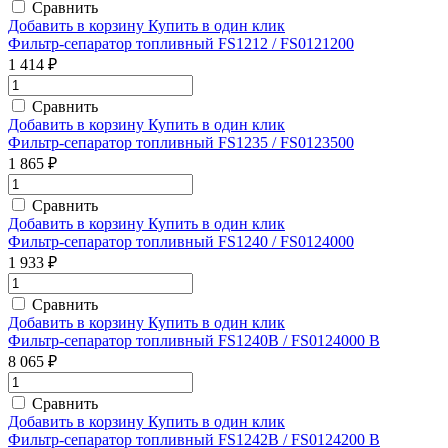
Сравнить
Добавить в корзину
Купить в один клик
Фильтр-сепаратор топливный FS1212 / FS0121200
1 414 ₽
Сравнить
Добавить в корзину
Купить в один клик
Фильтр-сепаратор топливный FS1235 / FS0123500
1 865 ₽
Сравнить
Добавить в корзину
Купить в один клик
Фильтр-сепаратор топливный FS1240 / FS0124000
1 933 ₽
Сравнить
Добавить в корзину
Купить в один клик
Фильтр-сепаратор топливный FS1240B / FS0124000 B
8 065 ₽
Сравнить
Добавить в корзину
Купить в один клик
Фильтр-сепаратор топливный FS1242B / FS0124200 B