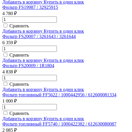
Добавить в корзину
Купить в один клик
Фильтр FS19987 / 32925915
4 780 ₽
Сравнить
Добавить в корзину
Купить в один клик
Фильтр FS20007 / 3261643 / 3261644
6 359 ₽
Сравнить
Добавить в корзину
Купить в один клик
Фильтр FS20009 / 1R1804
4 838 ₽
Сравнить
Добавить в корзину
Купить в один клик
Фильтр топливный FF5622 / 1000442956 / 612600081334
1 000 ₽
Сравнить
Добавить в корзину
Купить в один клик
Фильтр топливный FF5740 / 1000422382 / 612630080087
2 085 ₽