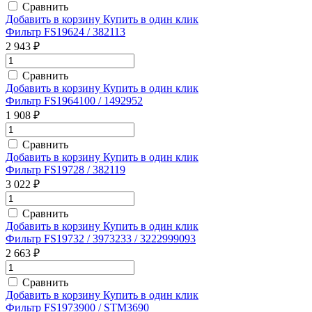
Сравнить
Добавить в корзину
Купить в один клик
Фильтр FS19624 / 382113
2 943 ₽
Сравнить
Добавить в корзину
Купить в один клик
Фильтр FS1964100 / 1492952
1 908 ₽
Сравнить
Добавить в корзину
Купить в один клик
Фильтр FS19728 / 382119
3 022 ₽
Сравнить
Добавить в корзину
Купить в один клик
Фильтр FS19732 / 3973233 / 3222999093
2 663 ₽
Сравнить
Добавить в корзину
Купить в один клик
Фильтр FS1973900 / STM3690