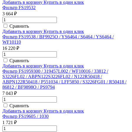
Добавить в корзину
Купить в один клик
Фильтр FS19532
3 664 ₽
Сравнить
Добавить в корзину
Купить в один клик
Фильтр FS19538 / BF9925O / YS6464 / S6464 / YS6464 /
WF10110
16 220 ₽
Сравнить
Добавить в корзину
Купить в один клик
Фильтр FS1959300 / 319457L002 / WF10016 / 33812 /
S3226FL02 / ABPN122S3226FL02 / N122R50418 /
ABPN122R50418 / P551034 / LFF5850 / S3226FG01 / R50418 /
86812 / BF9898O / PS9794
7 043 ₽
Сравнить
Добавить в корзину
Купить в один клик
Фильтр FS19605 / 1030
1 721 ₽