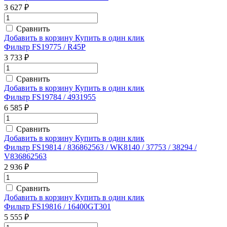
3 627 ₽
Сравнить
Добавить в корзину
Купить в один клик
Фильтр FS19775 / R45P
3 733 ₽
Сравнить
Добавить в корзину
Купить в один клик
Фильтр FS19784 / 4931955
6 585 ₽
Сравнить
Добавить в корзину
Купить в один клик
Фильтр FS19814 / 836862563 / WK8140 / 37753 / 38294 /
V836862563
2 936 ₽
Сравнить
Добавить в корзину
Купить в один клик
Фильтр FS19816 / 16400GT301
5 555 ₽