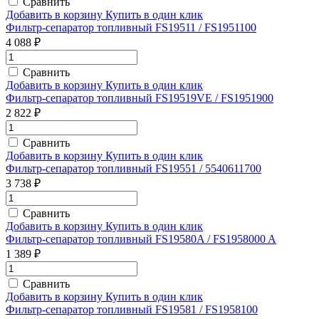
Сравнить
Добавить в корзину
Купить в один клик
Фильтр-сепаратор топливный FS19511 / FS1951100
4 088 ₽
Сравнить
Добавить в корзину
Купить в один клик
Фильтр-сепаратор топливный FS19519VE / FS1951900
2 822 ₽
Сравнить
Добавить в корзину
Купить в один клик
Фильтр-сепаратор топливный FS19551 / 5540611700
3 738 ₽
Сравнить
Добавить в корзину
Купить в один клик
Фильтр-сепаратор топливный FS19580A / FS1958000 A
1 389 ₽
Сравнить
Добавить в корзину
Купить в один клик
Фильтр-сепаратор топливный FS19581 / FS1958100