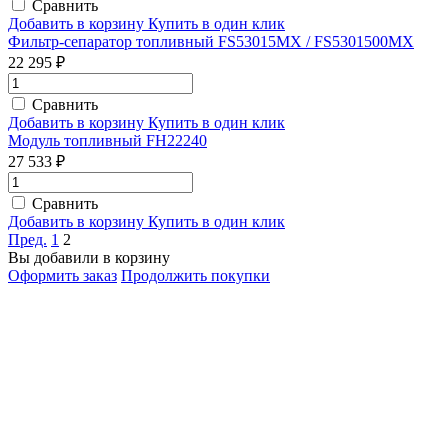
Сравнить
Добавить в корзину
Купить в один клик
Фильтр-сепаратор топливный FS53015MX / FS5301500MX
22 295 ₽
Сравнить
Добавить в корзину
Купить в один клик
Модуль топливный FH22240
27 533 ₽
Сравнить
Добавить в корзину
Купить в один клик
Пред.
1
2
Вы добавили в корзину
Оформить заказ
Продолжить покупки