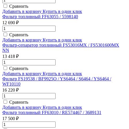
Сравнить
Добавить в корзину
Купить в один клик
Фильтр топливный FF63055 / 5598140
12 690 ₽
Сравнить
Добавить в корзину
Купить в один клик
Фильтр-сепаратор топливный FS53016MX / FS5301600MX
NN
13 418 ₽
Сравнить
Добавить в корзину
Купить в один клик
Фильтр FS19538 / BF9925O / YS6464 / S6464 / YS6464 /
WF10110
16 220 ₽
Сравнить
Добавить в корзину
Купить в один клик
Фильтр топливный FF63010 / RE574467 / 3689131
17 500 ₽