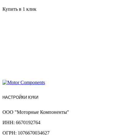
Купить в 1 клик
НАСТРОЙКИ КУКИ
ООО "Моторные Компоненты"
ИНН: 6670192764
ОГРН: 1076670034627