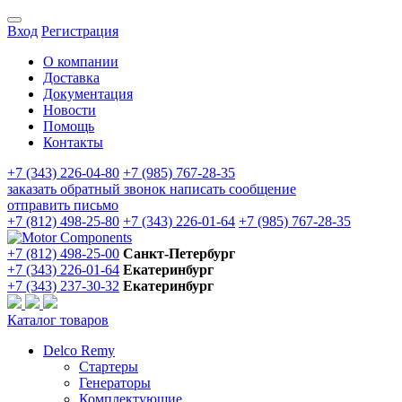
Вход
Регистрация
О компании
Доставка
Документация
Новости
Помощь
Контакты
+7 (343) 226-04-80
+7 (985) 767-28-35
заказать обратный звонок
написать сообщение
отправить письмо
+7 (812) 498-25-80
+7 (343) 226-01-64
+7 (985) 767-28-35
+7 (812) 498-25-00
Санкт-Петербург
+7 (343) 226-01-64
Екатеринбург
+7 (343) 237-30-32
Екатеринбург
Каталог товаров
Delco Remy
Стартеры
Генераторы
Комплектующие