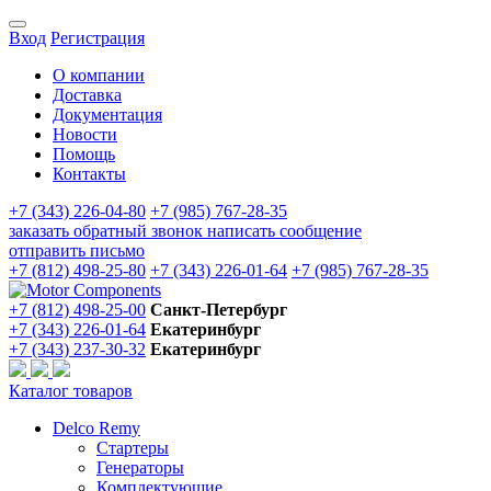
Вход
Регистрация
О компании
Доставка
Документация
Новости
Помощь
Контакты
+7 (343) 226-04-80
+7 (985) 767-28-35
заказать обратный звонок
написать сообщение
отправить письмо
+7 (812) 498-25-80
+7 (343) 226-01-64
+7 (985) 767-28-35
+7 (812) 498-25-00
Санкт-Петербург
+7 (343) 226-01-64
Екатеринбург
+7 (343) 237-30-32
Екатеринбург
Каталог товаров
Delco Remy
Стартеры
Генераторы
Комплектующие