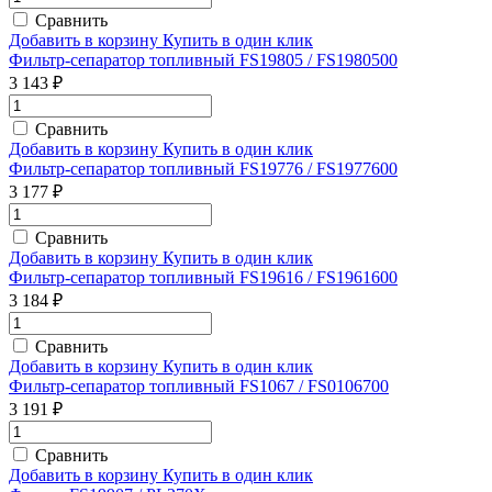
Сравнить
Добавить в корзину
Купить в один клик
Фильтр-сепаратор топливный FS19805 / FS1980500
3 143 ₽
Сравнить
Добавить в корзину
Купить в один клик
Фильтр-сепаратор топливный FS19776 / FS1977600
3 177 ₽
Сравнить
Добавить в корзину
Купить в один клик
Фильтр-сепаратор топливный FS19616 / FS1961600
3 184 ₽
Сравнить
Добавить в корзину
Купить в один клик
Фильтр-сепаратор топливный FS1067 / FS0106700
3 191 ₽
Сравнить
Добавить в корзину
Купить в один клик