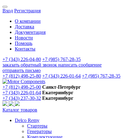
Вход
Регистрация
О компании
Доставка
Документация
Новости
Помощь
Контакты
+7 (343) 226-04-80
+7 (985) 767-28-35
заказать обратный звонок
написать сообщение
отправить письмо
+7 (812) 498-25-80
+7 (343) 226-01-64
+7 (985) 767-28-35
+7 (812) 498-25-00
Санкт-Петербург
+7 (343) 226-01-64
Екатеринбург
+7 (343) 237-30-32
Екатеринбург
Каталог товаров
Delco Remy
Стартеры
Генераторы
Комплектующие