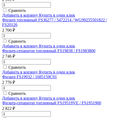
Сравнить
Добавить в корзину
Купить в один клик
Фильтр топливный FS36277 / 5472214 / WG99255501822 /
FS20126
2 700 ₽
Сравнить
Добавить в корзину
Купить в один клик
Фильтр-сепаратор топливный FS19838 / FS1983800
2 746 ₽
Сравнить
Добавить в корзину
Купить в один клик
Фильтр FS19932 / 1685159C91
2 776 ₽
Сравнить
Добавить в корзину
Купить в один клик
Фильтр-сепаратор топливный FS19519VE / FS1951900
2 822 ₽