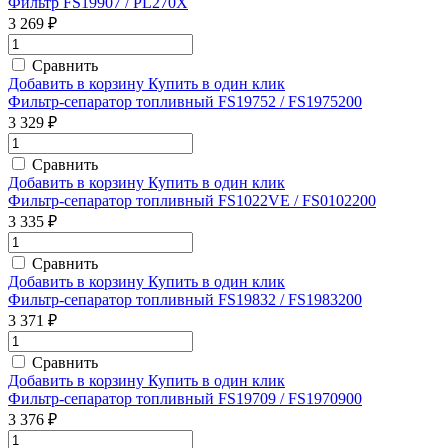
Фильтр FS19907 / PL270X
3 269 ₽
Сравнить
Добавить в корзину
Купить в один клик
Фильтр-сепаратор топливный FS19752 / FS1975200
3 329 ₽
Сравнить
Добавить в корзину
Купить в один клик
Фильтр-сепаратор топливный FS1022VE / FS0102200
3 335 ₽
Сравнить
Добавить в корзину
Купить в один клик
Фильтр-сепаратор топливный FS19832 / FS1983200
3 371 ₽
Сравнить
Добавить в корзину
Купить в один клик
Фильтр-сепаратор топливный FS19709 / FS1970900
3 376 ₽