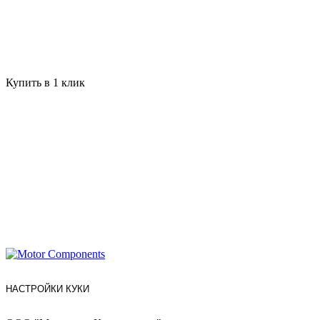
Купить в 1 клик
НАСТРОЙКИ КУКИ