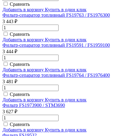
Сравнить
Добавить в корзину
Купить в один клик
Фильтр-сепаратор топливный FS19763 / FS1976300
3 443 ₽
Сравнить
Добавить в корзину
Купить в один клик
Фильтр-сепаратор топливный FS19591 / FS1959100
3 444 ₽
Сравнить
Добавить в корзину
Купить в один клик
Фильтр-сепаратор топливный FS19764 / FS1976400
3 481 ₽
Сравнить
Добавить в корзину
Купить в один клик
Фильтр FS1973900 / STM3690
3 627 ₽
Сравнить
Добавить в корзину
Купить в один клик
Фильтр FS19532