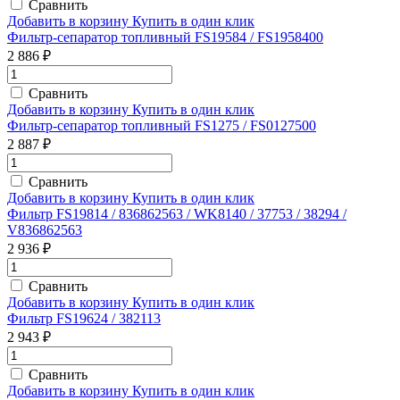
Сравнить
Добавить в корзину
Купить в один клик
Фильтр-сепаратор топливный FS19584 / FS1958400
2 886 ₽
Сравнить
Добавить в корзину
Купить в один клик
Фильтр-сепаратор топливный FS1275 / FS0127500
2 887 ₽
Сравнить
Добавить в корзину
Купить в один клик
Фильтр FS19814 / 836862563 / WK8140 / 37753 / 38294 /
V836862563
2 936 ₽
Сравнить
Добавить в корзину
Купить в один клик
Фильтр FS19624 / 382113
2 943 ₽
Сравнить
Добавить в корзину
Купить в один клик