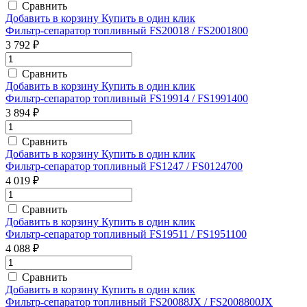
Сравнить
Добавить в корзину
Купить в один клик
Фильтр-сепаратор топливный FS20018 / FS2001800
3 792 ₽
Сравнить
Добавить в корзину
Купить в один клик
Фильтр-сепаратор топливный FS19914 / FS1991400
3 894 ₽
Сравнить
Добавить в корзину
Купить в один клик
Фильтр-сепаратор топливный FS1247 / FS0124700
4 019 ₽
Сравнить
Добавить в корзину
Купить в один клик
Фильтр-сепаратор топливный FS19511 / FS1951100
4 088 ₽
Сравнить
Добавить в корзину
Купить в один клик
Фильтр-сепаратор топливный FS20088JX / FS2008800JX