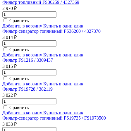
Фильтр топливный FS36259 / 4327369
2 970 ₽
Сравнить
Добавить в корзину
Купить в один клик
Фильтр-сепаратор топливный FS36260 / 4327370
3 014 ₽
Сравнить
Добавить в корзину
Купить в один клик
Фильтр FS1216 / 3309437
3 015 ₽
Сравнить
Добавить в корзину
Купить в один клик
Фильтр FS19728 / 382119
3 022 ₽
Сравнить
Добавить в корзину
Купить в один клик
Фильтр-сепаратор топливный FS19735 / FS1973500
3 033 ₽