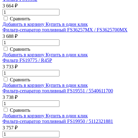
3 664 ₽
Сравнить
Добавить в корзину
Купить в один клик
Фильтр-сепаратор топливный FS36257MX / FS3625700MX
3 688 ₽
Сравнить
Добавить в корзину
Купить в один клик
Фильтр FS19775 / R45P
3 733 ₽
Сравнить
Добавить в корзину
Купить в один клик
Фильтр-сепаратор топливный FS19551 / 5540611700
3 738 ₽
Сравнить
Добавить в корзину
Купить в один клик
Фильтр-сепаратор топливный FS19950 / 5112321881
3 757 ₽