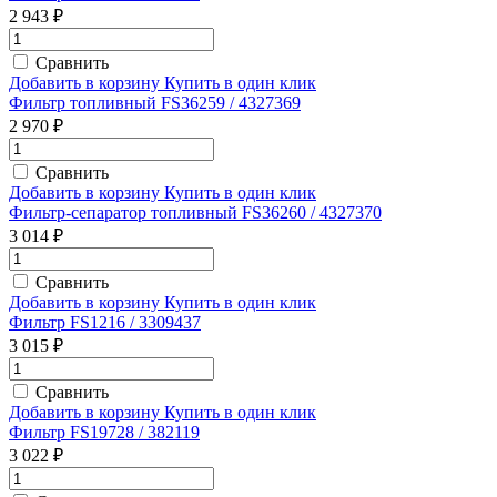
2 943 ₽
Сравнить
Добавить в корзину
Купить в один клик
Фильтр топливный FS36259 / 4327369
2 970 ₽
Сравнить
Добавить в корзину
Купить в один клик
Фильтр-сепаратор топливный FS36260 / 4327370
3 014 ₽
Сравнить
Добавить в корзину
Купить в один клик
Фильтр FS1216 / 3309437
3 015 ₽
Сравнить
Добавить в корзину
Купить в один клик
Фильтр FS19728 / 382119
3 022 ₽