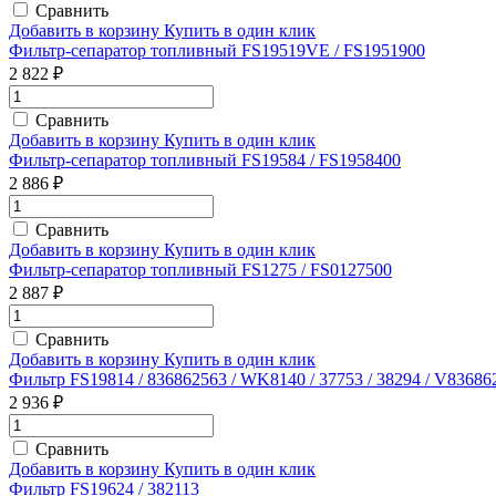
Сравнить
Добавить в корзину
Купить в один клик
Фильтр-сепаратор топливный FS19519VE / FS1951900
2 822 ₽
Сравнить
Добавить в корзину
Купить в один клик
Фильтр-сепаратор топливный FS19584 / FS1958400
2 886 ₽
Сравнить
Добавить в корзину
Купить в один клик
Фильтр-сепаратор топливный FS1275 / FS0127500
2 887 ₽
Сравнить
Добавить в корзину
Купить в один клик
Фильтр FS19814 / 836862563 / WK8140 / 37753 / 38294 / V83686
2 936 ₽
Сравнить
Добавить в корзину
Купить в один клик
Фильтр FS19624 / 382113