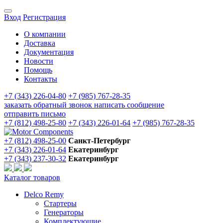
Вход
Регистрация
О компании
Доставка
Документация
Новости
Помощь
Контакты
+7 (343) 226-04-80
+7 (985) 767-28-35
заказать обратный звонок
написать сообщение
отправить письмо
+7 (812) 498-25-80
+7 (343) 226-01-64
+7 (985) 767-28-35
+7 (812) 498-25-00
Санкт-Петербург
+7 (343) 226-01-64
Екатеринбург
+7 (343) 237-30-32
Екатеринбург
Каталог товаров
Delco Remy
Стартеры
Генераторы
Комплектующие