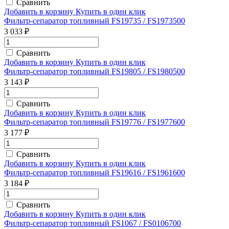
Сравнить
Добавить в корзину
Купить в один клик
Фильтр-сепаратор топливный FS19735 / FS1973500
3 033 ₽
Сравнить
Добавить в корзину
Купить в один клик
Фильтр-сепаратор топливный FS19805 / FS1980500
3 143 ₽
Сравнить
Добавить в корзину
Купить в один клик
Фильтр-сепаратор топливный FS19776 / FS1977600
3 177 ₽
Сравнить
Добавить в корзину
Купить в один клик
Фильтр-сепаратор топливный FS19616 / FS1961600
3 184 ₽
Сравнить
Добавить в корзину
Купить в один клик
Фильтр-сепаратор топливный FS1067 / FS0106700