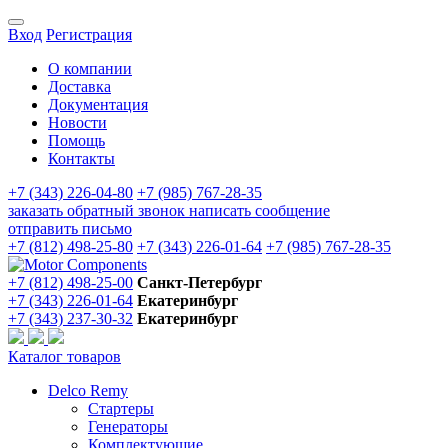
Вход
Регистрация
О компании
Доставка
Документация
Новости
Помощь
Контакты
+7 (343) 226-04-80
+7 (985) 767-28-35
заказать обратный звонок
написать сообщение
отправить письмо
+7 (812) 498-25-80
+7 (343) 226-01-64
+7 (985) 767-28-35
+7 (812) 498-25-00
Санкт-Петербург
+7 (343) 226-01-64
Екатеринбург
+7 (343) 237-30-32
Екатеринбург
Каталог товаров
Delco Remy
Стартеры
Генераторы
Комплектующие