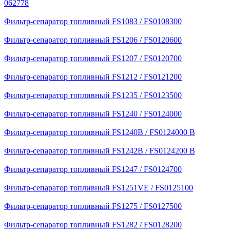
062778
Фильтр-сепаратор топливный FS1083 / FS0108300
Фильтр-сепаратор топливный FS1206 / FS0120600
Фильтр-сепаратор топливный FS1207 / FS0120700
Фильтр-сепаратор топливный FS1212 / FS0121200
Фильтр-сепаратор топливный FS1235 / FS0123500
Фильтр-сепаратор топливный FS1240 / FS0124000
Фильтр-сепаратор топливный FS1240B / FS0124000 B
Фильтр-сепаратор топливный FS1242B / FS0124200 B
Фильтр-сепаратор топливный FS1247 / FS0124700
Фильтр-сепаратор топливный FS1251VE / FS0125100
Фильтр-сепаратор топливный FS1275 / FS0127500
Фильтр-сепаратор топливный FS1282 / FS0128200