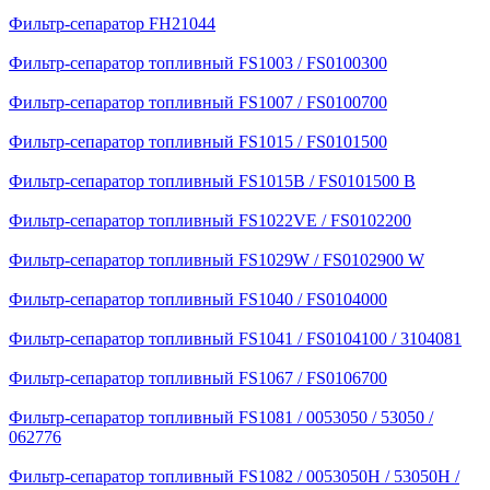
Фильтр-сепаратор FH21044
Фильтр-сепаратор топливный FS1003 / FS0100300
Фильтр-сепаратор топливный FS1007 / FS0100700
Фильтр-сепаратор топливный FS1015 / FS0101500
Фильтр-сепаратор топливный FS1015B / FS0101500 B
Фильтр-сепаратор топливный FS1022VE / FS0102200
Фильтр-сепаратор топливный FS1029W / FS0102900 W
Фильтр-сепаратор топливный FS1040 / FS0104000
Фильтр-сепаратор топливный FS1041 / FS0104100 / 3104081
Фильтр-сепаратор топливный FS1067 / FS0106700
Фильтр-сепаратор топливный FS1081 / 0053050 / 53050 /
062776
Фильтр-сепаратор топливный FS1082 / 0053050Н / 53050H /