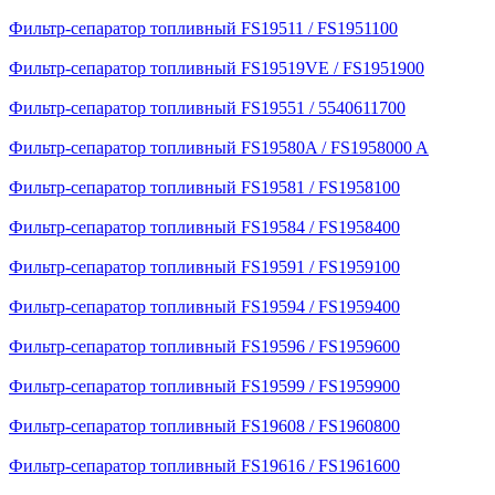
Фильтр-сепаратор топливный FS19511 / FS1951100
Фильтр-сепаратор топливный FS19519VE / FS1951900
Фильтр-сепаратор топливный FS19551 / 5540611700
Фильтр-сепаратор топливный FS19580A / FS1958000 A
Фильтр-сепаратор топливный FS19581 / FS1958100
Фильтр-сепаратор топливный FS19584 / FS1958400
Фильтр-сепаратор топливный FS19591 / FS1959100
Фильтр-сепаратор топливный FS19594 / FS1959400
Фильтр-сепаратор топливный FS19596 / FS1959600
Фильтр-сепаратор топливный FS19599 / FS1959900
Фильтр-сепаратор топливный FS19608 / FS1960800
Фильтр-сепаратор топливный FS19616 / FS1961600