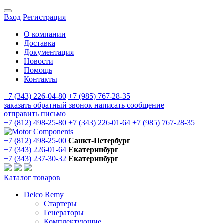
Вход
Регистрация
О компании
Доставка
Документация
Новости
Помощь
Контакты
+7 (343) 226-04-80
+7 (985) 767-28-35
заказать обратный звонок
написать сообщение
отправить письмо
+7 (812) 498-25-80
+7 (343) 226-01-64
+7 (985) 767-28-35
+7 (812) 498-25-00
Санкт-Петербург
+7 (343) 226-01-64
Екатеринбург
+7 (343) 237-30-32
Екатеринбург
Каталог товаров
Delco Remy
Стартеры
Генераторы
Комплектующие