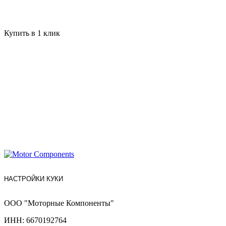
Купить в 1 клик
НАСТРОЙКИ КУКИ
ООО "Моторные Компоненты"
ИНН: 6670192764