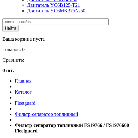
Двигатель YC6B125-T21
Двигатель YC6MK375N-50
Ваша корзина пуста
Товаров:
0
Сравнить:
0 шт.
Главная
Каталог
Fleetguard
Фильтр-сепаратор топливный
Фильтр-сепаратор топливный FS19766 / FS1976600
Fleetguard