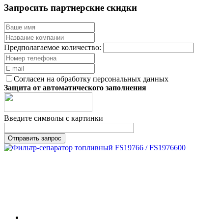
Запросить партнерские скидки
Предполагаемое количество:
Согласен на обработку персональных данных
Защита от автоматического заполнения
Введите символы с картинки