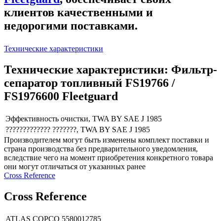
клиентов качественными и
недорогими поставками.
Технические характеристики
Технические характеристики: Фильтр-
сепаратор топливный FS19766 /
FS1976600 Fleetguard
Эффективность очистки, TWA BY SAE J 1985
????????????? ???????, TWA BY SAE J 1985
Производителем могут быть изменены комплект поставки и
страна производства без предварительного уведомления,
вследствие чего на момент приобретения конкретного товара
они могут отличаться от указанных ранее
Сross Reference
Сross Reference
ATLAS COPCO
5580012785