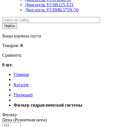
Двигатель YC6B125-T21
Двигатель YC6MK375N-50
Ваша корзина пуста
Товаров:
0
Сравнить:
0 шт.
Главная
Каталог
Fleetguard
Фильтр гидравлической системы
Фильтр
Цена (Розничная цена)