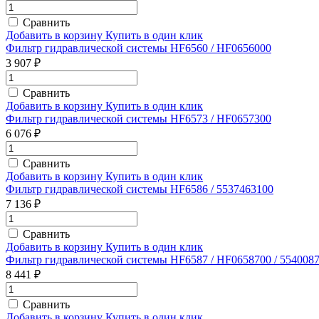
Сравнить
Добавить в корзину
Купить в один клик
Фильтр гидравлической системы HF6560 / HF0656000
3 907 ₽
Сравнить
Добавить в корзину
Купить в один клик
Фильтр гидравлической системы HF6573 / HF0657300
6 076 ₽
Сравнить
Добавить в корзину
Купить в один клик
Фильтр гидравлической системы HF6586 / 5537463100
7 136 ₽
Сравнить
Добавить в корзину
Купить в один клик
Фильтр гидравлической системы HF6587 / HF0658700 / 554008
8 441 ₽
Сравнить
Добавить в корзину
Купить в один клик