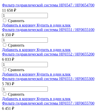
Фильтр гидравлической системы HF6547 / HF0654700
11 658 ₽
Сравнить
Добавить в корзину
Купить в один клик
Фильтр гидравлической системы HF6551 / HF0655100
6 350 ₽
Сравнить
Добавить в корзину
Купить в один клик
Фильтр гидравлической системы HF6552 / HF0655200
6 033 ₽
Сравнить
Добавить в корзину
Купить в один клик
Фильтр гидравлической системы HF6553 / HF0655300
5 783 ₽
Сравнить
Добавить в корзину
Купить в один клик
Фильтр гидравлической системы HF6557 / HF0655700
6 451 ₽