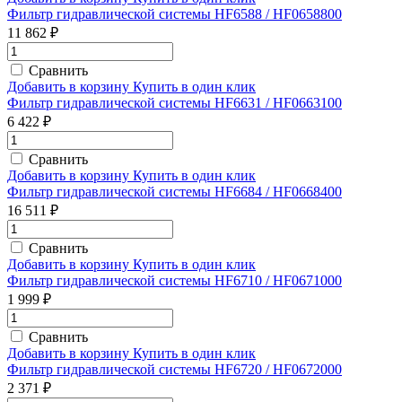
Фильтр гидравлической системы HF6588 / HF0658800
11 862 ₽
Сравнить
Добавить в корзину
Купить в один клик
Фильтр гидравлической системы HF6631 / HF0663100
6 422 ₽
Сравнить
Добавить в корзину
Купить в один клик
Фильтр гидравлической системы HF6684 / HF0668400
16 511 ₽
Сравнить
Добавить в корзину
Купить в один клик
Фильтр гидравлической системы HF6710 / HF0671000
1 999 ₽
Сравнить
Добавить в корзину
Купить в один клик
Фильтр гидравлической системы HF6720 / HF0672000
2 371 ₽