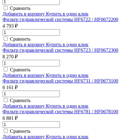
Сравнить
Добавить в корзину
Купить в один клик
Фильтр гидравлической системы HF6722 / HF0672200
4 793 ₽
Сравнить
Добавить в корзину
Купить в один клик
Фильтр гидравлической системы HF6723 / HF0672300
8 270 ₽
Сравнить
Добавить в корзину
Купить в один клик
Фильтр гидравлической системы HF6731 / HF0673100
6 161 ₽
Сравнить
Добавить в корзину
Купить в один клик
Фильтр гидравлической системы HF6781 / HF0678100
6 881 ₽
Сравнить
Добавить в корзину
Купить в один клик