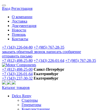
Вход
Регистрация
О компании
Доставка
Документация
Новости
Помощь
Контакты
+7 (343) 226-04-80
+7 (985) 767-28-35
заказать обратный звонок
написать сообщение
отправить письмо
+7 (812) 498-25-80
+7 (343) 226-01-64
+7 (985) 767-28-35
+7 (812) 498-25-00
Санкт-Петербург
+7 (343) 226-01-64
Екатеринбург
+7 (343) 237-30-32
Екатеринбург
Каталог товаров
Delco Remy
Стартеры
Генераторы
Комплектующие