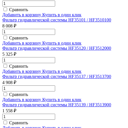
Сравнить
Добавить в корзину
Купить в один клик
Фильтр гидравлической системы HF35101 / HF3510100
8 008 ₽
Сравнить
Добавить в корзину
Купить в один клик
Фильтр гидравлической системы HF35120 / HF3512000
5 325 ₽
Сравнить
Добавить в корзину
Купить в один клик
Фильтр гидравлической системы HF35137 / HF3513700
4 908 ₽
Сравнить
Добавить в корзину
Купить в один клик
Фильтр гидравлической системы HF35139 / HF3513900
1 558 ₽
Сравнить
Добавить в корзину
Купить в один клик