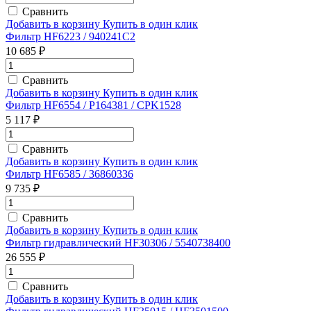
Сравнить
Добавить в корзину
Купить в один клик
Фильтр HF6223 / 940241C2
10 685 ₽
Сравнить
Добавить в корзину
Купить в один клик
Фильтр HF6554 / P164381 / CPK1528
5 117 ₽
Сравнить
Добавить в корзину
Купить в один клик
Фильтр HF6585 / 36860336
9 735 ₽
Сравнить
Добавить в корзину
Купить в один клик
Фильтр гидравлический HF30306 / 5540738400
26 555 ₽
Сравнить
Добавить в корзину
Купить в один клик