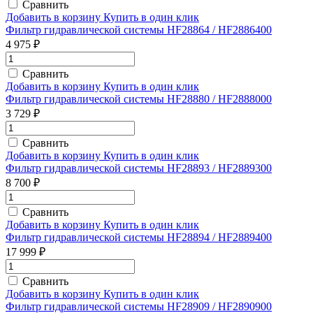
Сравнить
Добавить в корзину
Купить в один клик
Фильтр гидравлической системы HF28864 / HF2886400
4 975 ₽
Сравнить
Добавить в корзину
Купить в один клик
Фильтр гидравлической системы HF28880 / HF2888000
3 729 ₽
Сравнить
Добавить в корзину
Купить в один клик
Фильтр гидравлической системы HF28893 / HF2889300
8 700 ₽
Сравнить
Добавить в корзину
Купить в один клик
Фильтр гидравлической системы HF28894 / HF2889400
17 999 ₽
Сравнить
Добавить в корзину
Купить в один клик
Фильтр гидравлической системы HF28909 / HF2890900