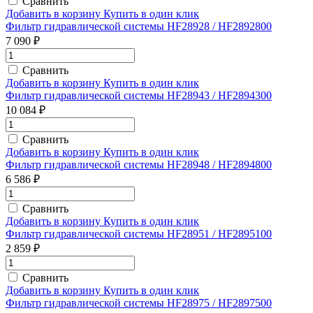
Сравнить
Добавить в корзину
Купить в один клик
Фильтр гидравлической системы HF28928 / HF2892800
7 090 ₽
Сравнить
Добавить в корзину
Купить в один клик
Фильтр гидравлической системы HF28943 / HF2894300
10 084 ₽
Сравнить
Добавить в корзину
Купить в один клик
Фильтр гидравлической системы HF28948 / HF2894800
6 586 ₽
Сравнить
Добавить в корзину
Купить в один клик
Фильтр гидравлической системы HF28951 / HF2895100
2 859 ₽
Сравнить
Добавить в корзину
Купить в один клик
Фильтр гидравлической системы HF28975 / HF2897500