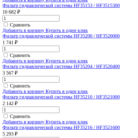
Фильтр гидравлической системы HF35153 / HF3515300
10 682 ₽
Сравнить
Добавить в корзину
Купить в один клик
Фильтр гидравлической системы HF35200 / HF3520000
1 741 ₽
Сравнить
Добавить в корзину
Купить в один клик
Фильтр гидравлической системы HF35204 / HF3520400
3 567 ₽
Сравнить
Добавить в корзину
Купить в один клик
Фильтр гидравлической системы HF35210 / HF3521000
2 142 ₽
Сравнить
Добавить в корзину
Купить в один клик
Фильтр гидравлической системы HF35216 / HF3521600
5 293 ₽