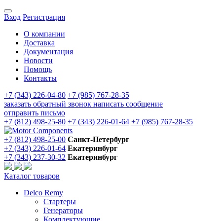
Вход
Регистрация
О компании
Доставка
Документация
Новости
Помощь
Контакты
+7 (343) 226-04-80
+7 (985) 767-28-35
заказать обратный звонок
написать сообщение
отправить письмо
+7 (812) 498-25-80
+7 (343) 226-01-64
+7 (985) 767-28-35
+7 (812) 498-25-00
Санкт-Петербург
+7 (343) 226-01-64
Екатеринбург
+7 (343) 237-30-32
Екатеринбург
Каталог товаров
Delco Remy
Стартеры
Генераторы
Комплектующие