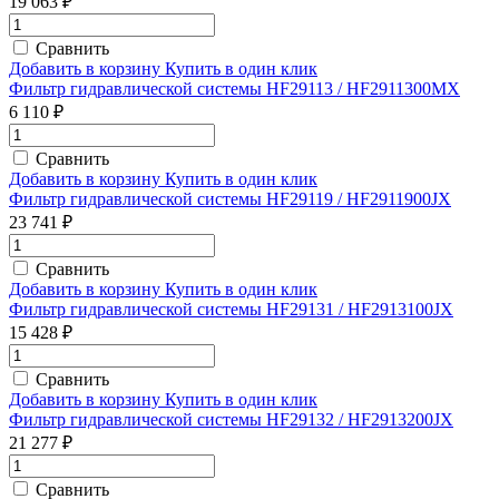
19 063 ₽
Сравнить
Добавить в корзину
Купить в один клик
Фильтр гидравлической системы HF29113 / HF2911300MX
6 110 ₽
Сравнить
Добавить в корзину
Купить в один клик
Фильтр гидравлической системы HF29119 / HF2911900JX
23 741 ₽
Сравнить
Добавить в корзину
Купить в один клик
Фильтр гидравлической системы HF29131 / HF2913100JX
15 428 ₽
Сравнить
Добавить в корзину
Купить в один клик
Фильтр гидравлической системы HF29132 / HF2913200JX
21 277 ₽
Сравнить