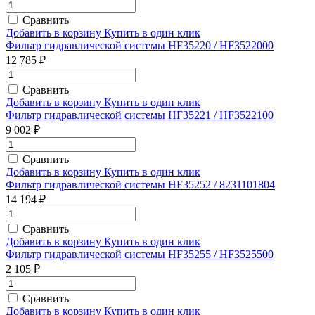
Сравнить
Добавить в корзину
Купить в один клик
Фильтр гидравлической системы HF35220 / HF3522000
12 785 ₽
Сравнить
Добавить в корзину
Купить в один клик
Фильтр гидравлической системы HF35221 / HF3522100
9 002 ₽
Сравнить
Добавить в корзину
Купить в один клик
Фильтр гидравлической системы HF35252 / 8231101804
14 194 ₽
Сравнить
Добавить в корзину
Купить в один клик
Фильтр гидравлической системы HF35255 / HF3525500
2 105 ₽
Сравнить
Добавить в корзину
Купить в один клик