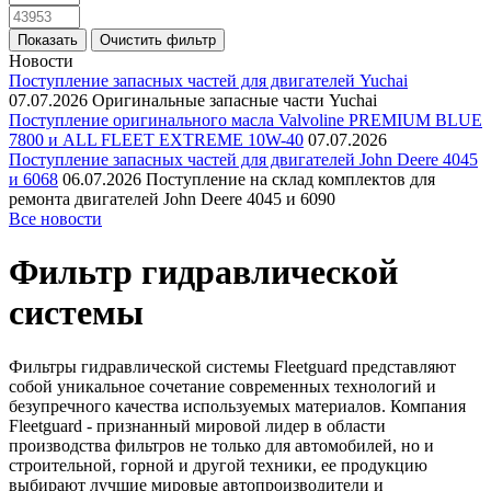
Новости
Поступление запасных частей для двигателей Yuchai
07.07.2026
Оригинальные запасные части Yuchai
Поступление оригинального масла Valvoline PREMIUM BLUE
7800 и ALL FLEET EXTREME 10W-40
07.07.2026
Поступление запасных частей для двигателей John Deere 4045
и 6068
06.07.2026
Поступление на склад комплектов для
ремонта двигателей John Deere 4045 и 6090
Все новости
Фильтр гидравлической
системы
Фильтры гидравлической системы Fleetguard представляют
собой уникальное сочетание современных технологий и
безупречного качества используемых материалов. Компания
Fleetguard - признанный мировой лидер в области
производства фильтров не только для автомобилей, но и
строительной, горной и другой техники, ее продукцию
выбирают лучшие мировые автопроизводители и