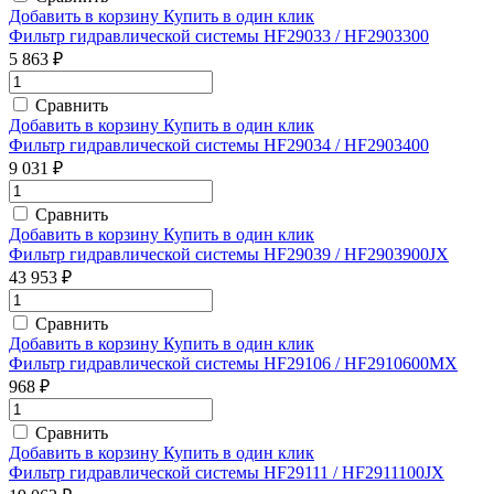
Добавить в корзину
Купить в один клик
Фильтр гидравлической системы HF29033 / HF2903300
5 863 ₽
Сравнить
Добавить в корзину
Купить в один клик
Фильтр гидравлической системы HF29034 / HF2903400
9 031 ₽
Сравнить
Добавить в корзину
Купить в один клик
Фильтр гидравлической системы HF29039 / HF2903900JX
43 953 ₽
Сравнить
Добавить в корзину
Купить в один клик
Фильтр гидравлической системы HF29106 / HF2910600MX
968 ₽
Сравнить
Добавить в корзину
Купить в один клик
Фильтр гидравлической системы HF29111 / HF2911100JX