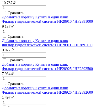
10 767 ₽
Сравнить
Добавить в корзину
Купить в один клик
Фильтр гидравлической системы HF28910 / HF2891000
9 137 ₽
Сравнить
Добавить в корзину
Купить в один клик
Фильтр гидравлической системы HF28911 / HF2891100
9 027 ₽
Сравнить
Добавить в корзину
Купить в один клик
Фильтр гидравлической системы HF28925 / HF2892500
7 934 ₽
Сравнить
Добавить в корзину
Купить в один клик
Фильтр гидравлической системы HF28926 / HF2892600
1 497 ₽