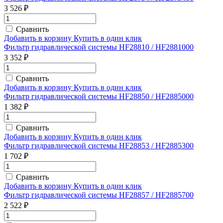
3 526 ₽
Сравнить
Добавить в корзину
Купить в один клик
Фильтр гидравлической системы HF28810 / HF2881000
3 352 ₽
Сравнить
Добавить в корзину
Купить в один клик
Фильтр гидравлической системы HF28850 / HF2885000
1 382 ₽
Сравнить
Добавить в корзину
Купить в один клик
Фильтр гидравлической системы HF28853 / HF2885300
1 702 ₽
Сравнить
Добавить в корзину
Купить в один клик
Фильтр гидравлической системы HF28857 / HF2885700
2 522 ₽