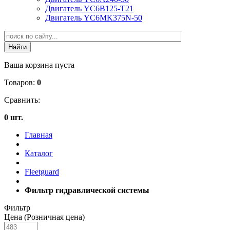
Двигатель YC6B125-T21
Двигатель YC6MK375N-50
Ваша корзина пуста
Товаров:
0
Сравнить:
0 шт.
Главная
Каталог
Fleetguard
Фильтр гидравлической системы
Фильтр
Цена (Розничная цена)