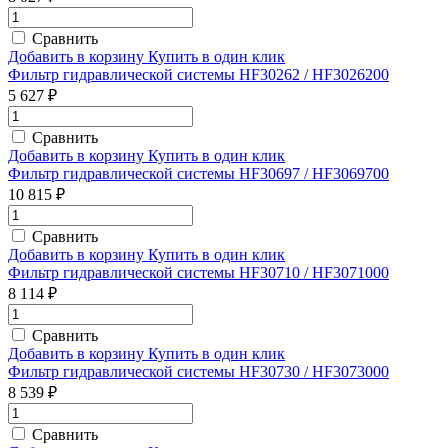
Сравнить
Добавить в корзину
Купить в один клик
Фильтр гидравлической системы HF30262 / HF3026200
5 627 ₽
Сравнить
Добавить в корзину
Купить в один клик
Фильтр гидравлической системы HF30697 / HF3069700
10 815 ₽
Сравнить
Добавить в корзину
Купить в один клик
Фильтр гидравлической системы HF30710 / HF3071000
8 114 ₽
Сравнить
Добавить в корзину
Купить в один клик
Фильтр гидравлической системы HF30730 / HF3073000
8 539 ₽
Сравнить