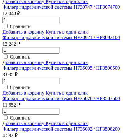
Добавить в корзину
Купить в один клик
Фильтр гидравлической системы HF30747 / HF3074700
12 040 ₽
Сравнить
Добавить в корзину
Купить в один клик
Фильтр гидравлической системы HF30921 / HF3092100
12 242 ₽
Сравнить
Добавить в корзину
Купить в один клик
Фильтр гидравлической системы HF35005 / HF3500500
3 035 ₽
Сравнить
Добавить в корзину
Купить в один клик
Фильтр гидравлической системы HF35076 / HF3507600
11 652 ₽
Сравнить
Добавить в корзину
Купить в один клик
Фильтр гидравлической системы HF35082 / HF3508200
4 583 ₽