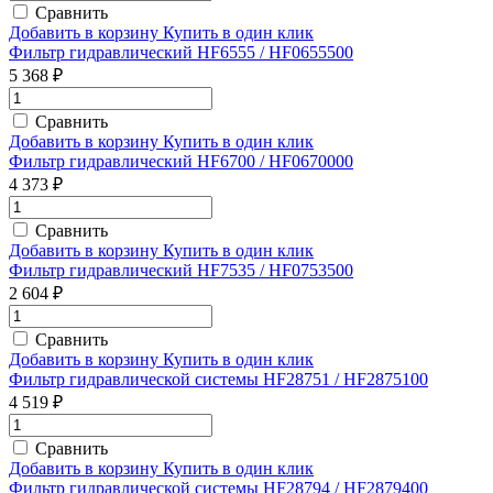
Сравнить
Добавить в корзину
Купить в один клик
Фильтр гидравлический HF6555 / HF0655500
5 368 ₽
Сравнить
Добавить в корзину
Купить в один клик
Фильтр гидравлический HF6700 / HF0670000
4 373 ₽
Сравнить
Добавить в корзину
Купить в один клик
Фильтр гидравлический HF7535 / HF0753500
2 604 ₽
Сравнить
Добавить в корзину
Купить в один клик
Фильтр гидравлической системы HF28751 / HF2875100
4 519 ₽
Сравнить
Добавить в корзину
Купить в один клик
Фильтр гидравлической системы HF28794 / HF2879400