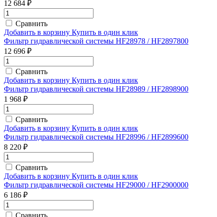
12 684 ₽
Сравнить
Добавить в корзину
Купить в один клик
Фильтр гидравлической системы HF28978 / HF2897800
12 696 ₽
Сравнить
Добавить в корзину
Купить в один клик
Фильтр гидравлической системы HF28989 / HF2898900
1 968 ₽
Сравнить
Добавить в корзину
Купить в один клик
Фильтр гидравлической системы HF28996 / HF2899600
8 220 ₽
Сравнить
Добавить в корзину
Купить в один клик
Фильтр гидравлической системы HF29000 / HF2900000
6 186 ₽
Сравнить