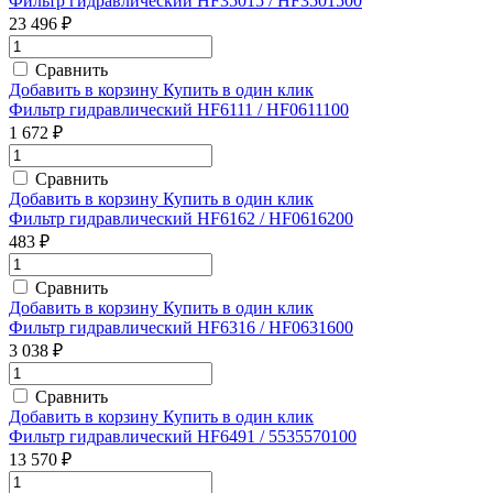
Фильтр гидравлический HF35015 / HF3501500
23 496 ₽
Сравнить
Добавить в корзину
Купить в один клик
Фильтр гидравлический HF6111 / HF0611100
1 672 ₽
Сравнить
Добавить в корзину
Купить в один клик
Фильтр гидравлический HF6162 / HF0616200
483 ₽
Сравнить
Добавить в корзину
Купить в один клик
Фильтр гидравлический HF6316 / HF0631600
3 038 ₽
Сравнить
Добавить в корзину
Купить в один клик
Фильтр гидравлический HF6491 / 5535570100
13 570 ₽