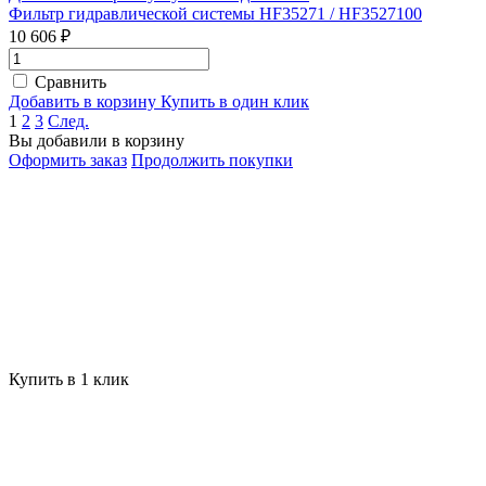
Фильтр гидравлической системы HF35271 / HF3527100
10 606 ₽
Сравнить
Добавить в корзину
Купить в один клик
1
2
3
След.
Вы добавили в корзину
Оформить заказ
Продолжить покупки
Купить в 1 клик