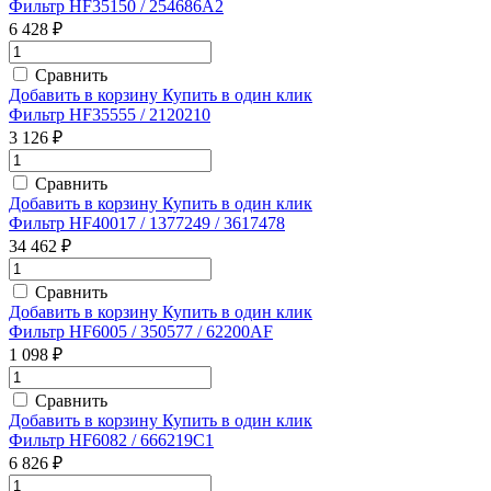
Фильтр HF35150 / 254686A2
6 428 ₽
Сравнить
Добавить в корзину
Купить в один клик
Фильтр HF35555 / 2120210
3 126 ₽
Сравнить
Добавить в корзину
Купить в один клик
Фильтр HF40017 / 1377249 / 3617478
34 462 ₽
Сравнить
Добавить в корзину
Купить в один клик
Фильтр HF6005 / 350577 / 62200AF
1 098 ₽
Сравнить
Добавить в корзину
Купить в один клик
Фильтр HF6082 / 666219C1
6 826 ₽