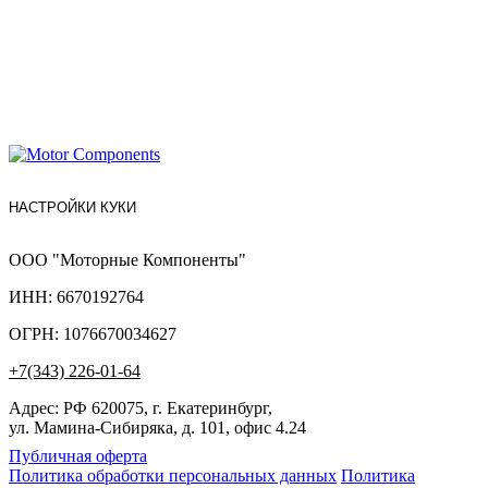
НАСТРОЙКИ КУКИ
ООО "Моторные Компоненты"
ИНН: 6670192764
ОГРН: 1076670034627
+7(343) 226-01-64
Адрес: РФ 620075, г. Екатеринбург,
ул. Мамина-Сибиряка, д. 101, офис 4.24
Публичная оферта
Политика обработки персональных данных
Политика