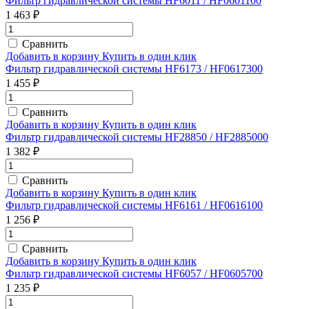
Фильтр гидравлической системы HF6011 / HF0601100
1 463 ₽
Сравнить
Добавить в корзину
Купить в один клик
Фильтр гидравлической системы HF6173 / HF0617300
1 455 ₽
Сравнить
Добавить в корзину
Купить в один клик
Фильтр гидравлической системы HF28850 / HF2885000
1 382 ₽
Сравнить
Добавить в корзину
Купить в один клик
Фильтр гидравлической системы HF6161 / HF0616100
1 256 ₽
Сравнить
Добавить в корзину
Купить в один клик
Фильтр гидравлической системы HF6057 / HF0605700
1 235 ₽