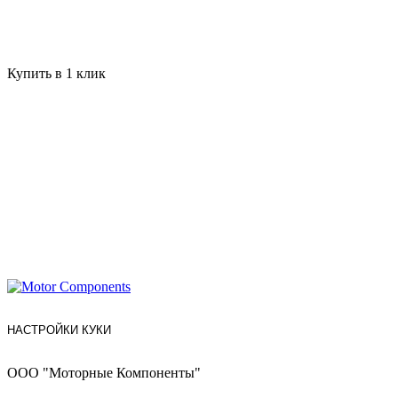
Купить в 1 клик
НАСТРОЙКИ КУКИ
ООО "Моторные Компоненты"