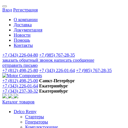
Вход
Регистрация
О компании
Доставка
Документация
Новости
Помощь
Контакты
+7 (343) 226-04-80
+7 (985) 767-28-35
заказать обратный звонок
написать сообщение
отправить письмо
+7 (812) 498-25-80
+7 (343) 226-01-64
+7 (985) 767-28-35
+7 (812) 498-25-00
Санкт-Петербург
+7 (343) 226-01-64
Екатеринбург
+7 (343) 237-30-32
Екатеринбург
Каталог товаров
Delco Remy
Стартеры
Генераторы
Комплектующие