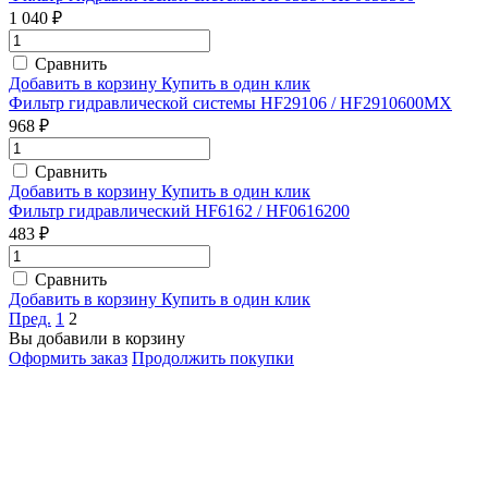
1 040 ₽
Сравнить
Добавить в корзину
Купить в один клик
Фильтр гидравлической системы HF29106 / HF2910600MX
968 ₽
Сравнить
Добавить в корзину
Купить в один клик
Фильтр гидравлический HF6162 / HF0616200
483 ₽
Сравнить
Добавить в корзину
Купить в один клик
Пред.
1
2
Вы добавили в корзину
Оформить заказ
Продолжить покупки