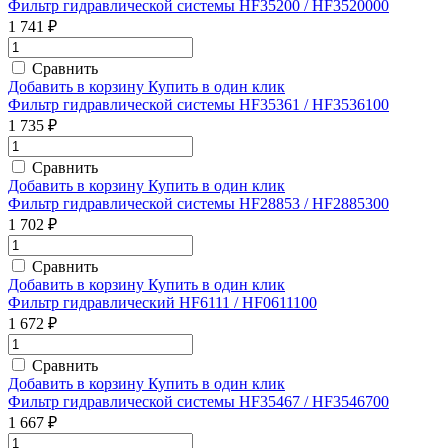
Фильтр гидравлической системы HF35200 / HF3520000
1 741 ₽
Сравнить
Добавить в корзину
Купить в один клик
Фильтр гидравлической системы HF35361 / HF3536100
1 735 ₽
Сравнить
Добавить в корзину
Купить в один клик
Фильтр гидравлической системы HF28853 / HF2885300
1 702 ₽
Сравнить
Добавить в корзину
Купить в один клик
Фильтр гидравлический HF6111 / HF0611100
1 672 ₽
Сравнить
Добавить в корзину
Купить в один клик
Фильтр гидравлической системы HF35467 / HF3546700
1 667 ₽