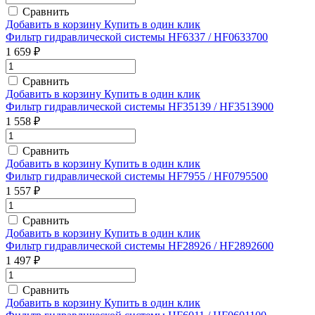
Сравнить
Добавить в корзину
Купить в один клик
Фильтр гидравлической системы HF6337 / HF0633700
1 659 ₽
Сравнить
Добавить в корзину
Купить в один клик
Фильтр гидравлической системы HF35139 / HF3513900
1 558 ₽
Сравнить
Добавить в корзину
Купить в один клик
Фильтр гидравлической системы HF7955 / HF0795500
1 557 ₽
Сравнить
Добавить в корзину
Купить в один клик
Фильтр гидравлической системы HF28926 / HF2892600
1 497 ₽
Сравнить
Добавить в корзину
Купить в один клик