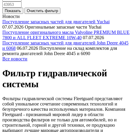
Новости
Поступление запасных частей для двигателей Yuchai
07.07.2026
Оригинальные запасные части Yuchai
Поступление оригинального масла Valvoline PREMIUM BLUE
7800 и ALL FLEET EXTREME 10W-40
07.07.2026
Поступление запасных частей для двигателей John Deere 4045
и 6068
06.07.2026
Поступление на склад комплектов для
ремонта двигателей John Deere 4045 и 6090
Все новости
Фильтр гидравлической
системы
Фильтры гидравлической системы Fleetguard представляют
собой уникальное сочетание современных технологий и
безупречного качества используемых материалов. Компания
Fleetguard - признанный мировой лидер в области
производства фильтров не только для автомобилей, но и
строительной, горной и другой техники, ее продукцию
выбирают лучшие мировые автопроизводители и