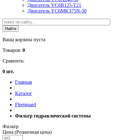
Двигатель YC6B125-T21
Двигатель YC6MK375N-50
Ваша корзина пуста
Товаров:
0
Сравнить:
0 шт.
Главная
Каталог
Fleetguard
Фильтр гидравлической системы
Фильтр
Цена (Розничная цена)