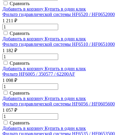
Сравнить
Добавить в корзину
Купить в один клик
Фильтр гидравлической системы HF6520 / HF0652000
1 211 ₽
Сравнить
Добавить в корзину
Купить в один клик
Фильтр гидравлической системы HF6510 / HF0651000
1 182 ₽
Сравнить
Добавить в корзину
Купить в один клик
Фильтр HF6005 / 350577 / 62200AF
1 098 ₽
Сравнить
Добавить в корзину
Купить в один клик
Фильтр гидравлической системы HF6056 / HF0605600
1 057 ₽
Сравнить
Добавить в корзину
Купить в один клик
Фильтр гидравлической системы HF6535 / HF0653500