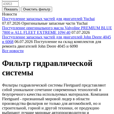
Новости
Поступление запасных частей для двигателей Yuchai
07.07.2026
Оригинальные запасные части Yuchai
Поступление оригинального масла Valvoline PREMIUM BLUE
7800 и ALL FLEET EXTREME 10W-40
07.07.2026
Поступление запасных частей для двигателей John Deere 4045
и 6068
06.07.2026
Поступление на склад комплектов для
ремонта двигателей John Deere 4045 и 6090
Все новости
Фильтр гидравлической
системы
Фильтры гидравлической системы Fleetguard представляют
собой уникальное сочетание современных технологий и
безупречного качества используемых материалов. Компания
Fleetguard - признанный мировой лидер в области
производства фильтров не только для автомобилей, но и
строительной, горной и другой техники, ее продукцию
выбирают лучшие мировые автопроизводители и