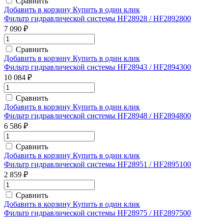
Сравнить
Добавить в корзину
Купить в один клик
Фильтр гидравлической системы HF28928 / HF2892800
7 090 ₽
Сравнить
Добавить в корзину
Купить в один клик
Фильтр гидравлической системы HF28943 / HF2894300
10 084 ₽
Сравнить
Добавить в корзину
Купить в один клик
Фильтр гидравлической системы HF28948 / HF2894800
6 586 ₽
Сравнить
Добавить в корзину
Купить в один клик
Фильтр гидравлической системы HF28951 / HF2895100
2 859 ₽
Сравнить
Добавить в корзину
Купить в один клик
Фильтр гидравлической системы HF28975 / HF2897500