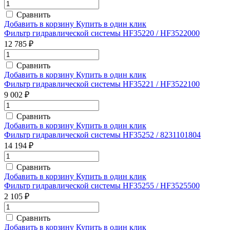
Сравнить
Добавить в корзину
Купить в один клик
Фильтр гидравлической системы HF35220 / HF3522000
12 785 ₽
Сравнить
Добавить в корзину
Купить в один клик
Фильтр гидравлической системы HF35221 / HF3522100
9 002 ₽
Сравнить
Добавить в корзину
Купить в один клик
Фильтр гидравлической системы HF35252 / 8231101804
14 194 ₽
Сравнить
Добавить в корзину
Купить в один клик
Фильтр гидравлической системы HF35255 / HF3525500
2 105 ₽
Сравнить
Добавить в корзину
Купить в один клик