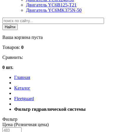
Двигатель YC6B125-T21
Двигатель YC6MK375N-50
Ваша корзина пуста
Товаров:
0
Сравнить:
0 шт.
Главная
Каталог
Fleetguard
Фильтр гидравлической системы
Фильтр
Цена (Розничная цена)