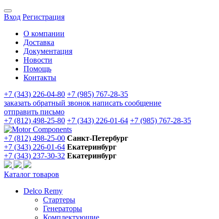
Вход
Регистрация
О компании
Доставка
Документация
Новости
Помощь
Контакты
+7 (343) 226-04-80
+7 (985) 767-28-35
заказать обратный звонок
написать сообщение
отправить письмо
+7 (812) 498-25-80
+7 (343) 226-01-64
+7 (985) 767-28-35
+7 (812) 498-25-00
Санкт-Петербург
+7 (343) 226-01-64
Екатеринбург
+7 (343) 237-30-32
Екатеринбург
Каталог товаров
Delco Remy
Стартеры
Генераторы
Комплектующие