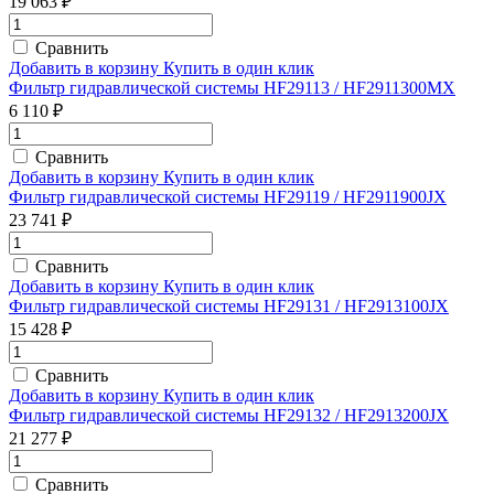
19 063 ₽
Сравнить
Добавить в корзину
Купить в один клик
Фильтр гидравлической системы HF29113 / HF2911300MX
6 110 ₽
Сравнить
Добавить в корзину
Купить в один клик
Фильтр гидравлической системы HF29119 / HF2911900JX
23 741 ₽
Сравнить
Добавить в корзину
Купить в один клик
Фильтр гидравлической системы HF29131 / HF2913100JX
15 428 ₽
Сравнить
Добавить в корзину
Купить в один клик
Фильтр гидравлической системы HF29132 / HF2913200JX
21 277 ₽
Сравнить