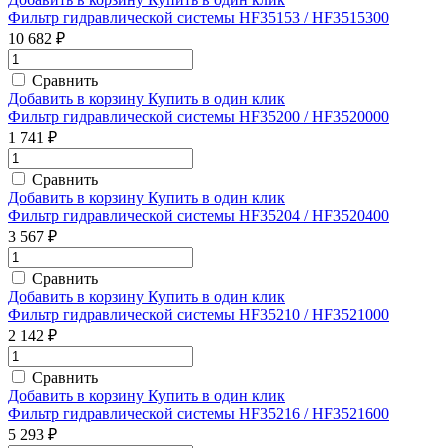
Фильтр гидравлической системы HF35153 / HF3515300
10 682 ₽
Сравнить
Добавить в корзину
Купить в один клик
Фильтр гидравлической системы HF35200 / HF3520000
1 741 ₽
Сравнить
Добавить в корзину
Купить в один клик
Фильтр гидравлической системы HF35204 / HF3520400
3 567 ₽
Сравнить
Добавить в корзину
Купить в один клик
Фильтр гидравлической системы HF35210 / HF3521000
2 142 ₽
Сравнить
Добавить в корзину
Купить в один клик
Фильтр гидравлической системы HF35216 / HF3521600
5 293 ₽