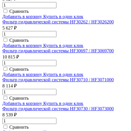
Сравнить
Добавить в корзину
Купить в один клик
Фильтр гидравлической системы HF30262 / HF3026200
5 627 ₽
Сравнить
Добавить в корзину
Купить в один клик
Фильтр гидравлической системы HF30697 / HF3069700
10 815 ₽
Сравнить
Добавить в корзину
Купить в один клик
Фильтр гидравлической системы HF30710 / HF3071000
8 114 ₽
Сравнить
Добавить в корзину
Купить в один клик
Фильтр гидравлической системы HF30730 / HF3073000
8 539 ₽
Сравнить