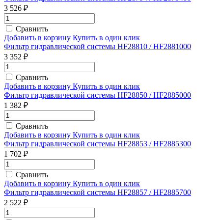
3 526 ₽
Сравнить
Добавить в корзину
Купить в один клик
Фильтр гидравлической системы HF28810 / HF2881000
3 352 ₽
Сравнить
Добавить в корзину
Купить в один клик
Фильтр гидравлической системы HF28850 / HF2885000
1 382 ₽
Сравнить
Добавить в корзину
Купить в один клик
Фильтр гидравлической системы HF28853 / HF2885300
1 702 ₽
Сравнить
Добавить в корзину
Купить в один клик
Фильтр гидравлической системы HF28857 / HF2885700
2 522 ₽