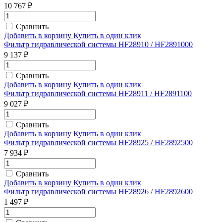
10 767 ₽
Сравнить
Добавить в корзину
Купить в один клик
Фильтр гидравлической системы HF28910 / HF2891000
9 137 ₽
Сравнить
Добавить в корзину
Купить в один клик
Фильтр гидравлической системы HF28911 / HF2891100
9 027 ₽
Сравнить
Добавить в корзину
Купить в один клик
Фильтр гидравлической системы HF28925 / HF2892500
7 934 ₽
Сравнить
Добавить в корзину
Купить в один клик
Фильтр гидравлической системы HF28926 / HF2892600
1 497 ₽