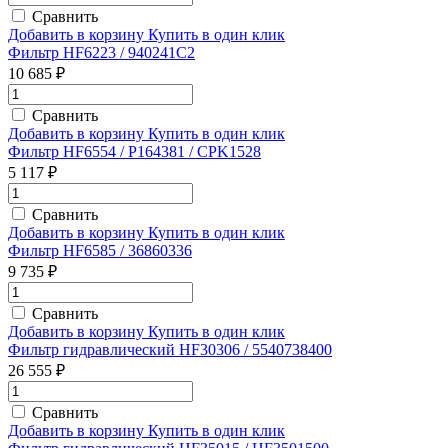
Сравнить
Добавить в корзину
Купить в один клик
Фильтр HF6223 / 940241C2
10 685 ₽
Сравнить
Добавить в корзину
Купить в один клик
Фильтр HF6554 / P164381 / CPK1528
5 117 ₽
Сравнить
Добавить в корзину
Купить в один клик
Фильтр HF6585 / 36860336
9 735 ₽
Сравнить
Добавить в корзину
Купить в один клик
Фильтр гидравлический HF30306 / 5540738400
26 555 ₽
Сравнить
Добавить в корзину
Купить в один клик