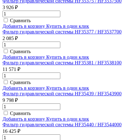
Фильтр гидравлической системы HF35375 / HF3537500
3 926 ₽
Сравнить
Добавить в корзину
Купить в один клик
Фильтр гидравлической системы HF35377 / HF3537700
2 085 ₽
Сравнить
Добавить в корзину
Купить в один клик
Фильтр гидравлической системы HF35381 / HF3538100
11 571 ₽
Сравнить
Добавить в корзину
Купить в один клик
Фильтр гидравлической системы HF35439 / HF3543900
9 798 ₽
Сравнить
Добавить в корзину
Купить в один клик
Фильтр гидравлической системы HF35440 / HF3544000
16 425 ₽