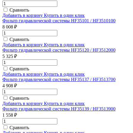
Сравнить
Добавить в корзину
Купить в один клик
Фильтр гидравлической системы HF35101 / HF3510100
8 008 ₽
Сравнить
Добавить в корзину
Купить в один клик
Фильтр гидравлической системы HF35120 / HF3512000
5 325 ₽
Сравнить
Добавить в корзину
Купить в один клик
Фильтр гидравлической системы HF35137 / HF3513700
4 908 ₽
Сравнить
Добавить в корзину
Купить в один клик
Фильтр гидравлической системы HF35139 / HF3513900
1 558 ₽
Сравнить
Добавить в корзину
Купить в один клик