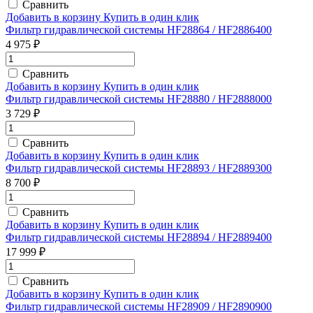
Сравнить
Добавить в корзину
Купить в один клик
Фильтр гидравлической системы HF28864 / HF2886400
4 975 ₽
Сравнить
Добавить в корзину
Купить в один клик
Фильтр гидравлической системы HF28880 / HF2888000
3 729 ₽
Сравнить
Добавить в корзину
Купить в один клик
Фильтр гидравлической системы HF28893 / HF2889300
8 700 ₽
Сравнить
Добавить в корзину
Купить в один клик
Фильтр гидравлической системы HF28894 / HF2889400
17 999 ₽
Сравнить
Добавить в корзину
Купить в один клик
Фильтр гидравлической системы HF28909 / HF2890900