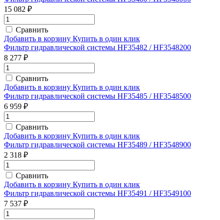
15 082 ₽
Сравнить
Добавить в корзину
Купить в один клик
Фильтр гидравлической системы HF35482 / HF3548200
8 277 ₽
Сравнить
Добавить в корзину
Купить в один клик
Фильтр гидравлической системы HF35485 / HF3548500
6 959 ₽
Сравнить
Добавить в корзину
Купить в один клик
Фильтр гидравлической системы HF35489 / HF3548900
2 318 ₽
Сравнить
Добавить в корзину
Купить в один клик
Фильтр гидравлической системы HF35491 / HF3549100
7 537 ₽