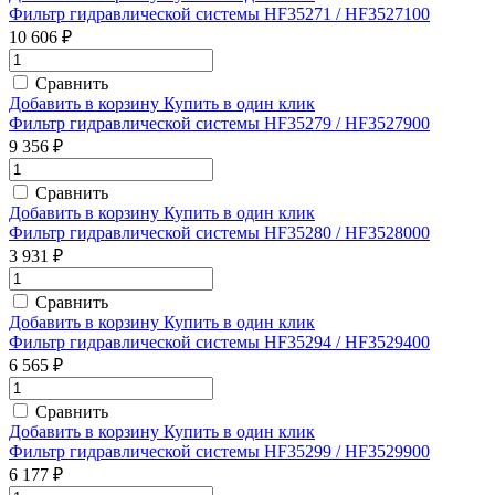
Фильтр гидравлической системы HF35271 / HF3527100
10 606 ₽
Сравнить
Добавить в корзину
Купить в один клик
Фильтр гидравлической системы HF35279 / HF3527900
9 356 ₽
Сравнить
Добавить в корзину
Купить в один клик
Фильтр гидравлической системы HF35280 / HF3528000
3 931 ₽
Сравнить
Добавить в корзину
Купить в один клик
Фильтр гидравлической системы HF35294 / HF3529400
6 565 ₽
Сравнить
Добавить в корзину
Купить в один клик
Фильтр гидравлической системы HF35299 / HF3529900
6 177 ₽