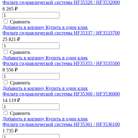
Фильтр гидравлической системы HF35320 / HF3532000
6 265 ₽
Сравнить
Добавить в корзину
Купить в один клик
Фильтр гидравлической системы HF35337 / HF3533700
25 821 ₽
Сравнить
Добавить в корзину
Купить в один клик
Фильтр гидравлической системы HF35355 / HF3535500
8 556 ₽
Сравнить
Добавить в корзину
Купить в один клик
Фильтр гидравлической системы HF35360 / HF3536000
14 119 ₽
Сравнить
Добавить в корзину
Купить в один клик
Фильтр гидравлической системы HF35361 / HF3536100
1 735 ₽