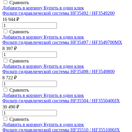
Сравнить
Добавить в корзину
Купить в один клик
Фильтр гидравлической системы HF35492 / HF3549200
16 944 ₽
Сравнить
Добавить в корзину
Купить в один клик
Фильтр гидравлической системы HF35497 / HF3549700MX
8 397 ₽
Сравнить
Добавить в корзину
Купить в один клик
Фильтр гидравлической системы HF35498 / HF3549800
8 722 ₽
Сравнить
Добавить в корзину
Купить в один клик
Фильтр гидравлической системы HF35504 / HF3550400JX
30 490 ₽
Сравнить
Добавить в корзину
Купить в один клик
Фильтр гидравлической системы HF35510 / HF3551000JX