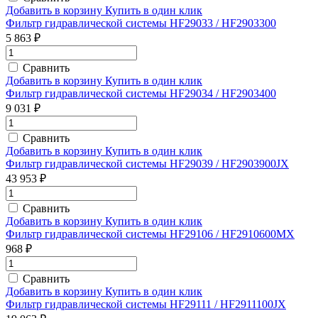
Добавить в корзину
Купить в один клик
Фильтр гидравлической системы HF29033 / HF2903300
5 863 ₽
Сравнить
Добавить в корзину
Купить в один клик
Фильтр гидравлической системы HF29034 / HF2903400
9 031 ₽
Сравнить
Добавить в корзину
Купить в один клик
Фильтр гидравлической системы HF29039 / HF2903900JX
43 953 ₽
Сравнить
Добавить в корзину
Купить в один клик
Фильтр гидравлической системы HF29106 / HF2910600MX
968 ₽
Сравнить
Добавить в корзину
Купить в один клик
Фильтр гидравлической системы HF29111 / HF2911100JX