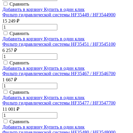
Сравнить
Добавить в корзину
Купить в один клик
Фильтр гидравлической системы HF35449 / HF3544900
15 249 ₽
Сравнить
Добавить в корзину
Купить в один клик
Фильтр гидравлической системы HF35451 / HF3545100
6 257 ₽
Сравнить
Добавить в корзину
Купить в один клик
Фильтр гидравлической системы HF35467 / HF3546700
1 667 ₽
Сравнить
Добавить в корзину
Купить в один клик
Фильтр гидравлической системы HF35477 / HF3547700
11 001 ₽
Сравнить
Добавить в корзину
Купить в один клик
Фильтр гидравлической системы HF35480 / HF3548000