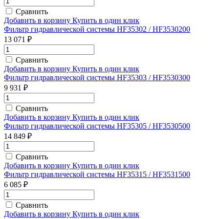
Сравнить
Добавить в корзину
Купить в один клик
Фильтр гидравлической системы HF35302 / HF3530200
13 071 ₽
Сравнить
Добавить в корзину
Купить в один клик
Фильтр гидравлической системы HF35303 / HF3530300
9 931 ₽
Сравнить
Добавить в корзину
Купить в один клик
Фильтр гидравлической системы HF35305 / HF3530500
14 849 ₽
Сравнить
Добавить в корзину
Купить в один клик
Фильтр гидравлической системы HF35315 / HF3531500
6 085 ₽
Сравнить
Добавить в корзину
Купить в один клик