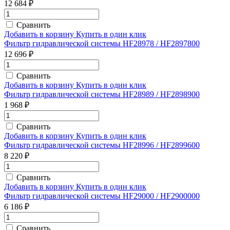
12 684 ₽
Сравнить
Добавить в корзину
Купить в один клик
Фильтр гидравлической системы HF28978 / HF2897800
12 696 ₽
Сравнить
Добавить в корзину
Купить в один клик
Фильтр гидравлической системы HF28989 / HF2898900
1 968 ₽
Сравнить
Добавить в корзину
Купить в один клик
Фильтр гидравлической системы HF28996 / HF2899600
8 220 ₽
Сравнить
Добавить в корзину
Купить в один клик
Фильтр гидравлической системы HF29000 / HF2900000
6 186 ₽
Сравнить