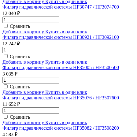
Добавить в корзину
Купить в один клик
Фильтр гидравлической системы HF30747 / HF3074700
12 040 ₽
Сравнить
Добавить в корзину
Купить в один клик
Фильтр гидравлической системы HF30921 / HF3092100
12 242 ₽
Сравнить
Добавить в корзину
Купить в один клик
Фильтр гидравлической системы HF35005 / HF3500500
3 035 ₽
Сравнить
Добавить в корзину
Купить в один клик
Фильтр гидравлической системы HF35076 / HF3507600
11 652 ₽
Сравнить
Добавить в корзину
Купить в один клик
Фильтр гидравлической системы HF35082 / HF3508200
4 583 ₽