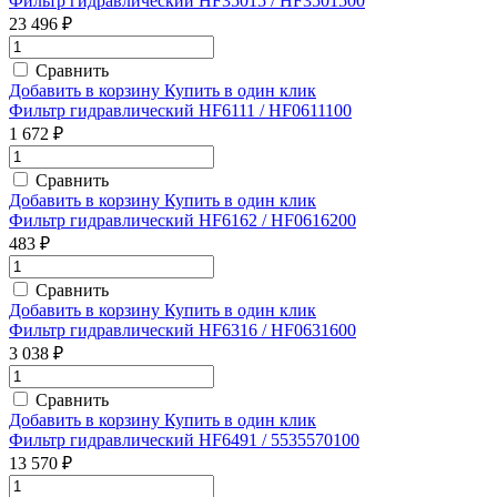
Фильтр гидравлический HF35015 / HF3501500
23 496 ₽
Сравнить
Добавить в корзину
Купить в один клик
Фильтр гидравлический HF6111 / HF0611100
1 672 ₽
Сравнить
Добавить в корзину
Купить в один клик
Фильтр гидравлический HF6162 / HF0616200
483 ₽
Сравнить
Добавить в корзину
Купить в один клик
Фильтр гидравлический HF6316 / HF0631600
3 038 ₽
Сравнить
Добавить в корзину
Купить в один клик
Фильтр гидравлический HF6491 / 5535570100
13 570 ₽