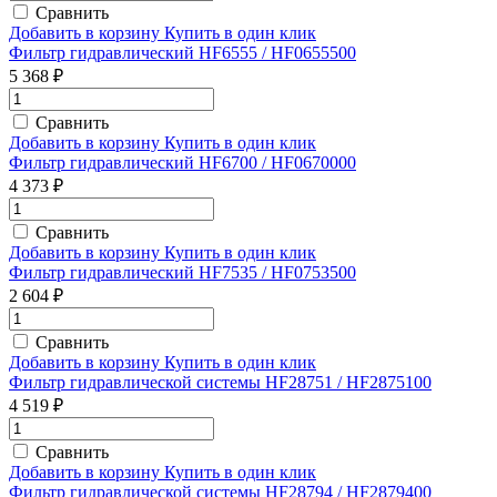
Сравнить
Добавить в корзину
Купить в один клик
Фильтр гидравлический HF6555 / HF0655500
5 368 ₽
Сравнить
Добавить в корзину
Купить в один клик
Фильтр гидравлический HF6700 / HF0670000
4 373 ₽
Сравнить
Добавить в корзину
Купить в один клик
Фильтр гидравлический HF7535 / HF0753500
2 604 ₽
Сравнить
Добавить в корзину
Купить в один клик
Фильтр гидравлической системы HF28751 / HF2875100
4 519 ₽
Сравнить
Добавить в корзину
Купить в один клик
Фильтр гидравлической системы HF28794 / HF2879400