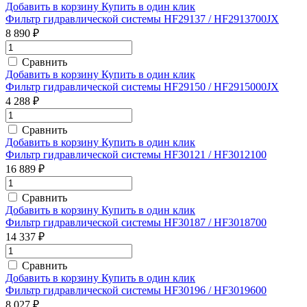
Добавить в корзину
Купить в один клик
Фильтр гидравлической системы HF29137 / HF2913700JX
8 890 ₽
Сравнить
Добавить в корзину
Купить в один клик
Фильтр гидравлической системы HF29150 / HF2915000JX
4 288 ₽
Сравнить
Добавить в корзину
Купить в один клик
Фильтр гидравлической системы HF30121 / HF3012100
16 889 ₽
Сравнить
Добавить в корзину
Купить в один клик
Фильтр гидравлической системы HF30187 / HF3018700
14 337 ₽
Сравнить
Добавить в корзину
Купить в один клик
Фильтр гидравлической системы HF30196 / HF3019600
8 027 ₽