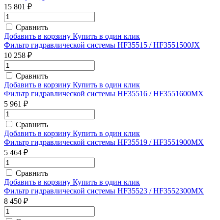
15 801 ₽
Сравнить
Добавить в корзину
Купить в один клик
Фильтр гидравлической системы HF35515 / HF3551500JX
10 258 ₽
Сравнить
Добавить в корзину
Купить в один клик
Фильтр гидравлической системы HF35516 / HF3551600MX
5 961 ₽
Сравнить
Добавить в корзину
Купить в один клик
Фильтр гидравлической системы HF35519 / HF3551900MX
5 464 ₽
Сравнить
Добавить в корзину
Купить в один клик
Фильтр гидравлической системы HF35523 / HF3552300MX
8 450 ₽