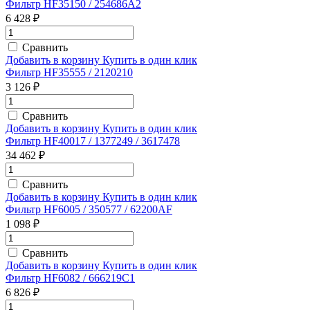
Фильтр HF35150 / 254686A2
6 428 ₽
Сравнить
Добавить в корзину
Купить в один клик
Фильтр HF35555 / 2120210
3 126 ₽
Сравнить
Добавить в корзину
Купить в один клик
Фильтр HF40017 / 1377249 / 3617478
34 462 ₽
Сравнить
Добавить в корзину
Купить в один клик
Фильтр HF6005 / 350577 / 62200AF
1 098 ₽
Сравнить
Добавить в корзину
Купить в один клик
Фильтр HF6082 / 666219C1
6 826 ₽