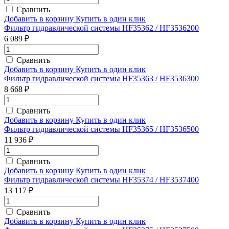
Сравнить
Добавить в корзину
Купить в один клик
Фильтр гидравлической системы HF35362 / HF3536200
6 089 ₽
Сравнить
Добавить в корзину
Купить в один клик
Фильтр гидравлической системы HF35363 / HF3536300
8 668 ₽
Сравнить
Добавить в корзину
Купить в один клик
Фильтр гидравлической системы HF35365 / HF3536500
11 936 ₽
Сравнить
Добавить в корзину
Купить в один клик
Фильтр гидравлической системы HF35374 / HF3537400
13 117 ₽
Сравнить
Добавить в корзину
Купить в один клик