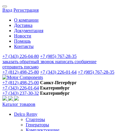
Вход
Регистрация
О компании
Доставка
Документация
Новости
Помощь
Контакты
+7 (343) 226-04-80
+7 (985) 767-28-35
заказать обратный звонок
написать сообщение
отправить письмо
+7 (812) 498-25-80
+7 (343) 226-01-64
+7 (985) 767-28-35
+7 (812) 498-25-00
Санкт-Петербург
+7 (343) 226-01-64
Екатеринбург
+7 (343) 237-30-32
Екатеринбург
Каталог товаров
Delco Remy
Стартеры
Генераторы
Комплектующие