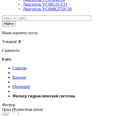
Двигатель YC6B125-T21
Двигатель YC6MK375N-50
Ваша корзина пуста
Товаров:
0
Сравнить:
0 шт.
Главная
Каталог
Fleetguard
Фильтр гидравлической системы
Фильтр
Цена (Розничная цена)