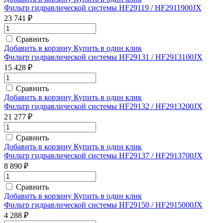
Фильтр гидравлической системы HF29119 / HF2911900JX
23 741 ₽
Сравнить
Добавить в корзину
Купить в один клик
Фильтр гидравлической системы HF29131 / HF2913100JX
15 428 ₽
Сравнить
Добавить в корзину
Купить в один клик
Фильтр гидравлической системы HF29132 / HF2913200JX
21 277 ₽
Сравнить
Добавить в корзину
Купить в один клик
Фильтр гидравлической системы HF29137 / HF2913700JX
8 890 ₽
Сравнить
Добавить в корзину
Купить в один клик
Фильтр гидравлической системы HF29150 / HF2915000JX
4 288 ₽