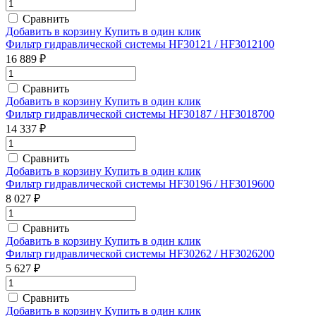
Сравнить
Добавить в корзину
Купить в один клик
Фильтр гидравлической системы HF30121 / HF3012100
16 889 ₽
Сравнить
Добавить в корзину
Купить в один клик
Фильтр гидравлической системы HF30187 / HF3018700
14 337 ₽
Сравнить
Добавить в корзину
Купить в один клик
Фильтр гидравлической системы HF30196 / HF3019600
8 027 ₽
Сравнить
Добавить в корзину
Купить в один клик
Фильтр гидравлической системы HF30262 / HF3026200
5 627 ₽
Сравнить
Добавить в корзину
Купить в один клик