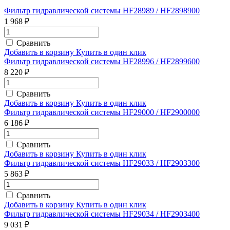
Фильтр гидравлической системы HF28989 / HF2898900
1 968 ₽
Сравнить
Добавить в корзину
Купить в один клик
Фильтр гидравлической системы HF28996 / HF2899600
8 220 ₽
Сравнить
Добавить в корзину
Купить в один клик
Фильтр гидравлической системы HF29000 / HF2900000
6 186 ₽
Сравнить
Добавить в корзину
Купить в один клик
Фильтр гидравлической системы HF29033 / HF2903300
5 863 ₽
Сравнить
Добавить в корзину
Купить в один клик
Фильтр гидравлической системы HF29034 / HF2903400
9 031 ₽