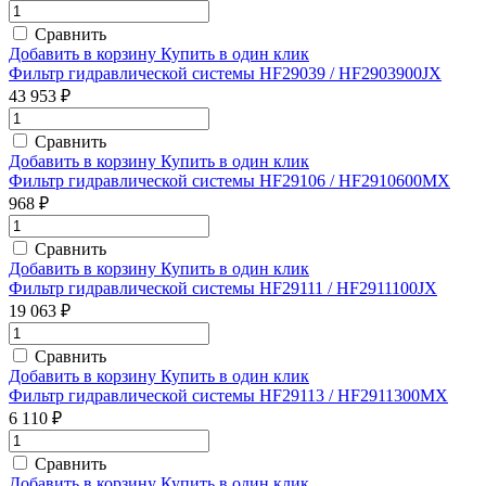
Сравнить
Добавить в корзину
Купить в один клик
Фильтр гидравлической системы HF29039 / HF2903900JX
43 953 ₽
Сравнить
Добавить в корзину
Купить в один клик
Фильтр гидравлической системы HF29106 / HF2910600MX
968 ₽
Сравнить
Добавить в корзину
Купить в один клик
Фильтр гидравлической системы HF29111 / HF2911100JX
19 063 ₽
Сравнить
Добавить в корзину
Купить в один клик
Фильтр гидравлической системы HF29113 / HF2911300MX
6 110 ₽
Сравнить
Добавить в корзину
Купить в один клик