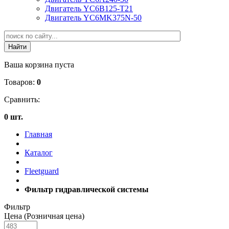
Двигатель YC6B125-T21
Двигатель YC6MK375N-50
Ваша корзина пуста
Товаров:
0
Сравнить:
0 шт.
Главная
Каталог
Fleetguard
Фильтр гидравлической системы
Фильтр
Цена (Розничная цена)