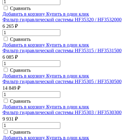
Сравнить
Добавить в корзину
Купить в один клик
Фильтр гидравлической системы HF35320 / HF3532000
6 265 ₽
Сравнить
Добавить в корзину
Купить в один клик
Фильтр гидравлической системы HF35315 / HF3531500
6 085 ₽
Сравнить
Добавить в корзину
Купить в один клик
Фильтр гидравлической системы HF35305 / HF3530500
14 849 ₽
Сравнить
Добавить в корзину
Купить в один клик
Фильтр гидравлической системы HF35303 / HF3530300
9 931 ₽
Сравнить
Добавить в корзину
Купить в один клик