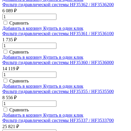
Фильтр гидравлической системы HF35362 / HF3536200
6 089 ₽
Сравнить
Добавить в корзину
Купить в один клик
Фильтр гидравлической системы HF35361 / HF3536100
1 735 ₽
Сравнить
Добавить в корзину
Купить в один клик
Фильтр гидравлической системы HF35360 / HF3536000
14 119 ₽
Сравнить
Добавить в корзину
Купить в один клик
Фильтр гидравлической системы HF35355 / HF3535500
8 556 ₽
Сравнить
Добавить в корзину
Купить в один клик
Фильтр гидравлической системы HF35337 / HF3533700
25 821 ₽