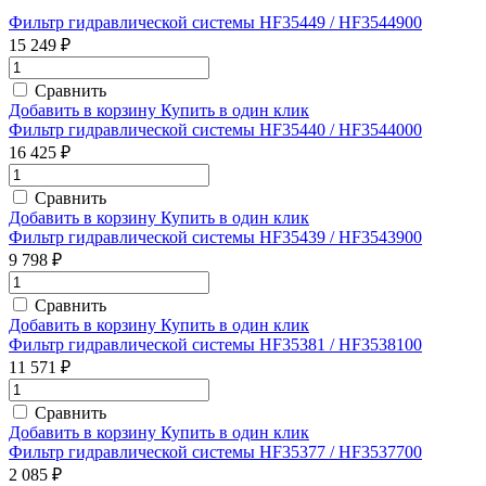
Фильтр гидравлической системы HF35449 / HF3544900
15 249 ₽
Сравнить
Добавить в корзину
Купить в один клик
Фильтр гидравлической системы HF35440 / HF3544000
16 425 ₽
Сравнить
Добавить в корзину
Купить в один клик
Фильтр гидравлической системы HF35439 / HF3543900
9 798 ₽
Сравнить
Добавить в корзину
Купить в один клик
Фильтр гидравлической системы HF35381 / HF3538100
11 571 ₽
Сравнить
Добавить в корзину
Купить в один клик
Фильтр гидравлической системы HF35377 / HF3537700
2 085 ₽