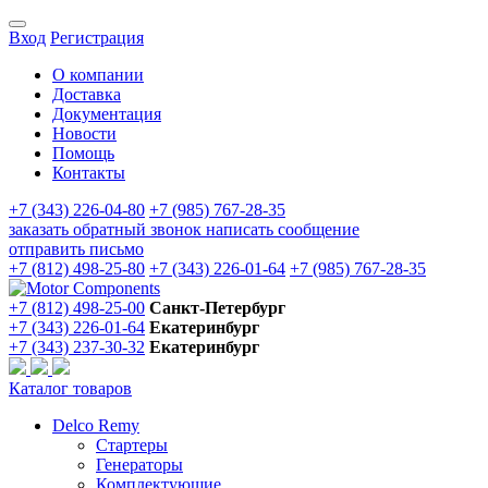
Вход
Регистрация
О компании
Доставка
Документация
Новости
Помощь
Контакты
+7 (343) 226-04-80
+7 (985) 767-28-35
заказать обратный звонок
написать сообщение
отправить письмо
+7 (812) 498-25-80
+7 (343) 226-01-64
+7 (985) 767-28-35
+7 (812) 498-25-00
Санкт-Петербург
+7 (343) 226-01-64
Екатеринбург
+7 (343) 237-30-32
Екатеринбург
Каталог товаров
Delco Remy
Стартеры
Генераторы
Комплектующие