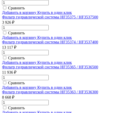
Сравнить
Добавить в корзину
Купить в один клик
Фильтр гидравлической системы HF35375 / HF3537500
3 926 ₽
Сравнить
Добавить в корзину
Купить в один клик
Фильтр гидравлической системы HF35374 / HF3537400
13 117 ₽
Сравнить
Добавить в корзину
Купить в один клик
Фильтр гидравлической системы HF35365 / HF3536500
11 936 ₽
Сравнить
Добавить в корзину
Купить в один клик
Фильтр гидравлической системы HF35363 / HF3536300
8 668 ₽
Сравнить
Добавить в корзину
Купить в один клик