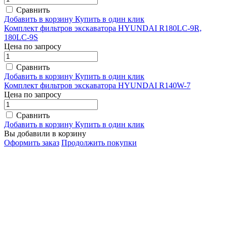
Сравнить
Добавить в корзину
Купить в один клик
Комплект фильтров экскаватора HYUNDAI R180LC-9R,
180LC-9S
Цена по запросу
Сравнить
Добавить в корзину
Купить в один клик
Комплект фильтров экскаватора HYUNDAI R140W-7
Цена по запросу
Сравнить
Добавить в корзину
Купить в один клик
Вы добавили в корзину
Оформить заказ
Продолжить покупки