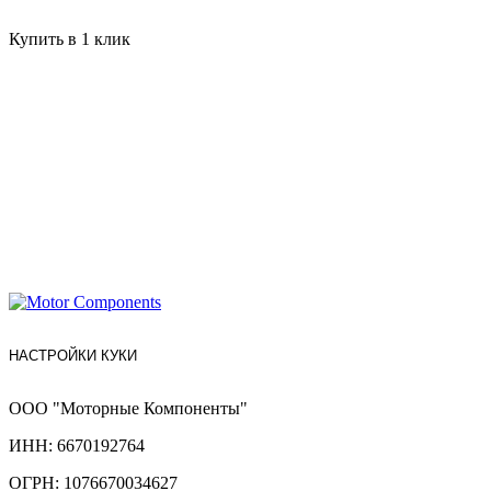
Купить в 1 клик
НАСТРОЙКИ КУКИ
ООО "Моторные Компоненты"
ИНН: 6670192764
ОГРН: 1076670034627