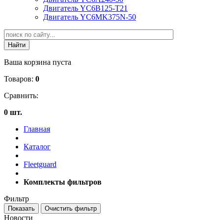
Двигатель YC6B125-T21
Двигатель YC6MK375N-50
Ваша корзина пуста
Товаров:
0
Сравнить:
0 шт.
Главная
Каталог
Fleetguard
Комплекты фильтров
Фильтр
Новости