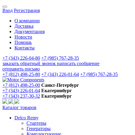
Вход
Регистрация
О компании
Доставка
Документация
Новости
Помощь
Контакты
+7 (343) 226-04-80
+7 (985) 767-28-35
заказать обратный звонок
написать сообщение
отправить письмо
+7 (812) 498-25-80
+7 (343) 226-01-64
+7 (985) 767-28-35
+7 (812) 498-25-00
Санкт-Петербург
+7 (343) 226-01-64
Екатеринбург
+7 (343) 237-30-32
Екатеринбург
Каталог товаров
Delco Remy
Стартеры
Генераторы
Комплектующие