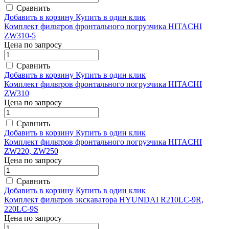
Сравнить
Добавить в корзину
Купить в один клик
Комплект фильтров фронтального погрузчика HITACHI
ZW310-5
Цена по запросу
Сравнить
Добавить в корзину
Купить в один клик
Комплект фильтров фронтального погрузчика HITACHI
ZW310
Цена по запросу
Сравнить
Добавить в корзину
Купить в один клик
Комплект фильтров фронтального погрузчика HITACHI
ZW220, ZW250
Цена по запросу
Сравнить
Добавить в корзину
Купить в один клик
Комплект фильтров экскаватора HYUNDAI R210LC-9R,
220LC-9S
Цена по запросу