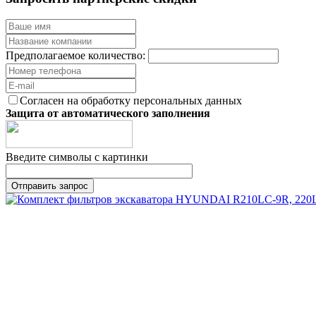
Предполагаемое количество:
Согласен на обработку персональных данных
Защита от автоматического заполнения
Введите символы с картинки