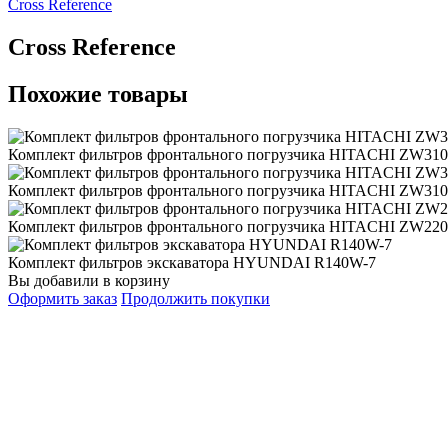
Сross Reference
Сross Reference
Похожие товары
Комплект фильтров фронтального погрузчика HITACHI ZW310
Комплект фильтров фронтального погрузчика HITACHI ZW310
Комплект фильтров фронтального погрузчика HITACHI ZW22
Комплект фильтров экскаватора HYUNDAI R140W-7
Вы добавили в корзину
Оформить заказ
Продолжить покупки