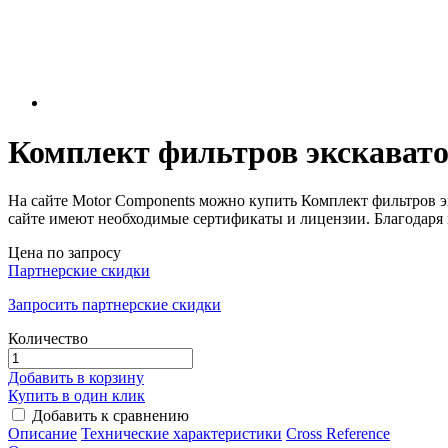
Комплект фильтров экскават
На сайте Motor Components можно купить Комплект фильтро
сайте имеют необходимые сертификаты и лицензии. Благодаря
Цена по запросу
Партнерские скидки
Запросить партнерские скидки
Количество
Добавить в корзину
Купить в один клик
Добавить к сравнению
Описание
Технические характеристики
Сross Reference