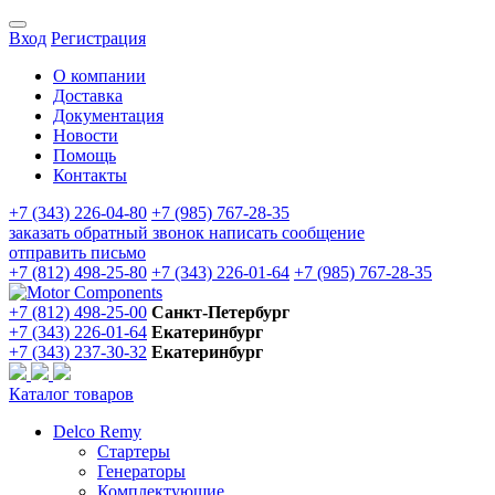
Вход
Регистрация
О компании
Доставка
Документация
Новости
Помощь
Контакты
+7 (343) 226-04-80
+7 (985) 767-28-35
заказать обратный звонок
написать сообщение
отправить письмо
+7 (812) 498-25-80
+7 (343) 226-01-64
+7 (985) 767-28-35
+7 (812) 498-25-00
Санкт-Петербург
+7 (343) 226-01-64
Екатеринбург
+7 (343) 237-30-32
Екатеринбург
Каталог товаров
Delco Remy
Стартеры
Генераторы
Комплектующие