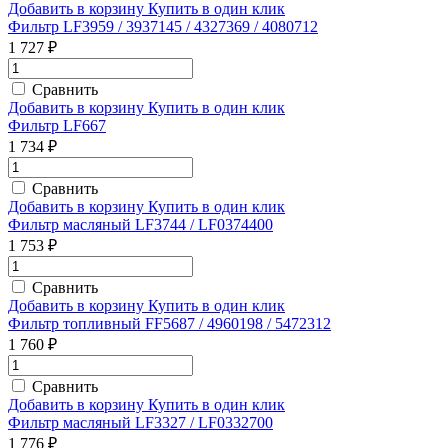
Добавить в корзину
Купить в один клик
Фильтр LF3959 / 3937145 / 4327369 / 4080712
1 727 ₽
Сравнить
Добавить в корзину
Купить в один клик
Фильтр LF667
1 734 ₽
Сравнить
Добавить в корзину
Купить в один клик
Фильтр масляный LF3744 / LF0374400
1 753 ₽
Сравнить
Добавить в корзину
Купить в один клик
Фильтр топливный FF5687 / 4960198 / 5472312
1 760 ₽
Сравнить
Добавить в корзину
Купить в один клик
Фильтр масляный LF3327 / LF0332700
1 776 ₽