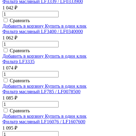
Фильтр масляный LF3339 / LF0333900
1 042 ₽
Сравнить
Добавить в корзину
Купить в один клик
Фильтр масляный LF3400 / LF0340000
1 062 ₽
Сравнить
Добавить в корзину
Купить в один клик
Фильтр LF3335
1 074 ₽
Сравнить
Добавить в корзину
Купить в один клик
Фильтр масляный LF785 / LF0078500
1 085 ₽
Сравнить
Добавить в корзину
Купить в один клик
Фильтр масляный LF16076 / LF1607600
1 095 ₽