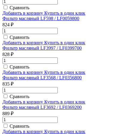
Сравнить
Добавить в корзину
Купить в один клик
Фильтр масляный LF598 / LF0059800
824 ₽
Сравнить
Добавить в корзину
Купить в один клик
Фильтр масляный LF3997 / LF0399700
828 ₽
Сравнить
Добавить в корзину
Купить в один клик
Фильтр масляный LF3568 / LF0356800
835 ₽
Сравнить
Добавить в корзину
Купить в один клик
Фильтр масляный LF3692 / LF0369200
889 ₽
Сравнить
Добавить в корзину
Купить в один клик