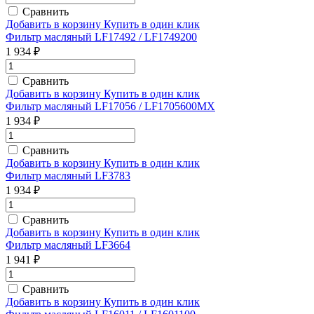
Сравнить
Добавить в корзину
Купить в один клик
Фильтр масляный LF17492 / LF1749200
1 934 ₽
Сравнить
Добавить в корзину
Купить в один клик
Фильтр масляный LF17056 / LF1705600MX
1 934 ₽
Сравнить
Добавить в корзину
Купить в один клик
Фильтр масляный LF3783
1 934 ₽
Сравнить
Добавить в корзину
Купить в один клик
Фильтр масляный LF3664
1 941 ₽
Сравнить
Добавить в корзину
Купить в один клик