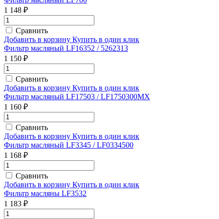
1 148 ₽
Сравнить
Добавить в корзину
Купить в один клик
Фильтр масляный LF16352 / 5262313
1 150 ₽
Сравнить
Добавить в корзину
Купить в один клик
Фильтр масляный LF17503 / LF1750300MX
1 160 ₽
Сравнить
Добавить в корзину
Купить в один клик
Фильтр масляный LF3345 / LF0334500
1 168 ₽
Сравнить
Добавить в корзину
Купить в один клик
Фильтр масляны LF3532
1 183 ₽