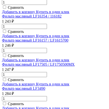
Сравнить
Добавить в корзину
Купить в один клик
Фильтр масляный LF16354 / 116182
1 243 ₽
Сравнить
Добавить в корзину
Купить в один клик
Фильтр масляный LF16157 / LF1615700
1 246 ₽
Сравнить
Добавить в корзину
Купить в один клик
Фильтр масляный LF17505 / LF1750500MX
1 247 ₽
Сравнить
Добавить в корзину
Купить в один клик
Фильтр масляный LF3490
1 284 ₽
Сравнить
Добавить в корзину
Купить в один клик