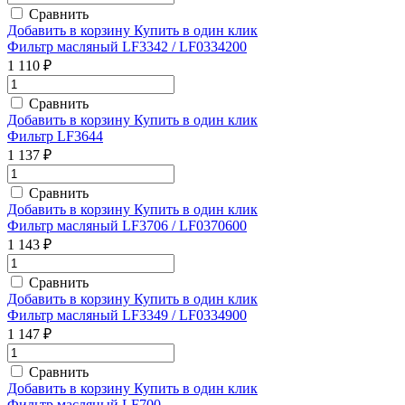
Сравнить
Добавить в корзину
Купить в один клик
Фильтр масляный LF3342 / LF0334200
1 110 ₽
Сравнить
Добавить в корзину
Купить в один клик
Фильтр LF3644
1 137 ₽
Сравнить
Добавить в корзину
Купить в один клик
Фильтр масляный LF3706 / LF0370600
1 143 ₽
Сравнить
Добавить в корзину
Купить в один клик
Фильтр масляный LF3349 / LF0334900
1 147 ₽
Сравнить
Добавить в корзину
Купить в один клик
Фильтр масляный LF700