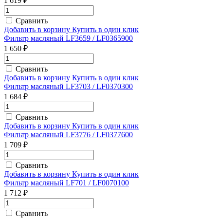
1 619 ₽
Сравнить
Добавить в корзину
Купить в один клик
Фильтр масляный LF3659 / LF0365900
1 650 ₽
Сравнить
Добавить в корзину
Купить в один клик
Фильтр масляный LF3703 / LF0370300
1 684 ₽
Сравнить
Добавить в корзину
Купить в один клик
Фильтр масляный LF3776 / LF0377600
1 709 ₽
Сравнить
Добавить в корзину
Купить в один клик
Фильтр масляный LF701 / LF0070100
1 712 ₽
Сравнить