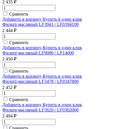
2 435 ₽
Сравнить
Добавить в корзину
Купить в один клик
Фильтр масляный LF3941 / LF0394100
2 444 ₽
Сравнить
Добавить в корзину
Купить в один клик
Фильтр масляный LF9080 / LF14000
2 450 ₽
Сравнить
Добавить в корзину
Купить в один клик
Фильтр масляный LF3478 / LF0347800
2 452 ₽
Сравнить
Добавить в корзину
Купить в один клик
Фильтр масляный LF3620 / LF0362000
2 494 ₽
Сравнить