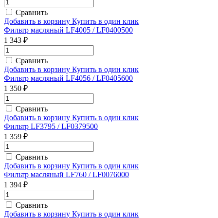
Сравнить
Добавить в корзину
Купить в один клик
Фильтр масляный LF4005 / LF0400500
1 343 ₽
Сравнить
Добавить в корзину
Купить в один клик
Фильтр масляный LF4056 / LF0405600
1 350 ₽
Сравнить
Добавить в корзину
Купить в один клик
Фильтр LF3795 / LF0379500
1 359 ₽
Сравнить
Добавить в корзину
Купить в один клик
Фильтр масляный LF760 / LF0076000
1 394 ₽
Сравнить
Добавить в корзину
Купить в один клик