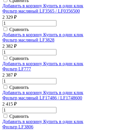
Сравнить
Добавить в корзину
Купить в один клик
Фильтр масляный LF3565 / LF0356500
2 329 ₽
Сравнить
Добавить в корзину
Купить в один клик
Фильтр масляный LF3828
2 382 ₽
Сравнить
Добавить в корзину
Купить в один клик
Фильтр LF777
2 387 ₽
Сравнить
Добавить в корзину
Купить в один клик
Фильтр масляный LF17486 / LF1748600
2 415 ₽
Сравнить
Добавить в корзину
Купить в один клик
Фильтр LF3806