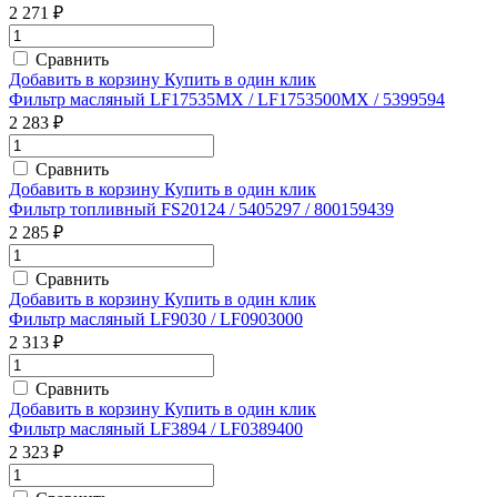
2 271 ₽
Сравнить
Добавить в корзину
Купить в один клик
Фильтр масляный LF17535MX / LF1753500MX / 5399594
2 283 ₽
Сравнить
Добавить в корзину
Купить в один клик
Фильтр топливный FS20124 / 5405297 / 800159439
2 285 ₽
Сравнить
Добавить в корзину
Купить в один клик
Фильтр масляный LF9030 / LF0903000
2 313 ₽
Сравнить
Добавить в корзину
Купить в один клик
Фильтр масляный LF3894 / LF0389400
2 323 ₽