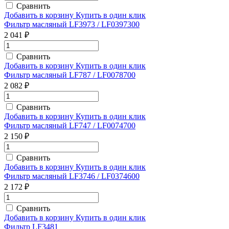
Сравнить
Добавить в корзину
Купить в один клик
Фильтр масляный LF3973 / LF0397300
2 041 ₽
Сравнить
Добавить в корзину
Купить в один клик
Фильтр масляный LF787 / LF0078700
2 082 ₽
Сравнить
Добавить в корзину
Купить в один клик
Фильтр масляный LF747 / LF0074700
2 150 ₽
Сравнить
Добавить в корзину
Купить в один клик
Фильтр масляный LF3746 / LF0374600
2 172 ₽
Сравнить
Добавить в корзину
Купить в один клик
Фильтр LF3481