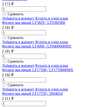
2 172 ₽
Сравнить
Добавить в корзину
Купить в один клик
Фильтр масляный LF3829 / LF0382900
2 181 ₽
Сравнить
Добавить в корзину
Купить в один клик
Фильтр масляный LF4006 / LF0400600MX
2 181 ₽
Сравнить
Добавить в корзину
Купить в один клик
Фильтр масляный LF17508 / LF1750800MX
2 192 ₽
Сравнить
Добавить в корзину
Купить в один клик
Фильтр масляный LF17559 / 3694654
2 211 ₽