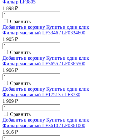
Фильтр LF3805
1 898 ₽
Сравнить
Добавить в корзину
Купить в один клик
Фильтр масляный LF3346 / LF0334600
1 905 ₽
Сравнить
Добавить в корзину
Купить в один клик
Фильтр масляный LF3655 / LF0365500
1 906 ₽
Сравнить
Добавить в корзину
Купить в один клик
Фильтр масляный LF17513 / LF3730
1 909 ₽
Сравнить
Добавить в корзину
Купить в один клик
Фильтр масляный LF3610 / LF0361000
1 916 ₽