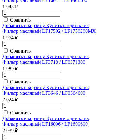
Фильтр масляный LF16011 / LF1601100
1 948 ₽
Сравнить
Добавить в корзину
Купить в один клик
Фильтр масляный LF17502 / LF1750200MX
1 954 ₽
Сравнить
Добавить в корзину
Купить в один клик
Фильтр масляный LF3713 / LF0371300
1 989 ₽
Сравнить
Добавить в корзину
Купить в один клик
Фильтр масляный LF3646 / LF0364600
2 024 ₽
Сравнить
Добавить в корзину
Купить в один клик
Фильтр масляный LF16006 / LF1600600
2 039 ₽