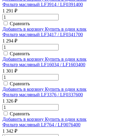
Фильтр масляный LF3914 / LF0391400
1 291 ₽
Сравнить
Добавить в корзину
Купить в один клик
Фильтр масляный LF3417 / LF0341700
1 294 ₽
Сравнить
Добавить в корзину
Купить в один клик
Фильтр масляный LF16034 / LF1603400
1 301 ₽
Сравнить
Добавить в корзину
Купить в один клик
Фильтр масляный LF3376 / LF0337600
1 326 ₽
Сравнить
Добавить в корзину
Купить в один клик
Фильтр масляный LF764 / LF0076400
1 342 ₽