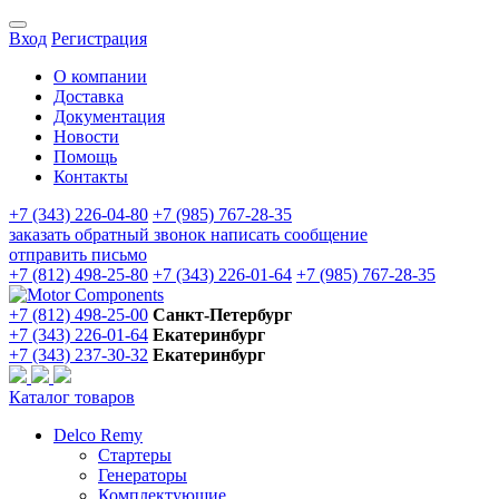
Вход
Регистрация
О компании
Доставка
Документация
Новости
Помощь
Контакты
+7 (343) 226-04-80
+7 (985) 767-28-35
заказать обратный звонок
написать сообщение
отправить письмо
+7 (812) 498-25-80
+7 (343) 226-01-64
+7 (985) 767-28-35
+7 (812) 498-25-00
Санкт-Петербург
+7 (343) 226-01-64
Екатеринбург
+7 (343) 237-30-32
Екатеринбург
Каталог товаров
Delco Remy
Стартеры
Генераторы
Комплектующие