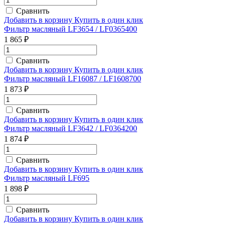
Сравнить
Добавить в корзину
Купить в один клик
Фильтр масляный LF3654 / LF0365400
1 865 ₽
Сравнить
Добавить в корзину
Купить в один клик
Фильтр масляный LF16087 / LF1608700
1 873 ₽
Сравнить
Добавить в корзину
Купить в один клик
Фильтр масляный LF3642 / LF0364200
1 874 ₽
Сравнить
Добавить в корзину
Купить в один клик
Фильтр масляный LF695
1 898 ₽
Сравнить
Добавить в корзину
Купить в один клик