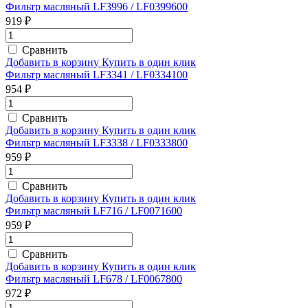
Фильтр масляный LF3996 / LF0399600
919 ₽
Сравнить
Добавить в корзину
Купить в один клик
Фильтр масляный LF3341 / LF0334100
954 ₽
Сравнить
Добавить в корзину
Купить в один клик
Фильтр масляный LF3338 / LF0333800
959 ₽
Сравнить
Добавить в корзину
Купить в один клик
Фильтр масляный LF716 / LF0071600
959 ₽
Сравнить
Добавить в корзину
Купить в один клик
Фильтр масляный LF678 / LF0067800
972 ₽