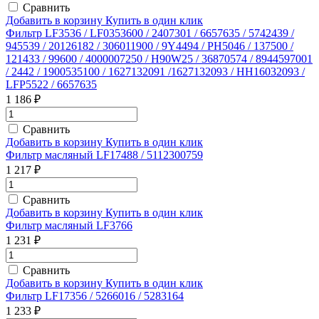
Сравнить
Добавить в корзину
Купить в один клик
Фильтр LF3536 / LF0353600 / 2407301 / 6657635 / 5742439 /
945539 / 20126182 / 306011900 / 9Y4494 / PH5046 / 137500 /
121433 / 99600 / 4000007250 / H90W25 / 36870574 / 8944597001
/ 2442 / 1900535100 / 1627132091 /1627132093 / HH16032093 /
LFP5522 / 6657635
1 186 ₽
Сравнить
Добавить в корзину
Купить в один клик
Фильтр масляный LF17488 / 5112300759
1 217 ₽
Сравнить
Добавить в корзину
Купить в один клик
Фильтр масляный LF3766
1 231 ₽
Сравнить
Добавить в корзину
Купить в один клик
Фильтр LF17356 / 5266016 / 5283164
1 233 ₽