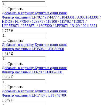
Сравнить
Добавить в корзину
Купить в один клик
Фильтр масляный LF702 / 9Y4477 / 31843301 / A0031843301 /
HDO8 / FL773FP / 123871 / 119100 / 115702 / 113871 /
LFP553871 / P553871 / 1607320 / LFP3871 / B129 / 20113871
1 777 ₽
Сравнить
Добавить в корзину
Купить в один клик
Фильтр масляный LF3506 / LF0350600
1 817 ₽
Сравнить
Добавить в корзину
Купить в один клик
Фильтр масляный LF670 / LF0067000
1 837 ₽
Сравнить
Добавить в корзину
Купить в один клик
Фильтр масляный LF17487 / LF1748700
1 849 ₽