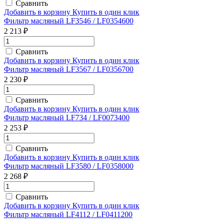
Сравнить
Добавить в корзину
Купить в один клик
Фильтр масляный LF3546 / LF0354600
2 213 ₽
Сравнить
Добавить в корзину
Купить в один клик
Фильтр масляный LF3567 / LF0356700
2 230 ₽
Сравнить
Добавить в корзину
Купить в один клик
Фильтр масляный LF734 / LF0073400
2 253 ₽
Сравнить
Добавить в корзину
Купить в один клик
Фильтр масляный LF3580 / LF0358000
2 268 ₽
Сравнить
Добавить в корзину
Купить в один клик
Фильтр масляный LF4112 / LF0411200