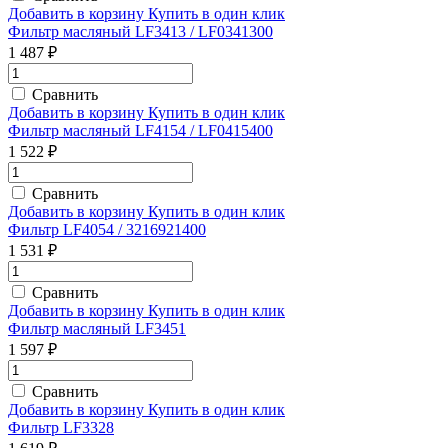
Добавить в корзину
Купить в один клик
Фильтр масляный LF3413 / LF0341300
1 487 ₽
Сравнить
Добавить в корзину
Купить в один клик
Фильтр масляный LF4154 / LF0415400
1 522 ₽
Сравнить
Добавить в корзину
Купить в один клик
Фильтр LF4054 / 3216921400
1 531 ₽
Сравнить
Добавить в корзину
Купить в один клик
Фильтр масляный LF3451
1 597 ₽
Сравнить
Добавить в корзину
Купить в один клик
Фильтр LF3328