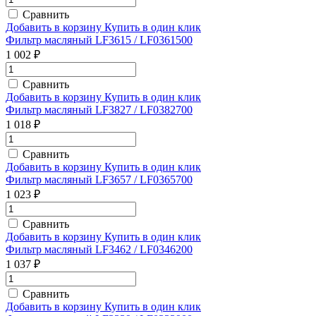
Сравнить
Добавить в корзину
Купить в один клик
Фильтр масляный LF3615 / LF0361500
1 002 ₽
Сравнить
Добавить в корзину
Купить в один клик
Фильтр масляный LF3827 / LF0382700
1 018 ₽
Сравнить
Добавить в корзину
Купить в один клик
Фильтр масляный LF3657 / LF0365700
1 023 ₽
Сравнить
Добавить в корзину
Купить в один клик
Фильтр масляный LF3462 / LF0346200
1 037 ₽
Сравнить
Добавить в корзину
Купить в один клик