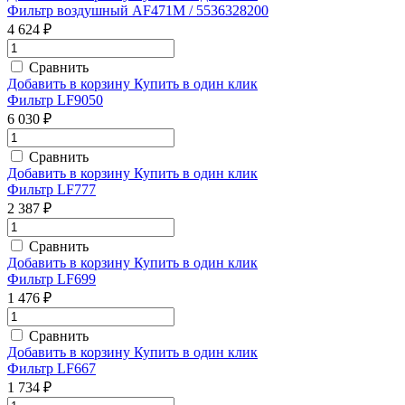
Фильтр воздушный AF471M / 5536328200
4 624 ₽
Сравнить
Добавить в корзину
Купить в один клик
Фильтр LF9050
6 030 ₽
Сравнить
Добавить в корзину
Купить в один клик
Фильтр LF777
2 387 ₽
Сравнить
Добавить в корзину
Купить в один клик
Фильтр LF699
1 476 ₽
Сравнить
Добавить в корзину
Купить в один клик
Фильтр LF667
1 734 ₽