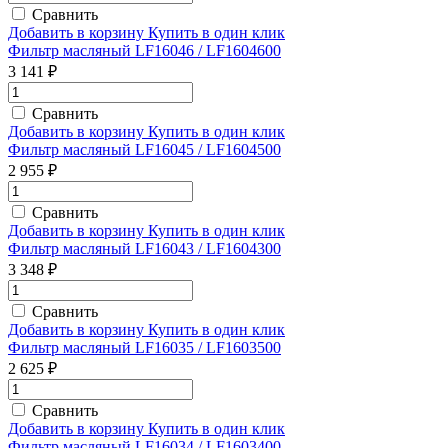
Сравнить
Добавить в корзину
Купить в один клик
Фильтр масляный LF16046 / LF1604600
3 141 ₽
Сравнить
Добавить в корзину
Купить в один клик
Фильтр масляный LF16045 / LF1604500
2 955 ₽
Сравнить
Добавить в корзину
Купить в один клик
Фильтр масляный LF16043 / LF1604300
3 348 ₽
Сравнить
Добавить в корзину
Купить в один клик
Фильтр масляный LF16035 / LF1603500
2 625 ₽
Сравнить
Добавить в корзину
Купить в один клик
Фильтр масляный LF16034 / LF1603400