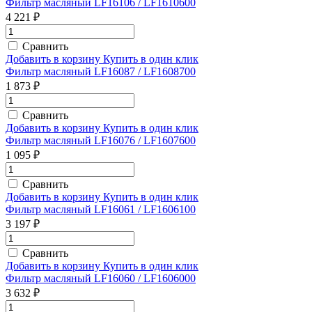
Фильтр масляный LF16106 / LF1610600
4 221 ₽
Сравнить
Добавить в корзину
Купить в один клик
Фильтр масляный LF16087 / LF1608700
1 873 ₽
Сравнить
Добавить в корзину
Купить в один клик
Фильтр масляный LF16076 / LF1607600
1 095 ₽
Сравнить
Добавить в корзину
Купить в один клик
Фильтр масляный LF16061 / LF1606100
3 197 ₽
Сравнить
Добавить в корзину
Купить в один клик
Фильтр масляный LF16060 / LF1606000
3 632 ₽