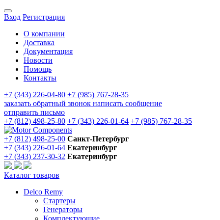
Вход
Регистрация
О компании
Доставка
Документация
Новости
Помощь
Контакты
+7 (343) 226-04-80
+7 (985) 767-28-35
заказать обратный звонок
написать сообщение
отправить письмо
+7 (812) 498-25-80
+7 (343) 226-01-64
+7 (985) 767-28-35
+7 (812) 498-25-00
Санкт-Петербург
+7 (343) 226-01-64
Екатеринбург
+7 (343) 237-30-32
Екатеринбург
Каталог товаров
Delco Remy
Стартеры
Генераторы
Комплектующие