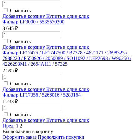
Сравнить
Добавить в корзину
Купить в один клик
Фильтр LF3000 / 5535570300
3 645 ₽
Сравнить
Добавить в корзину
Купить в один клик
Фильтр LF17475 / LF1747500 / B7378 / 4621171 / 2698325 /
7988220 / P550920 / 2050089 / SO11092 / LFP2698 / W96250 /
4226293M1 / 2654A111 / 57325
2 595 ₽
Сравнить
Добавить в корзину
Купить в один клик
Фильтр LF17356 / 5266016 / 5283164
1 233 ₽
Сравнить
Добавить в корзину
Купить в один клик
Пред.
1
2
Вы добавили в корзину
Оформить заказ
Продолжить покупки