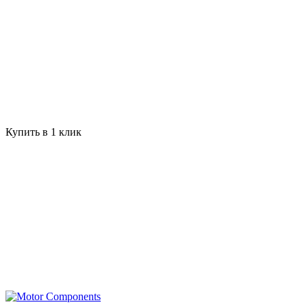
Купить в 1 клик