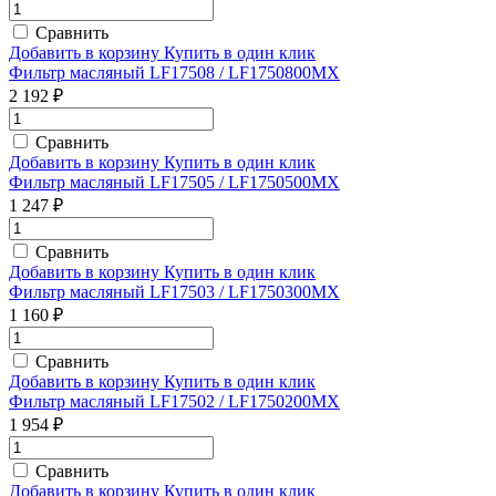
Сравнить
Добавить в корзину
Купить в один клик
Фильтр масляный LF17508 / LF1750800MX
2 192 ₽
Сравнить
Добавить в корзину
Купить в один клик
Фильтр масляный LF17505 / LF1750500MX
1 247 ₽
Сравнить
Добавить в корзину
Купить в один клик
Фильтр масляный LF17503 / LF1750300MX
1 160 ₽
Сравнить
Добавить в корзину
Купить в один клик
Фильтр масляный LF17502 / LF1750200MX
1 954 ₽
Сравнить
Добавить в корзину
Купить в один клик