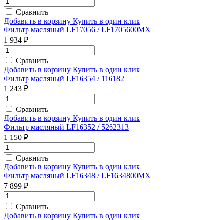
Сравнить
Добавить в корзину
Купить в один клик
Фильтр масляный LF17056 / LF1705600MX
1 934 ₽
Сравнить
Добавить в корзину
Купить в один клик
Фильтр масляный LF16354 / 116182
1 243 ₽
Сравнить
Добавить в корзину
Купить в один клик
Фильтр масляный LF16352 / 5262313
1 150 ₽
Сравнить
Добавить в корзину
Купить в один клик
Фильтр масляный LF16348 / LF1634800MX
7 899 ₽
Сравнить
Добавить в корзину
Купить в один клик