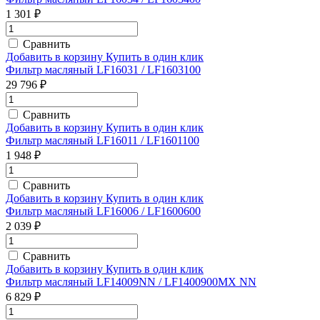
1 301 ₽
Сравнить
Добавить в корзину
Купить в один клик
Фильтр масляный LF16031 / LF1603100
29 796 ₽
Сравнить
Добавить в корзину
Купить в один клик
Фильтр масляный LF16011 / LF1601100
1 948 ₽
Сравнить
Добавить в корзину
Купить в один клик
Фильтр масляный LF16006 / LF1600600
2 039 ₽
Сравнить
Добавить в корзину
Купить в один клик
Фильтр масляный LF14009NN / LF1400900MX NN
6 829 ₽