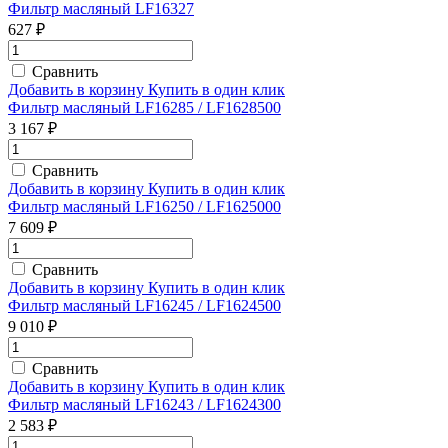
Фильтр масляный LF16327
627 ₽
Сравнить
Добавить в корзину
Купить в один клик
Фильтр масляный LF16285 / LF1628500
3 167 ₽
Сравнить
Добавить в корзину
Купить в один клик
Фильтр масляный LF16250 / LF1625000
7 609 ₽
Сравнить
Добавить в корзину
Купить в один клик
Фильтр масляный LF16245 / LF1624500
9 010 ₽
Сравнить
Добавить в корзину
Купить в один клик
Фильтр масляный LF16243 / LF1624300
2 583 ₽