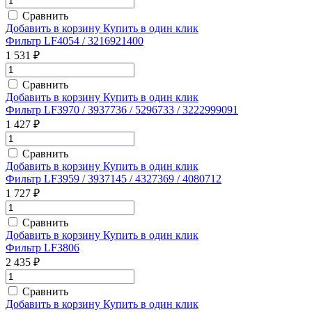
Сравнить
Добавить в корзину
Купить в один клик
Фильтр LF4054 / 3216921400
1 531 ₽
Сравнить
Добавить в корзину
Купить в один клик
Фильтр LF3970 / 3937736 / 5296733 / 3222999091
1 427 ₽
Сравнить
Добавить в корзину
Купить в один клик
Фильтр LF3959 / 3937145 / 4327369 / 4080712
1 727 ₽
Сравнить
Добавить в корзину
Купить в один клик
Фильтр LF3806
2 435 ₽
Сравнить
Добавить в корзину
Купить в один клик