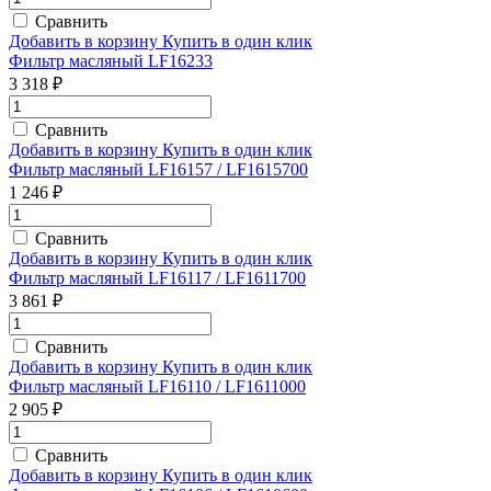
Сравнить
Добавить в корзину
Купить в один клик
Фильтр масляный LF16233
3 318 ₽
Сравнить
Добавить в корзину
Купить в один клик
Фильтр масляный LF16157 / LF1615700
1 246 ₽
Сравнить
Добавить в корзину
Купить в один клик
Фильтр масляный LF16117 / LF1611700
3 861 ₽
Сравнить
Добавить в корзину
Купить в один клик
Фильтр масляный LF16110 / LF1611000
2 905 ₽
Сравнить
Добавить в корзину
Купить в один клик