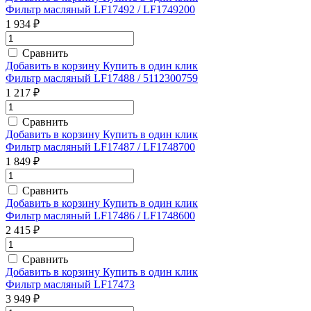
Фильтр масляный LF17492 / LF1749200
1 934 ₽
Сравнить
Добавить в корзину
Купить в один клик
Фильтр масляный LF17488 / 5112300759
1 217 ₽
Сравнить
Добавить в корзину
Купить в один клик
Фильтр масляный LF17487 / LF1748700
1 849 ₽
Сравнить
Добавить в корзину
Купить в один клик
Фильтр масляный LF17486 / LF1748600
2 415 ₽
Сравнить
Добавить в корзину
Купить в один клик
Фильтр масляный LF17473
3 949 ₽