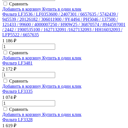
Сравнить
Добавить в корзину
Купить в один клик
Фильтр LF3536 / LF0353600 / 2407301 / 6657635 / 5742439 /
945539 / 20126182 / 306011900 / 9Y4494 / PH5046 / 137500 /
121433 / 99600 / 4000007250 / H90W25 / 36870574 / 8944597001
/ 2442 / 1900535100 / 1627132091 /1627132093 / HH16032093 /
LFP5522 / 6657635
1 186 ₽
Сравнить
Добавить в корзину
Купить в один клик
Фильтр LF3481
2 172 ₽
Сравнить
Добавить в корзину
Купить в один клик
Фильтр LF3335
1 074 ₽
Сравнить
Добавить в корзину
Купить в один клик
Фильтр LF3328
1 619 ₽