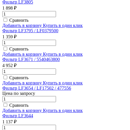
Фильтр LF3805
1 898 ₽
Сравнить
Добавить в корзину
Купить в один клик
Фильтр LF3795 / LF0379500
1 359 ₽
Сравнить
Добавить в корзину
Купить в один клик
Фильтр LF3671 / 5540463800
4 952 ₽
Сравнить
Добавить в корзину
Купить в один клик
Фильтр LF3654 / LF17502 / 477556
Цена по запросу
Сравнить
Добавить в корзину
Купить в один клик
Фильтр LF3644
1 137 ₽