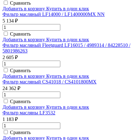
Сравнить
Добавить в корзину
Купить в один клик
Фильтр масляный LF14000 / LF1400000MX NN
5 134 ₽
Сравнить
Добавить в корзину
Купить в один клик
Фильтр масляный Fleetguard LF16015 / 4989314 / 84228510 /
5801986263
2 605 ₽
Сравнить
Добавить в корзину
Купить в один клик
Фильтр масляный CS41018 / CS4101800MX
24 362 ₽
Сравнить
Добавить в корзину
Купить в один клик
Фильтр масляны LF3532
1 183 ₽
Сравнить
Добавить в корзину
Купить в один клик