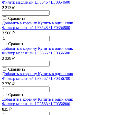
Фильтр масляный LF3546 / LF0354600
2 213 ₽
Сравнить
Добавить в корзину
Купить в один клик
Фильтр масляный LF3548 / LF0354800
3 506 ₽
Сравнить
Добавить в корзину
Купить в один клик
Фильтр масляный LF3565 / LF0356500
2 329 ₽
Сравнить
Добавить в корзину
Купить в один клик
Фильтр масляный LF3567 / LF0356700
2 230 ₽
Сравнить
Добавить в корзину
Купить в один клик
Фильтр масляный LF3568 / LF0356800
835 ₽