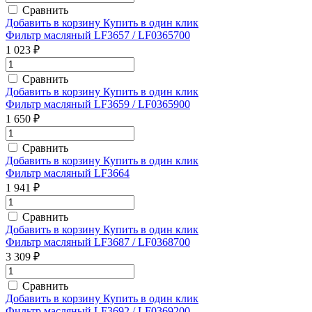
Сравнить
Добавить в корзину
Купить в один клик
Фильтр масляный LF3657 / LF0365700
1 023 ₽
Сравнить
Добавить в корзину
Купить в один клик
Фильтр масляный LF3659 / LF0365900
1 650 ₽
Сравнить
Добавить в корзину
Купить в один клик
Фильтр масляный LF3664
1 941 ₽
Сравнить
Добавить в корзину
Купить в один клик
Фильтр масляный LF3687 / LF0368700
3 309 ₽
Сравнить
Добавить в корзину
Купить в один клик
Фильтр масляный LF3692 / LF0369200