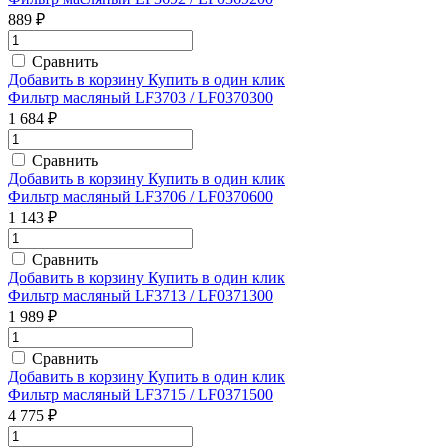
889 ₽
Сравнить
Добавить в корзину
Купить в один клик
Фильтр масляный LF3703 / LF0370300
1 684 ₽
Сравнить
Добавить в корзину
Купить в один клик
Фильтр масляный LF3706 / LF0370600
1 143 ₽
Сравнить
Добавить в корзину
Купить в один клик
Фильтр масляный LF3713 / LF0371300
1 989 ₽
Сравнить
Добавить в корзину
Купить в один клик
Фильтр масляный LF3715 / LF0371500
4 775 ₽