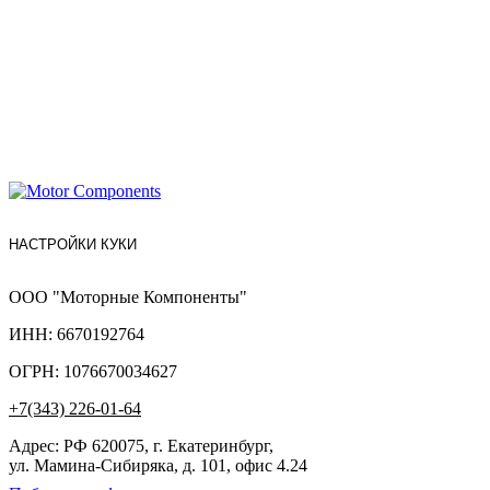
НАСТРОЙКИ КУКИ
ООО "Моторные Компоненты"
ИНН: 6670192764
ОГРН: 1076670034627
+7(343) 226-01-64
Адрес: РФ 620075, г. Екатеринбург,
ул. Мамина-Сибиряка, д. 101, офис 4.24