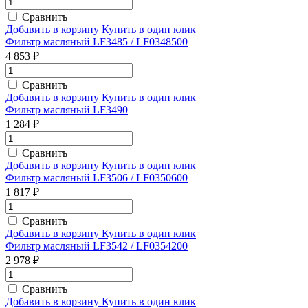
Сравнить
Добавить в корзину
Купить в один клик
Фильтр масляный LF3485 / LF0348500
4 853 ₽
Сравнить
Добавить в корзину
Купить в один клик
Фильтр масляный LF3490
1 284 ₽
Сравнить
Добавить в корзину
Купить в один клик
Фильтр масляный LF3506 / LF0350600
1 817 ₽
Сравнить
Добавить в корзину
Купить в один клик
Фильтр масляный LF3542 / LF0354200
2 978 ₽
Сравнить
Добавить в корзину
Купить в один клик