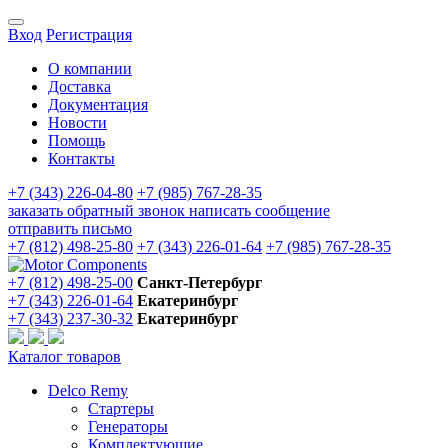
Вход
Регистрация
О компании
Доставка
Документация
Новости
Помощь
Контакты
+7 (343) 226-04-80
+7 (985) 767-28-35
заказать обратный звонок
написать сообщение
отправить письмо
+7 (812) 498-25-80
+7 (343) 226-01-64
+7 (985) 767-28-35
+7 (812) 498-25-00
Санкт-Петербург
+7 (343) 226-01-64
Екатеринбург
+7 (343) 237-30-32
Екатеринбург
Каталог товаров
Delco Remy
Стартеры
Генераторы
Комплектующие