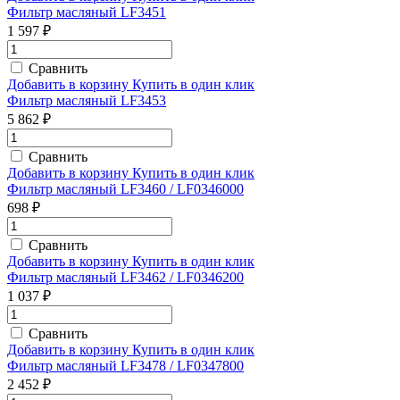
Фильтр масляный LF3451
1 597 ₽
Сравнить
Добавить в корзину
Купить в один клик
Фильтр масляный LF3453
5 862 ₽
Сравнить
Добавить в корзину
Купить в один клик
Фильтр масляный LF3460 / LF0346000
698 ₽
Сравнить
Добавить в корзину
Купить в один клик
Фильтр масляный LF3462 / LF0346200
1 037 ₽
Сравнить
Добавить в корзину
Купить в один клик
Фильтр масляный LF3478 / LF0347800
2 452 ₽