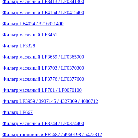
Фильтр масляный LF3413 / LF0341300
Фильтр масляный LF4154 / LF0415400
Фильтр LF4054 / 3216921400
Фильтр масляный LF3451
Фильтр LF3328
Фильтр масляный LF3659 / LF0365900
Фильтр масляный LF3703 / LF0370300
Фильтр масляный LF3776 / LF0377600
Фильтр масляный LF701 / LF0070100
Фильтр LF3959 / 3937145 / 4327369 / 4080712
Фильтр LF667
Фильтр масляный LF3744 / LF0374400
Фильтр топливный FF5687 / 4960198 / 5472312