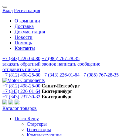
Вход
Регистрация
О компании
Доставка
Документация
Новости
Помощь
Контакты
+7 (343) 226-04-80
+7 (985) 767-28-35
заказать обратный звонок
написать сообщение
отправить письмо
+7 (812) 498-25-80
+7 (343) 226-01-64
+7 (985) 767-28-35
+7 (812) 498-25-00
Санкт-Петербург
+7 (343) 226-01-64
Екатеринбург
+7 (343) 237-30-32
Екатеринбург
Каталог товаров
Delco Remy
Стартеры
Генераторы
Комплектующие