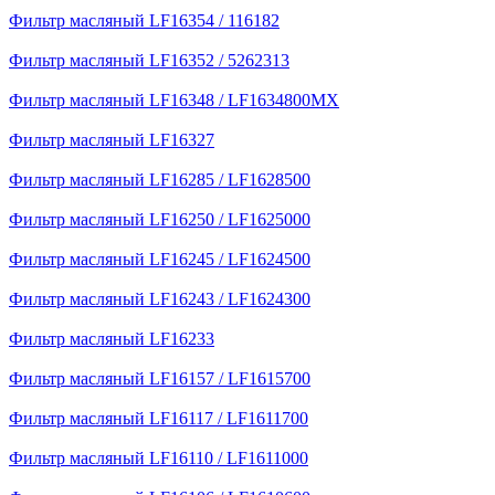
Фильтр масляный LF16354 / 116182
Фильтр масляный LF16352 / 5262313
Фильтр масляный LF16348 / LF1634800MX
Фильтр масляный LF16327
Фильтр масляный LF16285 / LF1628500
Фильтр масляный LF16250 / LF1625000
Фильтр масляный LF16245 / LF1624500
Фильтр масляный LF16243 / LF1624300
Фильтр масляный LF16233
Фильтр масляный LF16157 / LF1615700
Фильтр масляный LF16117 / LF1611700
Фильтр масляный LF16110 / LF1611000