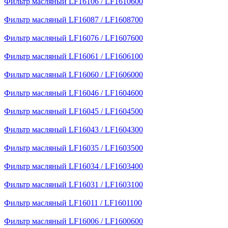
Фильтр масляный LF16106 / LF1610600
Фильтр масляный LF16087 / LF1608700
Фильтр масляный LF16076 / LF1607600
Фильтр масляный LF16061 / LF1606100
Фильтр масляный LF16060 / LF1606000
Фильтр масляный LF16046 / LF1604600
Фильтр масляный LF16045 / LF1604500
Фильтр масляный LF16043 / LF1604300
Фильтр масляный LF16035 / LF1603500
Фильтр масляный LF16034 / LF1603400
Фильтр масляный LF16031 / LF1603100
Фильтр масляный LF16011 / LF1601100
Фильтр масляный LF16006 / LF1600600