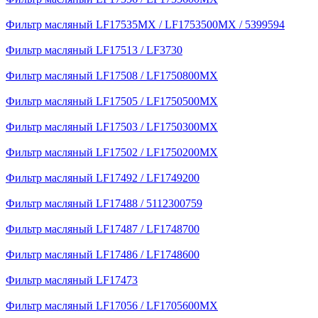
Фильтр масляный LF17535MX / LF1753500MX / 5399594
Фильтр масляный LF17513 / LF3730
Фильтр масляный LF17508 / LF1750800MX
Фильтр масляный LF17505 / LF1750500MX
Фильтр масляный LF17503 / LF1750300MX
Фильтр масляный LF17502 / LF1750200MX
Фильтр масляный LF17492 / LF1749200
Фильтр масляный LF17488 / 5112300759
Фильтр масляный LF17487 / LF1748700
Фильтр масляный LF17486 / LF1748600
Фильтр масляный LF17473
Фильтр масляный LF17056 / LF1705600MX