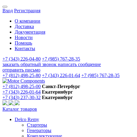
Вход
Регистрация
О компании
Доставка
Документация
Новости
Помощь
Контакты
+7 (343) 226-04-80
+7 (985) 767-28-35
заказать обратный звонок
написать сообщение
отправить письмо
+7 (812) 498-25-80
+7 (343) 226-01-64
+7 (985) 767-28-35
+7 (812) 498-25-00
Санкт-Петербург
+7 (343) 226-01-64
Екатеринбург
+7 (343) 237-30-32
Екатеринбург
Каталог товаров
Delco Remy
Стартеры
Генераторы
Комплектующие