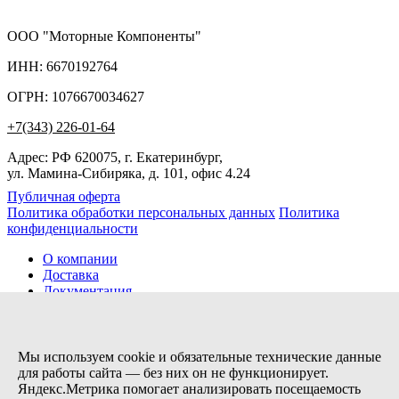
ООО "Моторные Компоненты"
ИНН: 6670192764
ОГРН: 1076670034627
+7(343) 226-01-64
Адрес: РФ 620075, г. Екатеринбург,
ул. Мамина-Сибиряка, д. 101, офис 4.24
Публичная оферта
Политика обработки персональных данных
Политика
конфиденциальности
О компании
Доставка
Документация
Новости
Помощь
Контакты
Мы используем cookie и обязательные технические данные
для работы сайта — без них он не функционирует.
Яндекс.Метрика помогает анализировать посещаемость