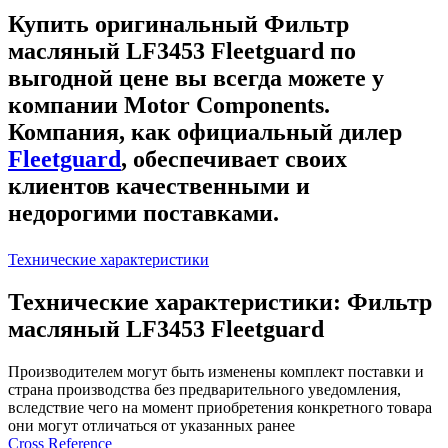
Купить оригинальный Фильтр
масляный LF3453 Fleetguard
по
выгодной цене вы всегда можете у
компании Motor Components.
Компания, как официальный дилер
Fleetguard
, обеспечивает своих
клиентов качественными и
недорогими поставками.
Технические характеристики
Технические характеристики: Фильтр
масляный LF3453 Fleetguard
Производителем могут быть изменены комплект поставки и
страна производства без предварительного уведомления,
вследствие чего на момент приобретения конкретного товара
они могут отличаться от указанных ранее
Сross Reference