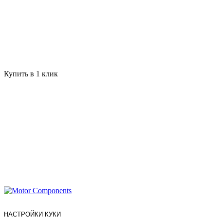
Купить в 1 клик
НАСТРОЙКИ КУКИ