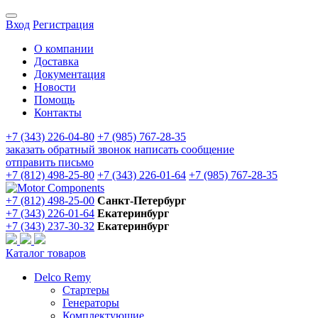
Вход
Регистрация
О компании
Доставка
Документация
Новости
Помощь
Контакты
+7 (343) 226-04-80
+7 (985) 767-28-35
заказать обратный звонок
написать сообщение
отправить письмо
+7 (812) 498-25-80
+7 (343) 226-01-64
+7 (985) 767-28-35
+7 (812) 498-25-00
Санкт-Петербург
+7 (343) 226-01-64
Екатеринбург
+7 (343) 237-30-32
Екатеринбург
Каталог товаров
Delco Remy
Стартеры
Генераторы
Комплектующие