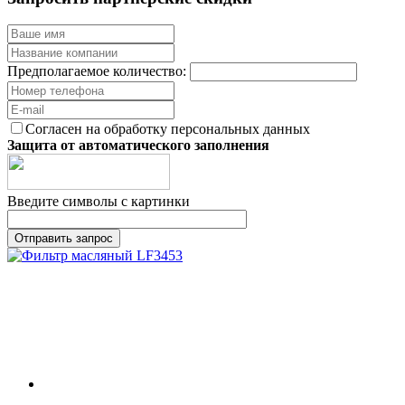
Предполагаемое количество:
Согласен на обработку персональных данных
Защита от автоматического заполнения
Введите символы с картинки