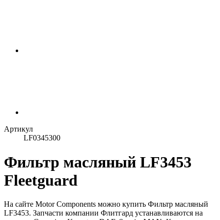
Артикул
LF0345300
Фильтр масляный LF3453
Fleetguard
На сайте Motor Components можно купить Фильтр масляный
LF3453. Запчасти компании Флитгард устанавливаются на