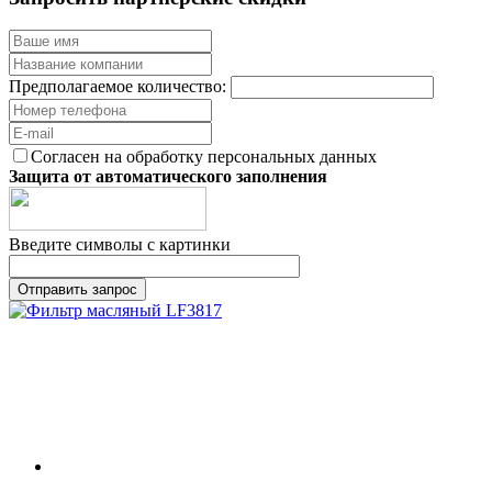
Предполагаемое количество:
Согласен на обработку персональных данных
Защита от автоматического заполнения
Введите символы с картинки