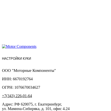
НАСТРОЙКИ КУКИ
ООО "Моторные Компоненты"
ИНН: 6670192764
ОГРН: 1076670034627
+7(343) 226-01-64
Адрес: РФ 620075, г. Екатеринбург,
ул. Мамина-Сибиряка, д. 101, офис 4.24