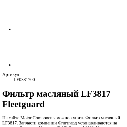
Артикул
LF0381700
Фильтр масляный LF3817
Fleetguard
На сайте Motor Components можно купить Фильтр масляный
LF3817. Запчасти компании Флитгард устанавливаются на