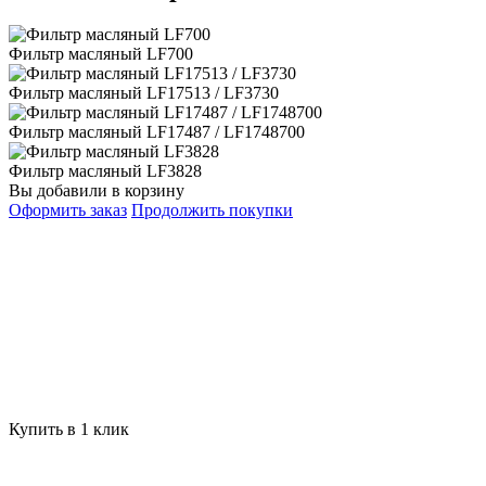
Фильтр масляный LF700
Фильтр масляный LF17513 / LF3730
Фильтр масляный LF17487 / LF1748700
Фильтр масляный LF3828
Вы добавили в корзину
Оформить заказ
Продолжить покупки
Купить в 1 клик