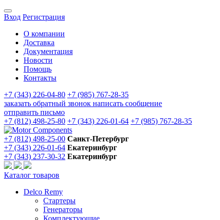
Вход
Регистрация
О компании
Доставка
Документация
Новости
Помощь
Контакты
+7 (343) 226-04-80
+7 (985) 767-28-35
заказать обратный звонок
написать сообщение
отправить письмо
+7 (812) 498-25-80
+7 (343) 226-01-64
+7 (985) 767-28-35
+7 (812) 498-25-00
Санкт-Петербург
+7 (343) 226-01-64
Екатеринбург
+7 (343) 237-30-32
Екатеринбург
Каталог товаров
Delco Remy
Стартеры
Генераторы
Комплектующие