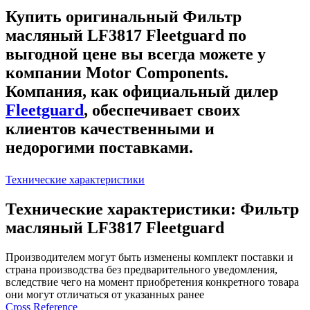
Купить оригинальный Фильтр
масляный LF3817 Fleetguard
по
выгодной цене вы всегда можете у
компании Motor Components.
Компания, как официальный дилер
Fleetguard
, обеспечивает своих
клиентов качественными и
недорогими поставками.
Технические характеристики
Технические характеристики: Фильтр
масляный LF3817 Fleetguard
Производителем могут быть изменены комплект поставки и
страна производства без предварительного уведомления,
вследствие чего на момент приобретения конкретного товара
они могут отличаться от указанных ранее
Сross Reference