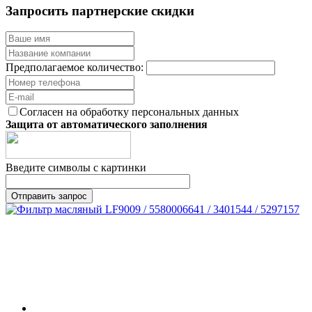
Запросить партнерские скидки
Предполагаемое количество:
Согласен на обработку персональных данных
Защита от автоматического заполнения
Введите символы с картинки