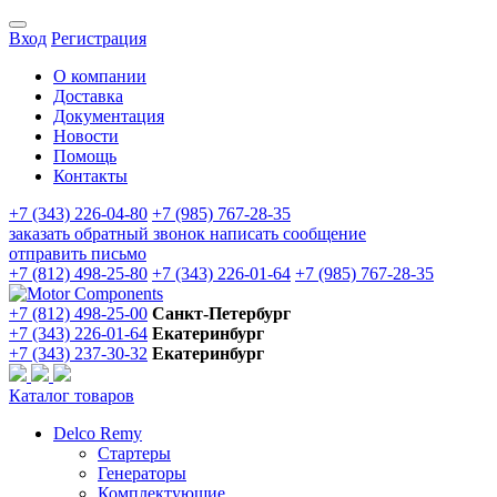
Вход
Регистрация
О компании
Доставка
Документация
Новости
Помощь
Контакты
+7 (343) 226-04-80
+7 (985) 767-28-35
заказать обратный звонок
написать сообщение
отправить письмо
+7 (812) 498-25-80
+7 (343) 226-01-64
+7 (985) 767-28-35
+7 (812) 498-25-00
Санкт-Петербург
+7 (343) 226-01-64
Екатеринбург
+7 (343) 237-30-32
Екатеринбург
Каталог товаров
Delco Remy
Стартеры
Генераторы
Комплектующие