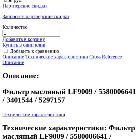
4358 руб.
Партнерские скидки
Запросить партнерские скидки
Количество
Добавить в корзину
Купить в один клик
Добавить к сравнению
Описание
Технические характеристики
Сross Reference
Описание
Описание:
Фильтр масляный LF9009 / 5580006641
/ 3401544 / 5297157
Технические характеристики
Технические характеристики: Фильтр
масляный LF9009 / 5580006641 /