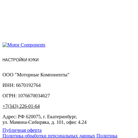
НАСТРОЙКИ КУКИ
ООО "Моторные Компоненты"
ИНН: 6670192764
ОГРН: 1076670034627
+7(343) 226-01-64
Адрес: РФ 620075, г. Екатеринбург,
ул. Мамина-Сибиряка, д. 101, офис 4.24
Публичная оферта
Политика обработки персональных данных
Политика